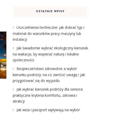
OSTATNIE WPISY
Uszczelnienia techniczne: jak dobrać typ i
materiał do warunków pracy maszyny lub
instalacji
Jak świadomie wybrać ekologiczny kierunek
na wakacje, by wspierać naturę i lokalne
społeczności
Bezpieczeństwo zdrowotne a wybór
kierunku podróży: na co zwrócić uwagę i jak
przygotować się do wyjazdu
Jak wybrać kierunek podróży dla seniora:
praktyczne kryteria komfortu, zdrowia i
atrakcji
Jak wiza i paszport wpływają na wybór