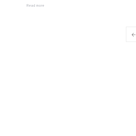
Read more