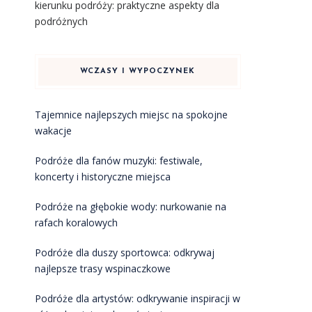
kierunku podróży: praktyczne aspekty dla
podróżnych
WCZASY I WYPOCZYNEK
Tajemnice najlepszych miejsc na spokojne
wakacje
Podróże dla fanów muzyki: festiwale,
koncerty i historyczne miejsca
Podróże na głębokie wody: nurkowanie na
rafach koralowych
Podróże dla duszy sportowca: odkrywaj
najlepsze trasy wspinaczkowe
Podróże dla artystów: odkrywanie inspiracji w