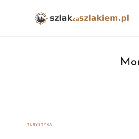
Mon
TURYSTYKA