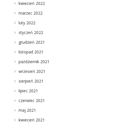
kwiecień 2022
marzec 2022
luty 2022
styczeń 2022
grudzień 2021
listopad 2021
październik 2021
wrzesień 2021
sierpień 2021
lipiec 2021
czerwiec 2021
maj 2021
kwiecień 2021