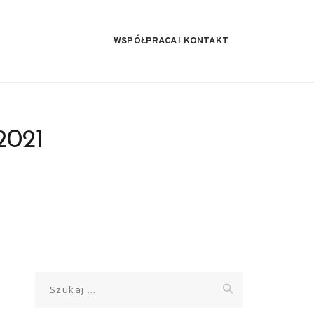
WSPÓŁPRACA I KONTAKT
2021
Szukaj: