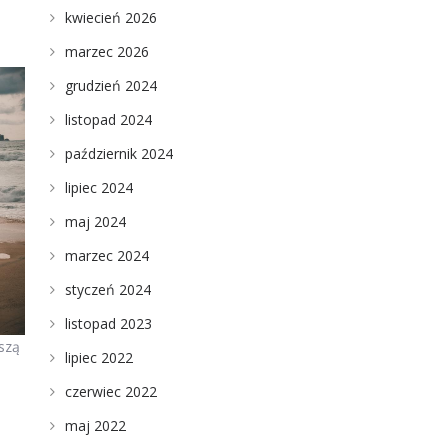
kwiecień 2026
marzec 2026
grudzień 2024
listopad 2024
październik 2024
lipiec 2024
maj 2024
marzec 2024
styczeń 2024
listopad 2023
szą
lipiec 2022
czerwiec 2022
maj 2022