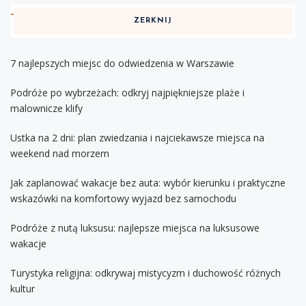
ZERKNIJ
7 najlepszych miejsc do odwiedzenia w Warszawie
Podróże po wybrzeżach: odkryj najpiękniejsze plaże i
malownicze klify
Ustka na 2 dni: plan zwiedzania i najciekawsze miejsca na
weekend nad morzem
Jak zaplanować wakacje bez auta: wybór kierunku i praktyczne
wskazówki na komfortowy wyjazd bez samochodu
Podróże z nutą luksusu: najlepsze miejsca na luksusowe
wakacje
Turystyka religijna: odkrywaj mistycyzm i duchowość różnych
kultur