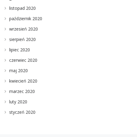
listopad 2020
październik 2020
wrzesień 2020
sierpień 2020
lipiec 2020
czerwiec 2020
maj 2020
kwiecień 2020
marzec 2020
luty 2020
styczeń 2020