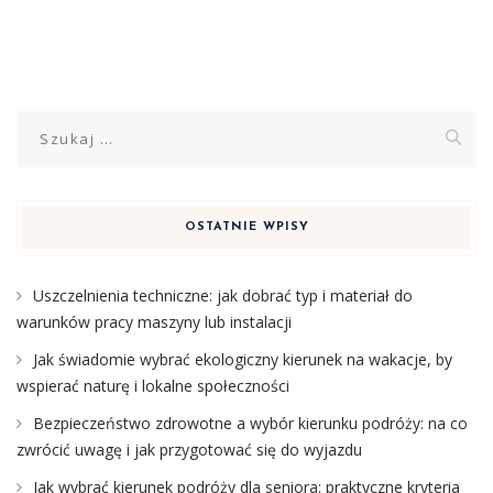
Szukaj:
OSTATNIE WPISY
Uszczelnienia techniczne: jak dobrać typ i materiał do
warunków pracy maszyny lub instalacji
Jak świadomie wybrać ekologiczny kierunek na wakacje, by
wspierać naturę i lokalne społeczności
Bezpieczeństwo zdrowotne a wybór kierunku podróży: na co
zwrócić uwagę i jak przygotować się do wyjazdu
Jak wybrać kierunek podróży dla seniora: praktyczne kryteria