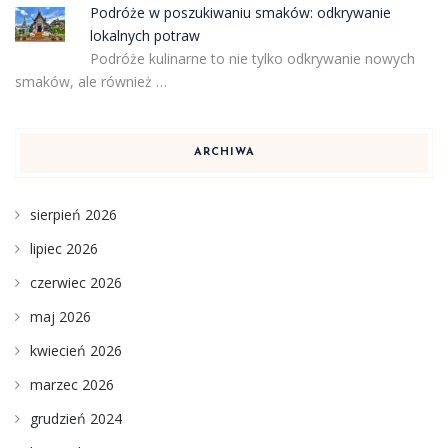
Podróże w poszukiwaniu smaków: odkrywanie
lokalnych potraw
Podróże kulinarne to nie tylko odkrywanie nowych
smaków, ale również …
ARCHIWA
sierpień 2026
lipiec 2026
czerwiec 2026
maj 2026
kwiecień 2026
marzec 2026
grudzień 2024