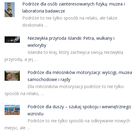
Podróże dla osób zainteresowanych fizyką: muzea i
laboratoria badawcze
Podróże to nie tylko sposób na relaks, ale także
doskonała …
Niezwykła przyroda Islandii: Petra, wulkany i
wieloryby
Islandia to kraj, który zachwyca swoją niezwykłą
przyrodą, a jej …
Podróże dla miłośników motoryzacji: wyścigi, muzea
samochodowe i rajdy
Dla miłośników motoryzacji podróże to nie tylko
sposób na relaks, …
Podróże dla duszy – szukaj spokoju i wewnętrznego
wzrostu
Podróże to nie tylko sposób na odkrywanie nowych
miejsc, ale …