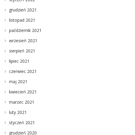
grudzień 2021
listopad 2021
październik 2021
wrzesień 2021
sierpień 2021
lipiec 2021
czerwiec 2021
maj 2021
kwiecień 2021
marzec 2021
luty 2021
styczeń 2021
grudzień 2020