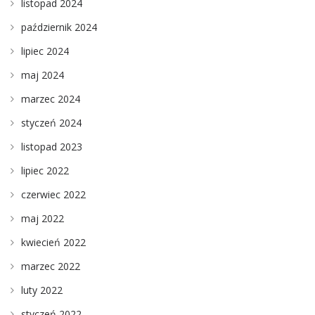
listopad 2024
październik 2024
lipiec 2024
maj 2024
marzec 2024
styczeń 2024
listopad 2023
lipiec 2022
czerwiec 2022
maj 2022
kwiecień 2022
marzec 2022
luty 2022
styczeń 2022