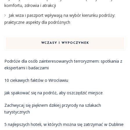
komfortu, zdrowia i atrakcji
Jak wiza i paszport wpływają na wybór kierunku podróży:
praktyczne aspekty dla podróżnych
WCZASY I WYPOCZYNEK
Podróże dla osób zainteresowanych terroryzmem: spotkania z
ekspertami i badaczami
10 ciekawych faktów o Wrocławiu
Jak spakować się na podróż, aby oszczędzić miejsce
Zachwycaj się pięknem dzikiej przyrody na szlakach
turystycznych
5 najlepszych hoteli, w których można się zatrzymać w Dublinie