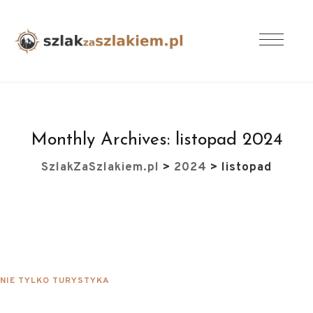
Monthly Archives:
listopad 2024
SzlakZaSzlakiem.pl
>
2024
>
listopad
NIE TYLKO TURYSTYKA