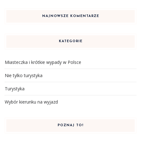
NAJNOWSZE KOMENTARZE
KATEGORIE
Miasteczka i krótkie wypady w Polsce
Nie tylko turystyka
Turystyka
Wybór kierunku na wyjazd
POZNAJ TO!