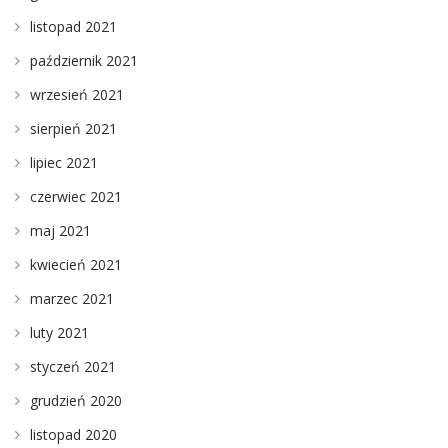
listopad 2021
październik 2021
wrzesień 2021
sierpień 2021
lipiec 2021
czerwiec 2021
maj 2021
kwiecień 2021
marzec 2021
luty 2021
styczeń 2021
grudzień 2020
listopad 2020