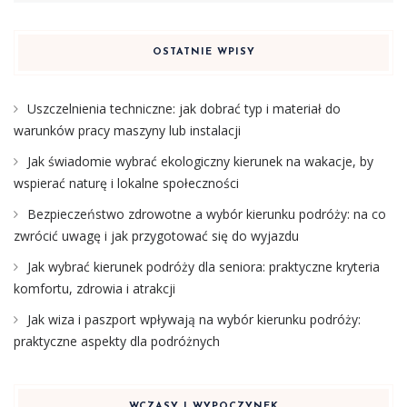
OSTATNIE WPISY
Uszczelnienia techniczne: jak dobrać typ i materiał do
warunków pracy maszyny lub instalacji
Jak świadomie wybrać ekologiczny kierunek na wakacje, by
wspierać naturę i lokalne społeczności
Bezpieczeństwo zdrowotne a wybór kierunku podróży: na co
zwrócić uwagę i jak przygotować się do wyjazdu
Jak wybrać kierunek podróży dla seniora: praktyczne kryteria
komfortu, zdrowia i atrakcji
Jak wiza i paszport wpływają na wybór kierunku podróży:
praktyczne aspekty dla podróżnych
WCZASY I WYPOCZYNEK