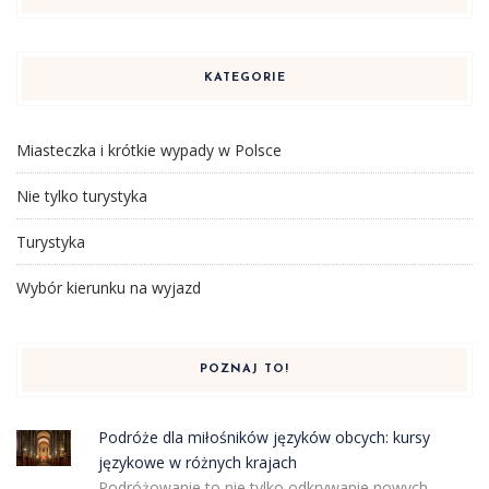
KATEGORIE
Miasteczka i krótkie wypady w Polsce
Nie tylko turystyka
Turystyka
Wybór kierunku na wyjazd
POZNAJ TO!
Podróże dla miłośników języków obcych: kursy
językowe w różnych krajach
Podróżowanie to nie tylko odkrywanie nowych