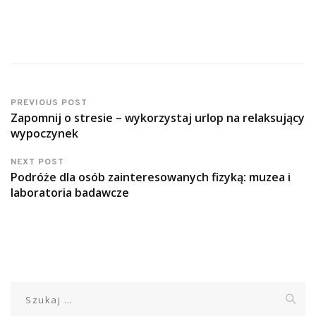
PREVIOUS POST
Zapomnij o stresie – wykorzystaj urlop na relaksujący
wypoczynek
NEXT POST
Podróże dla osób zainteresowanych fizyką: muzea i
laboratoria badawcze
Szukaj: