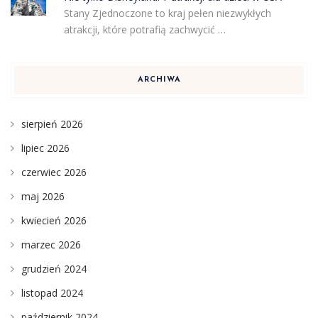
Stany Zjednoczone to kraj pełen niezwykłych
atrakcji, które potrafią zachwycić …
ARCHIWA
sierpień 2026
lipiec 2026
czerwiec 2026
maj 2026
kwiecień 2026
marzec 2026
grudzień 2024
listopad 2024
październik 2024