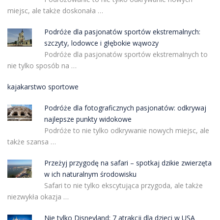
miejsc, ale także doskonała …
Podróże dla pasjonatów sportów ekstremalnych:
szczyty, lodowce i głębokie wąwozy
Podróże dla pasjonatów sportów ekstremalnych to
nie tylko sposób na …
kajakarstwo sportowe
Podróże dla fotograficznych pasjonatów: odkrywaj
najlepsze punkty widokowe
Podróże to nie tylko odkrywanie nowych miejsc, ale
także szansa …
Przeżyj przygodę na safari – spotkaj dzikie zwierzęta
w ich naturalnym środowisku
Safari to nie tylko ekscytująca przygoda, ale także
niezwykła okazja …
Nie tylko Disneyland: 7 atrakcji dla dzieci w USA