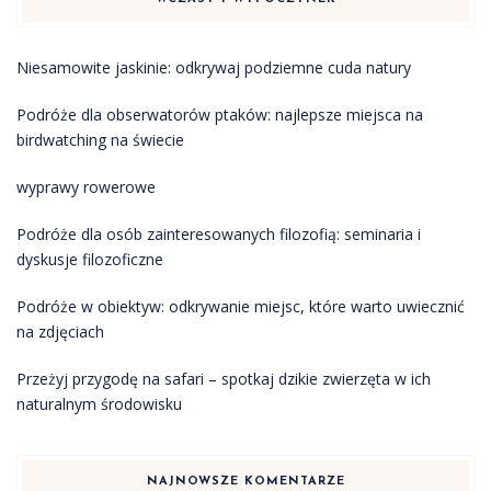
Niesamowite jaskinie: odkrywaj podziemne cuda natury
Podróże dla obserwatorów ptaków: najlepsze miejsca na
birdwatching na świecie
wyprawy rowerowe
Podróże dla osób zainteresowanych filozofią: seminaria i
dyskusje filozoficzne
Podróże w obiektyw: odkrywanie miejsc, które warto uwiecznić
na zdjęciach
Przeżyj przygodę na safari – spotkaj dzikie zwierzęta w ich
naturalnym środowisku
NAJNOWSZE KOMENTARZE