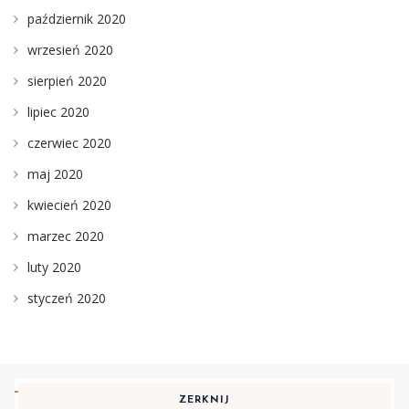
październik 2020
wrzesień 2020
sierpień 2020
lipiec 2020
czerwiec 2020
maj 2020
kwiecień 2020
marzec 2020
luty 2020
styczeń 2020
ZERKNIJ