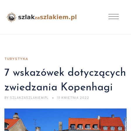
TURYSTYKA
7 wskazówek dotyczących
zwiedzania Kopenhagi
BY
SZLAKZASZLAKIEM.PL
11 KWIETNIA 2022