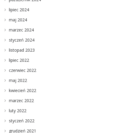
lipiec 2024
maj 2024
marzec 2024
styczeń 2024
listopad 2023
lipiec 2022
czerwiec 2022
maj 2022
kwiecień 2022
marzec 2022
luty 2022
styczeń 2022
grudzień 2021