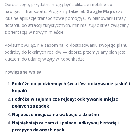
Oprócz tego, przydatne mogą być aplikacje mobilne do
nawigacji i transportu. Programy takie jak
Google Maps
czy
lokalne aplikacje transportowe pomogą Ci w planowaniu trasy i
dotarciu do atrakcji turystycznych, minimalizując stres związany
z orientacją w nowym mieście.
Podsumowując, nie zapominaj o dostosowaniu swojego planu
podróży do lokalnych realiów — dobrze przemyślany plan jest
kluczem do udanej wizyty w Kopenhadze.
Powiązane wpisy:
Podróże do podziemnych światów: odkrywanie jaskiń i
kopalń
Podróże w tajemnicze rejony: odkrywanie miejsc
pełnych zagadek
Najlepsze miejsca na wakacje z dziećmi
Najpiękniejsze zamki i pałace: odkrywaj historię i
przepych dawnych epok