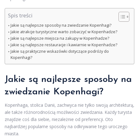
Spis treści
Jakie są najlepsze sposoby na zwiedzanie Kopenhagi?
Jakie atrakcje turystyczne warto zobaczyć w Kopenhadze?
Jakie są najlepsze miejsca na zakupy w Kopenhadze?
Jakie są najlepsze restauracje i kawiarnie w Kopenhadze?
Jakie są praktyczne wskazówki dotyczące podróży do
Kopenhagi?
Jakie są najlepsze sposoby na
zwiedzanie Kopenhagi?
Kopenhaga, stolica Danii, zachwyca nie tylko swoją architekturą,
ale także różnorodnością możliwości zwiedzania. Każdy turysta
znajdzie coś dla siebie, niezależnie od preferencji. Oto
najbardziej popularne sposoby na odkrywanie tego uroczego
miasta.