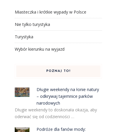
Miasteczka i krótkie wypady w Polsce
Nie tylko turystyka
Turystyka
Wybór kierunku na wyjazd
POZNAJ TO!
Długie weekendy na łonie natury
– odkrywaj tajemnice parków
narodowych
Długie weekendy to doskonała okazja, aby
oderwać się od codzienności …
Podróże dla fanów mody: