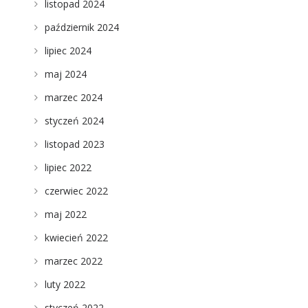
listopad 2024
październik 2024
lipiec 2024
maj 2024
marzec 2024
styczeń 2024
listopad 2023
lipiec 2022
czerwiec 2022
maj 2022
kwiecień 2022
marzec 2022
luty 2022
styczeń 2022