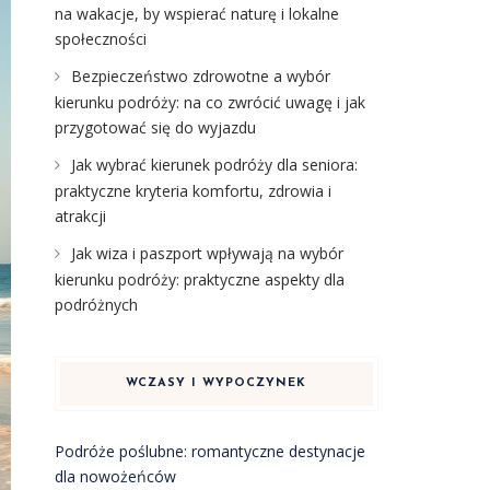
na wakacje, by wspierać naturę i lokalne
społeczności
Bezpieczeństwo zdrowotne a wybór
kierunku podróży: na co zwrócić uwagę i jak
przygotować się do wyjazdu
Jak wybrać kierunek podróży dla seniora:
praktyczne kryteria komfortu, zdrowia i
atrakcji
Jak wiza i paszport wpływają na wybór
kierunku podróży: praktyczne aspekty dla
podróżnych
WCZASY I WYPOCZYNEK
Podróże poślubne: romantyczne destynacje
dla nowożeńców