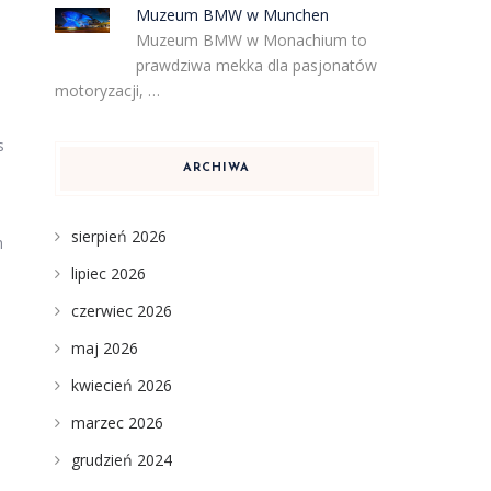
Muzeum BMW w Munchen
Muzeum BMW w Monachium to
prawdziwa mekka dla pasjonatów
motoryzacji, …
s
ARCHIWA
sierpień 2026
h
lipiec 2026
czerwiec 2026
maj 2026
kwiecień 2026
marzec 2026
grudzień 2024