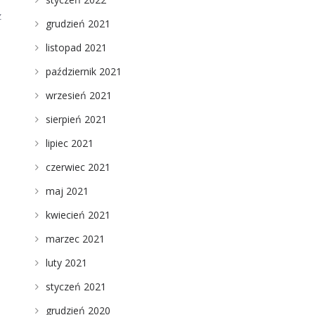
z
grudzień 2021
listopad 2021
październik 2021
wrzesień 2021
sierpień 2021
lipiec 2021
czerwiec 2021
maj 2021
kwiecień 2021
marzec 2021
luty 2021
styczeń 2021
grudzień 2020