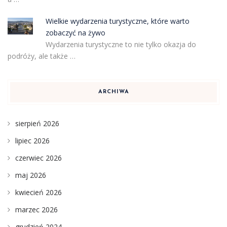
Wielkie wydarzenia turystyczne, które warto
zobaczyć na żywo
Wydarzenia turystyczne to nie tylko okazja do
podróży, ale także …
ARCHIWA
sierpień 2026
lipiec 2026
czerwiec 2026
maj 2026
kwiecień 2026
marzec 2026
grudzień 2024