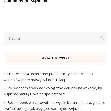
z ulubionymi książkami
Szukaj:
OSTATNIE WPISY
Uszczelnienia techniczne: jak dobrać typ i materiał do
warunków pracy maszyny lub instalacji
Jak świadomie wybrać ekologiczny kierunek na wakacje, by
wspierać naturę i lokalne społeczności
Bezpieczeństwo zdrowotne a wybór kierunku podróży: na co
zwrócić uwagę i jak przygotować się do wyjazdu