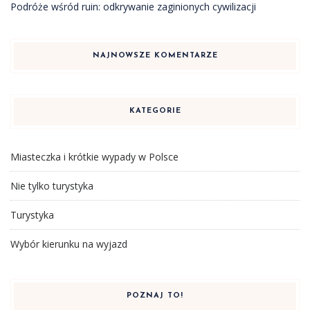
Podróże wśród ruin: odkrywanie zaginionych cywilizacji
NAJNOWSZE KOMENTARZE
KATEGORIE
Miasteczka i krótkie wypady w Polsce
Nie tylko turystyka
Turystyka
Wybór kierunku na wyjazd
POZNAJ TO!