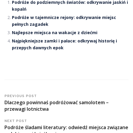
Podróże do podziemnych światów: odkrywanie jaskiń i
kopalń
Podróże w tajemnicze rejony: odkrywanie miejsc
pełnych zagadek
Najlepsze miejsca na wakacje z dziećmi
Najpiękniejsze zamki i pałace: odkrywaj historię i
przepych dawnych epok
PREVIOUS POST
Dlaczego powinnaś podróżować samolotem –
przewagi lotnictwa
NEXT POST
Podróże śladami literatury: odwiedź miejsca związane