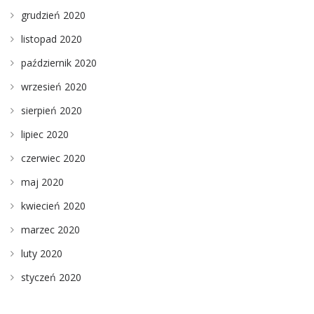
grudzień 2020
listopad 2020
październik 2020
wrzesień 2020
sierpień 2020
lipiec 2020
czerwiec 2020
maj 2020
kwiecień 2020
marzec 2020
luty 2020
styczeń 2020