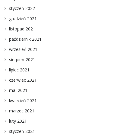
styczeń 2022
grudzień 2021
listopad 2021
październik 2021
wrzesień 2021
sierpień 2021
lipiec 2021
czerwiec 2021
maj 2021
kwiecień 2021
marzec 2021
luty 2021
styczeń 2021