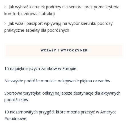
Jak wybrać kierunek podróży dla seniora: praktyczne kryteria
komfortu, zdrowia i atrakcji
Jak wiza i paszport wpływają na wybór kierunku podróży:
praktyczne aspekty dla podróżnych
WCZASY I WYPOCZYNEK
15 najpiękniejszych zamków w Europie
Niezwykłe podróże morskie: odkrywanie piękna oceanów
Sportowa turystyka: odkryj najlepsze destynacje dla aktywnych
podróżników
10 niesamowitych przygód, które można przeżyć w Ameryce
Południowej