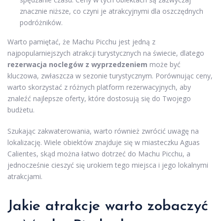
znacznie niższe, co czyni je atrakcyjnymi dla oszczędnych
podróżników.
Warto pamiętać, że Machu Picchu jest jedną z
najpopularniejszych atrakcji turystycznych na świecie, dlatego
rezerwacja noclegów z wyprzedzeniem
może być
kluczowa, zwłaszcza w sezonie turystycznym. Porównując ceny,
warto skorzystać z różnych platform rezerwacyjnych, aby
znaleźć najlepsze oferty, które dostosują się do Twojego
budżetu.
Szukając zakwaterowania, warto również zwrócić uwagę na
lokalizację. Wiele obiektów znajduje się w miasteczku Aguas
Calientes, skąd można łatwo dotrzeć do Machu Picchu, a
jednocześnie cieszyć się urokiem tego miejsca i jego lokalnymi
atrakcjami.
Jakie atrakcje warto zobaczyć