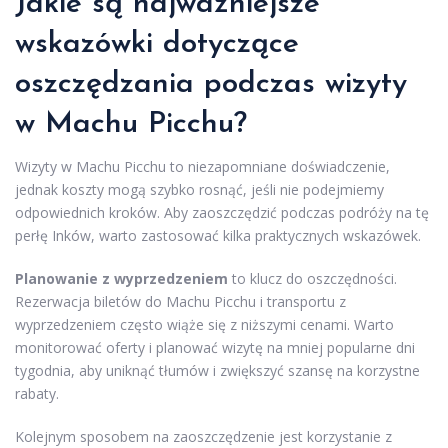
Jakie są najważniejsze
wskazówki dotyczące
oszczędzania podczas wizyty
w Machu Picchu?
Wizyty w Machu Picchu to niezapomniane doświadczenie,
jednak koszty mogą szybko rosnąć, jeśli nie podejmiemy
odpowiednich kroków. Aby zaoszczędzić podczas podróży na tę
perłę Inków, warto zastosować kilka praktycznych wskazówek.
Planowanie z wyprzedzeniem
to klucz do oszczędności.
Rezerwacja biletów do Machu Picchu i transportu z
wyprzedzeniem często wiąże się z niższymi cenami. Warto
monitorować oferty i planować wizytę na mniej popularne dni
tygodnia, aby uniknąć tłumów i zwiększyć szansę na korzystne
rabaty.
Kolejnym sposobem na zaoszczędzenie jest korzystanie z