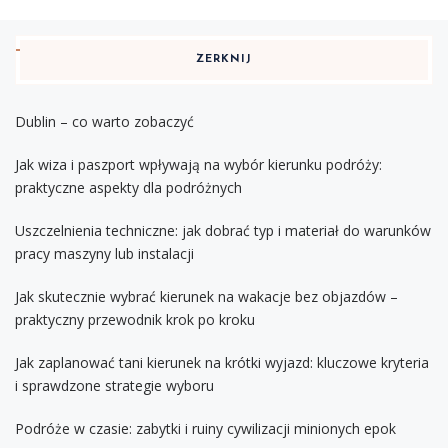
ZERKNIJ
Dublin – co warto zobaczyć
Jak wiza i paszport wpływają na wybór kierunku podróży:
praktyczne aspekty dla podróżnych
Uszczelnienia techniczne: jak dobrać typ i materiał do warunków
pracy maszyny lub instalacji
Jak skutecznie wybrać kierunek na wakacje bez objazdów –
praktyczny przewodnik krok po kroku
Jak zaplanować tani kierunek na krótki wyjazd: kluczowe kryteria
i sprawdzone strategie wyboru
Podróże w czasie: zabytki i ruiny cywilizacji minionych epok