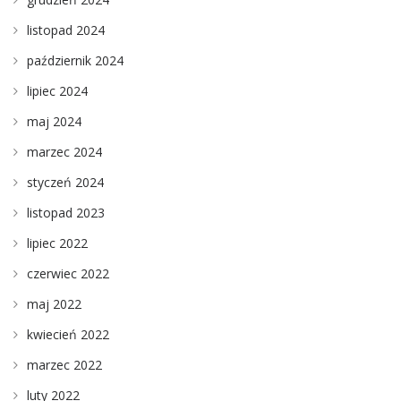
listopad 2024
październik 2024
lipiec 2024
maj 2024
marzec 2024
styczeń 2024
listopad 2023
lipiec 2022
czerwiec 2022
maj 2022
kwiecień 2022
marzec 2022
luty 2022