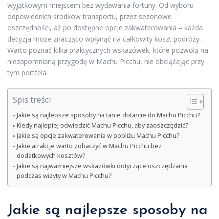
wyjątkowym miejscem bez wydawania fortuny. Od wyboru
odpowiednich środków transportu, przez sezonowe
oszczędności, aż po dostępne opcje zakwaterowania – każda
decyzja może znacząco wpłynąć na całkowity koszt podróży.
Warto poznać kilka praktycznych wskazówek, które pozwolą na
niezapomnianą przygodę w Machu Picchu, nie obciążając przy
tym portfela.
Spis treści
Jakie są najlepsze sposoby na tanie dotarcie do Machu Picchu?
Kiedy najlepiej odwiedzić Machu Picchu, aby zaoszczędzić?
Jakie są opcje zakwaterowania w pobliżu Machu Picchu?
Jakie atrakcje warto zobaczyć w Machu Picchu bez
dodatkowych kosztów?
Jakie są najważniejsze wskazówki dotyczące oszczędzania
podczas wizyty w Machu Picchu?
Jakie są najlepsze sposoby na