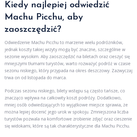
Kiedy najlepiej odwiedzić
Machu Picchu, aby
zaoszczędzić?
Odwiedzenie Machu Picchu to marzenie wielu podróżników,
jednak koszty takiej wizyty mogą być znaczne, szczególnie w
sezonie wysokim. Aby zaoszczędzić na biletach oraz cieszyć się
mniejszymi tłumami turystów, warto rozważyć podróż w czasie
sezonu niskiego, który przypada na okres deszczowy. Zazwyczaj
trwa on od listopada do marca.
Podczas sezonu niskiego, bilety wstępu są często tańsze, co
znacząco wpływa na całkowity koszt podróży. Dodatkowo,
mniej osób odwiedzających to wyjątkowe miejsce sprawia, że
można lepiej docenić jego urok w spokoju. Zmniejszona liczba
turystów pozwala na komfortowe zrobienie zdjęć oraz cieszenie
się widokami, które są tak charakterystyczne dla Machu Picchu.