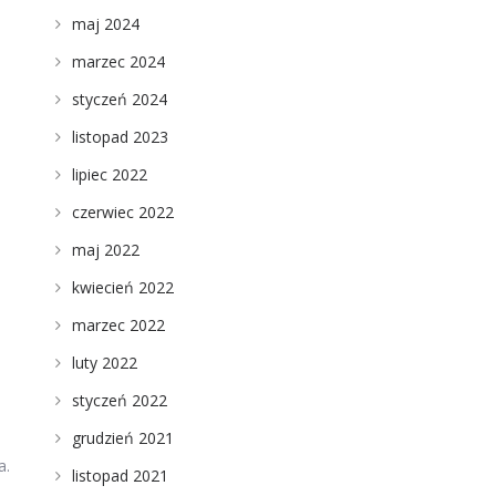
maj 2024
marzec 2024
styczeń 2024
listopad 2023
lipiec 2022
czerwiec 2022
maj 2022
kwiecień 2022
marzec 2022
luty 2022
styczeń 2022
grudzień 2021
a.
listopad 2021