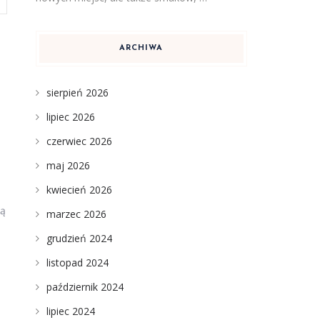
ARCHIWA
sierpień 2026
lipiec 2026
czerwiec 2026
maj 2026
kwiecień 2026
ią
marzec 2026
grudzień 2024
listopad 2024
październik 2024
lipiec 2024