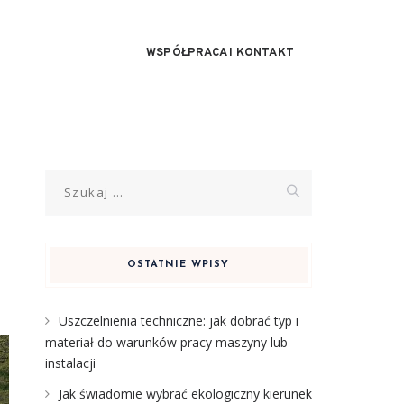
WSPÓŁPRACA I KONTAKT
Szukaj:
OSTATNIE WPISY
Uszczelnienia techniczne: jak dobrać typ i
materiał do warunków pracy maszyny lub
instalacji
Jak świadomie wybrać ekologiczny kierunek