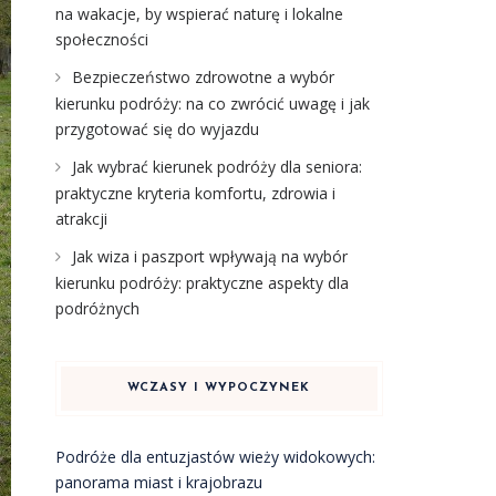
na wakacje, by wspierać naturę i lokalne
społeczności
Bezpieczeństwo zdrowotne a wybór
kierunku podróży: na co zwrócić uwagę i jak
przygotować się do wyjazdu
Jak wybrać kierunek podróży dla seniora:
praktyczne kryteria komfortu, zdrowia i
atrakcji
Jak wiza i paszport wpływają na wybór
kierunku podróży: praktyczne aspekty dla
podróżnych
WCZASY I WYPOCZYNEK
Podróże dla entuzjastów wieży widokowych:
panorama miast i krajobrazu