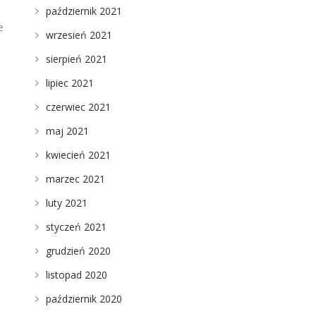
październik 2021
e
wrzesień 2021
sierpień 2021
lipiec 2021
czerwiec 2021
maj 2021
kwiecień 2021
marzec 2021
luty 2021
styczeń 2021
grudzień 2020
listopad 2020
październik 2020