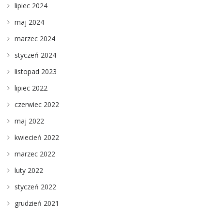
lipiec 2024
maj 2024
marzec 2024
styczeń 2024
listopad 2023
lipiec 2022
czerwiec 2022
maj 2022
kwiecień 2022
marzec 2022
luty 2022
styczeń 2022
grudzień 2021