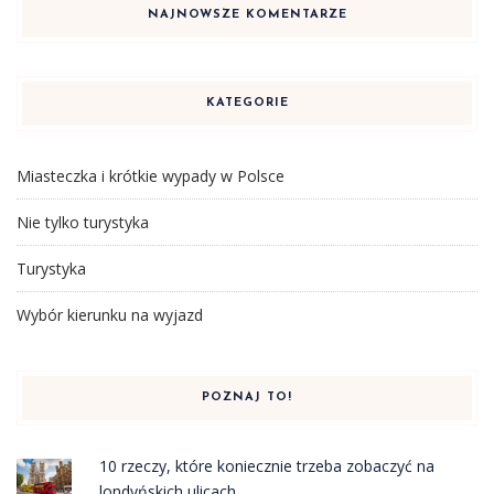
NAJNOWSZE KOMENTARZE
KATEGORIE
Miasteczka i krótkie wypady w Polsce
Nie tylko turystyka
Turystyka
Wybór kierunku na wyjazd
POZNAJ TO!
10 rzeczy, które koniecznie trzeba zobaczyć na
londyńskich ulicach