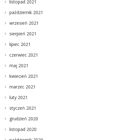
listopad 2021
październik 2021
wrzesień 2021
sierpień 2021
lipiec 2021
czerwiec 2021
maj 2021
kwiecień 2021
marzec 2021
luty 2021
styczeń 2021
grudzień 2020
listopad 2020
październik 2020