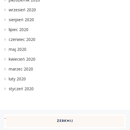
wrzesień 2020
sierpień 2020
lipiec 2020
czerwiec 2020
maj 2020
kwiecień 2020
marzec 2020
luty 2020
styczeń 2020
ZERKNIJ