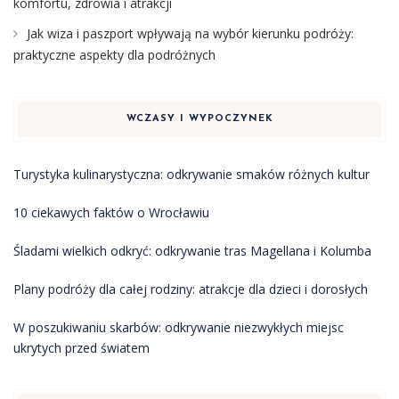
komfortu, zdrowia i atrakcji
Jak wiza i paszport wpływają na wybór kierunku podróży:
praktyczne aspekty dla podróżnych
WCZASY I WYPOCZYNEK
Turystyka kulinarystyczna: odkrywanie smaków różnych kultur
10 ciekawych faktów o Wrocławiu
Śladami wielkich odkryć: odkrywanie tras Magellana i Kolumba
Plany podróży dla całej rodziny: atrakcje dla dzieci i dorosłych
W poszukiwaniu skarbów: odkrywanie niezwykłych miejsc
ukrytych przed światem