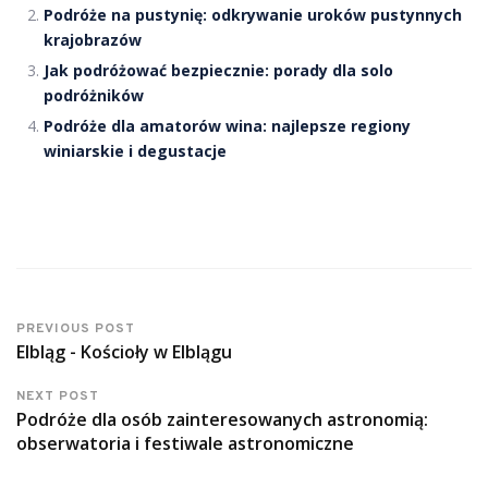
Podróże na pustynię: odkrywanie uroków pustynnych
krajobrazów
Jak podróżować bezpiecznie: porady dla solo
podróżników
Podróże dla amatorów wina: najlepsze regiony
winiarskie i degustacje
PREVIOUS POST
Elbląg - Kościoły w Elblągu
NEXT POST
Podróże dla osób zainteresowanych astronomią:
obserwatoria i festiwale astronomiczne