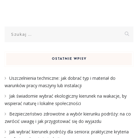
Szukaj:
OSTATNIE WPISY
Uszczelnienia techniczne: jak dobrać typ i materiał do
warunków pracy maszyny lub instalacji
Jak świadomie wybrać ekologiczny kierunek na wakacje, by
wspierać naturę i lokalne społeczności
Bezpieczeństwo zdrowotne a wybór kierunku podróży: na co
zwrócić uwagę i jak przygotować się do wyjazdu
Jak wybrać kierunek podróży dla seniora: praktyczne kryteria