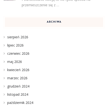
przemieszczenie się z …
ARCHIWA
sierpień 2026
lipiec 2026
czerwiec 2026
maj 2026
kwiecień 2026
marzec 2026
grudzień 2024
listopad 2024
październik 2024