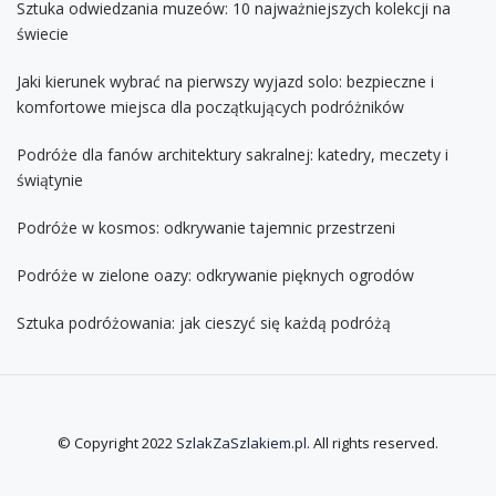
Sztuka odwiedzania muzeów: 10 najważniejszych kolekcji na
świecie
Jaki kierunek wybrać na pierwszy wyjazd solo: bezpieczne i
komfortowe miejsca dla początkujących podróżników
Podróże dla fanów architektury sakralnej: katedry, meczety i
świątynie
Podróże w kosmos: odkrywanie tajemnic przestrzeni
Podróże w zielone oazy: odkrywanie pięknych ogrodów
Sztuka podróżowania: jak cieszyć się każdą podróżą
© Copyright 2022
SzlakZaSzlakiem.pl
. All rights reserved.