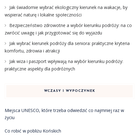
Jak świadomie wybrać ekologiczny kierunek na wakacje, by
wspierać naturę i lokalne społeczności
Bezpieczeństwo zdrowotne a wybór kierunku podróży: na co
zwrócić uwagę i jak przygotować się do wyjazdu
Jak wybrać kierunek podróży dla seniora: praktyczne kryteria
komfortu, zdrowia i atrakcji
Jak wiza i paszport wpływają na wybór kierunku podróży:
praktyczne aspekty dla podróżnych
WCZASY I WYPOCZYNEK
Miejsca UNESCO, które trzeba odwiedzić co najmniej raz w
życiu
Co robić w pobliżu Końskich