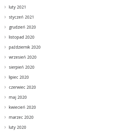
luty 2021
styczeń 2021
grudzień 2020
listopad 2020
październik 2020
wrzesień 2020
sierpień 2020
lipiec 2020
czerwiec 2020
maj 2020
kwiecień 2020
marzec 2020
luty 2020