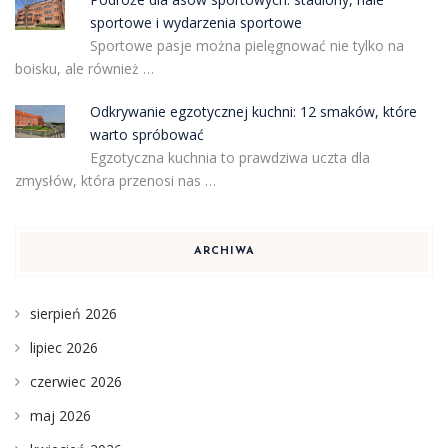
sportowe i wydarzenia sportowe
Sportowe pasje można pielęgnować nie tylko na
boisku, ale również …
Odkrywanie egzotycznej kuchni: 12 smaków, które
warto spróbować
Egzotyczna kuchnia to prawdziwa uczta dla
zmysłów, która przenosi nas …
ARCHIWA
sierpień 2026
lipiec 2026
czerwiec 2026
maj 2026