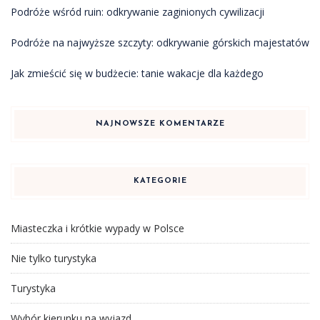
Podróże wśród ruin: odkrywanie zaginionych cywilizacji
Podróże na najwyższe szczyty: odkrywanie górskich majestatów
Jak zmieścić się w budżecie: tanie wakacje dla każdego
NAJNOWSZE KOMENTARZE
KATEGORIE
Miasteczka i krótkie wypady w Polsce
Nie tylko turystyka
Turystyka
Wybór kierunku na wyjazd