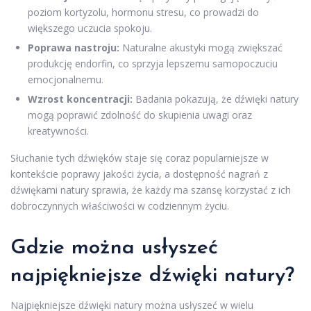
poziom kortyzolu, hormonu stresu, co prowadzi do
większego uczucia spokoju.
Poprawa nastroju:
Naturalne akustyki mogą zwiększać
produkcję endorfin, co sprzyja lepszemu samopoczuciu
emocjonalnemu.
Wzrost koncentracji:
Badania pokazują, że dźwięki natury
mogą poprawić zdolność do skupienia uwagi oraz
kreatywności.
Słuchanie tych dźwięków staje się coraz popularniejsze w
kontekście poprawy jakości życia, a dostępność nagrań z
dźwiękami natury sprawia, że każdy ma szansę korzystać z ich
dobroczynnych właściwości w codziennym życiu.
Gdzie można usłyszeć
najpiękniejsze dźwięki natury?
Najpiękniejsze dźwięki natury można usłyszeć w wielu