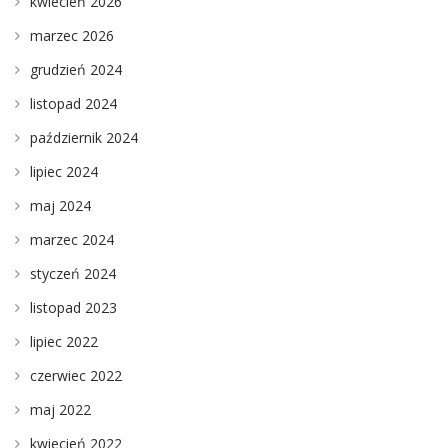
kwiecień 2026
marzec 2026
grudzień 2024
listopad 2024
październik 2024
lipiec 2024
maj 2024
marzec 2024
styczeń 2024
listopad 2023
lipiec 2022
czerwiec 2022
maj 2022
kwiecień 2022