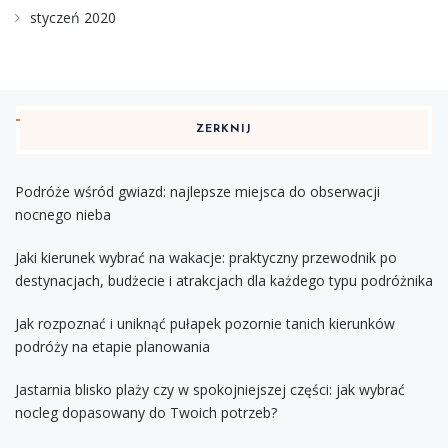
styczeń 2020
ZERKNIJ
Podróże wśród gwiazd: najlepsze miejsca do obserwacji
nocnego nieba
Jaki kierunek wybrać na wakacje: praktyczny przewodnik po
destynacjach, budżecie i atrakcjach dla każdego typu podróżnika
Jak rozpoznać i uniknąć pułapek pozornie tanich kierunków
podróży na etapie planowania
Jastarnia blisko plaży czy w spokojniejszej części: jak wybrać
nocleg dopasowany do Twoich potrzeb?