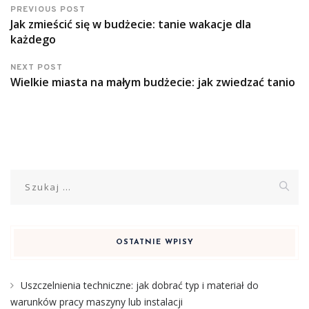
PREVIOUS POST
Jak zmieścić się w budżecie: tanie wakacje dla
każdego
NEXT POST
Wielkie miasta na małym budżecie: jak zwiedzać tanio
Szukaj:
OSTATNIE WPISY
Uszczelnienia techniczne: jak dobrać typ i materiał do
warunków pracy maszyny lub instalacji