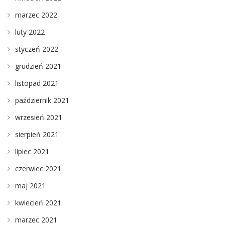
marzec 2022
luty 2022
styczeń 2022
grudzień 2021
listopad 2021
październik 2021
wrzesień 2021
sierpień 2021
lipiec 2021
czerwiec 2021
maj 2021
kwiecień 2021
marzec 2021