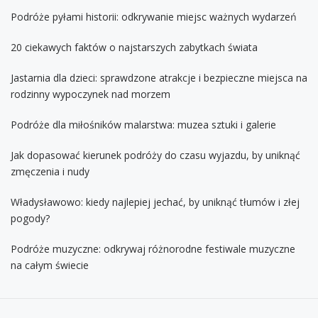
Podróże pyłami historii: odkrywanie miejsc ważnych wydarzeń
20 ciekawych faktów o najstarszych zabytkach świata
Jastarnia dla dzieci: sprawdzone atrakcje i bezpieczne miejsca na
rodzinny wypoczynek nad morzem
Podróże dla miłośników malarstwa: muzea sztuki i galerie
Jak dopasować kierunek podróży do czasu wyjazdu, by uniknąć
zmęczenia i nudy
Władysławowo: kiedy najlepiej jechać, by uniknąć tłumów i złej
pogody?
Podróże muzyczne: odkrywaj różnorodne festiwale muzyczne
na całym świecie