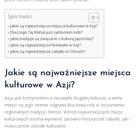
Spis treści
Jakie są najważniejsze miejsca kulturowe w Azji?
Dlaczego Taj Mahal jest symbolem Indii?
Jakie tradycje są związane z kulturą japońską?
Jakie są najważniejsze festiwale w Azji?
Jakie są najważniejsze zabytki w Chinach?
Jakie są najważniejsze miejsca
kulturowe w Azji?
Azja jest kontynentem o niezwykle bogatej kulturze, a wiele
miejsc na jego terenie odgrywa kluczową rolę w zrozumieniu
regionalnych tradycji i historii. Wśród najważniejszych miejsc
kulturowych można wymienić zarówno historyczne zabytki, jak i
nowoczesne ośrodki kulturalne.