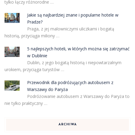
tylko łączy różnorodne …
Jakie są najbardziej znane i popularne hotele w
Pradze?
Praga, z jej malowniczymi uliczkami i bogatą
historią, przyciąga miliony …
5 najlepszych hoteli, w których można się zatrzymać
w Dublinie
Dublin, z jego bogatą historią i niepowtarzalnym
urokiem, przyciąga turystów …
Przewodnik dla podróżujących autobusem z
Warszawy do Paryża
Podróżowanie autobusem z Warszawy do Paryża to
nie tylko praktyczny …
ARCHIWA