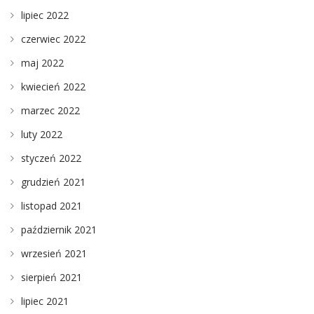
lipiec 2022
czerwiec 2022
maj 2022
kwiecień 2022
marzec 2022
luty 2022
styczeń 2022
grudzień 2021
listopad 2021
październik 2021
wrzesień 2021
sierpień 2021
lipiec 2021