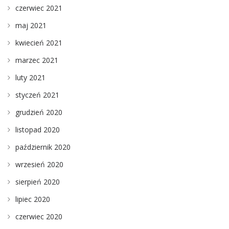
czerwiec 2021
maj 2021
kwiecień 2021
marzec 2021
luty 2021
styczeń 2021
grudzień 2020
listopad 2020
październik 2020
wrzesień 2020
sierpień 2020
lipiec 2020
czerwiec 2020