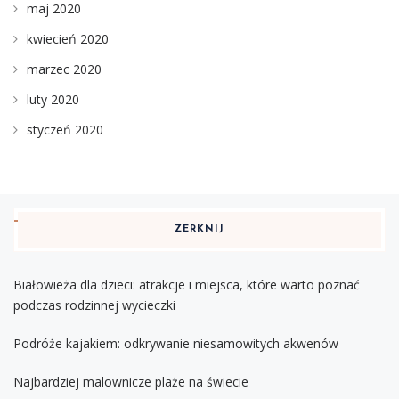
maj 2020
kwiecień 2020
marzec 2020
luty 2020
styczeń 2020
ZERKNIJ
Białowieża dla dzieci: atrakcje i miejsca, które warto poznać
podczas rodzinnej wycieczki
Podróże kajakiem: odkrywanie niesamowitych akwenów
Najbardziej malownicze plaże na świecie