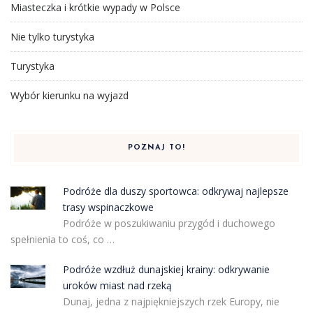
Miasteczka i krótkie wypady w Polsce
Nie tylko turystyka
Turystyka
Wybór kierunku na wyjazd
POZNAJ TO!
Podróże dla duszy sportowca: odkrywaj najlepsze
trasy wspinaczkowe
Podróże w poszukiwaniu przygód i duchowego
spełnienia to coś, co …
Podróże wzdłuż dunajskiej krainy: odkrywanie
uroków miast nad rzeką
Dunaj, jedna z najpiękniejszych rzek Europy, nie