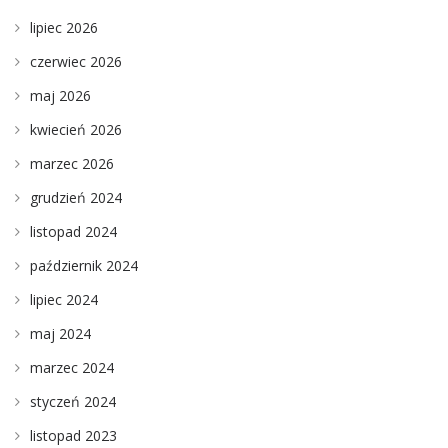
lipiec 2026
czerwiec 2026
maj 2026
kwiecień 2026
marzec 2026
grudzień 2024
listopad 2024
październik 2024
lipiec 2024
maj 2024
marzec 2024
styczeń 2024
listopad 2023