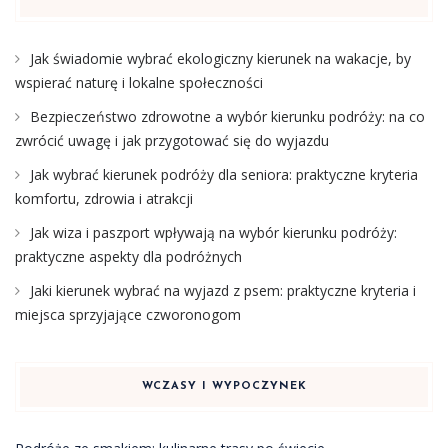
Jak świadomie wybrać ekologiczny kierunek na wakacje, by
wspierać naturę i lokalne społeczności
Bezpieczeństwo zdrowotne a wybór kierunku podróży: na co
zwrócić uwagę i jak przygotować się do wyjazdu
Jak wybrać kierunek podróży dla seniora: praktyczne kryteria
komfortu, zdrowia i atrakcji
Jak wiza i paszport wpływają na wybór kierunku podróży:
praktyczne aspekty dla podróżnych
Jaki kierunek wybrać na wyjazd z psem: praktyczne kryteria i
miejsca sprzyjające czworonogom
WCZASY I WYPOCZYNEK