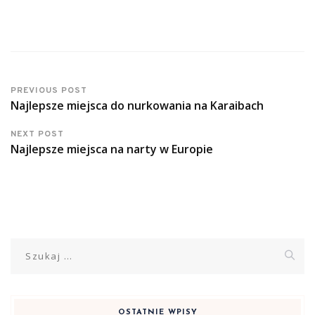
PREVIOUS POST
Najlepsze miejsca do nurkowania na Karaibach
NEXT POST
Najlepsze miejsca na narty w Europie
Szukaj:
OSTATNIE WPISY