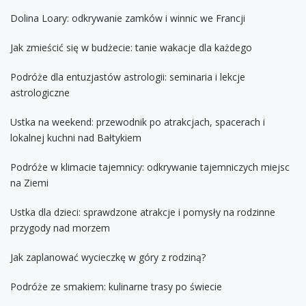
Dolina Loary: odkrywanie zamków i winnic we Francji
Jak zmieścić się w budżecie: tanie wakacje dla każdego
Podróże dla entuzjastów astrologii: seminaria i lekcje
astrologiczne
Ustka na weekend: przewodnik po atrakcjach, spacerach i
lokalnej kuchni nad Bałtykiem
Podróże w klimacie tajemnicy: odkrywanie tajemniczych miejsc
na Ziemi
Ustka dla dzieci: sprawdzone atrakcje i pomysły na rodzinne
przygody nad morzem
Jak zaplanować wycieczkę w góry z rodziną?
Podróże ze smakiem: kulinarne trasy po świecie