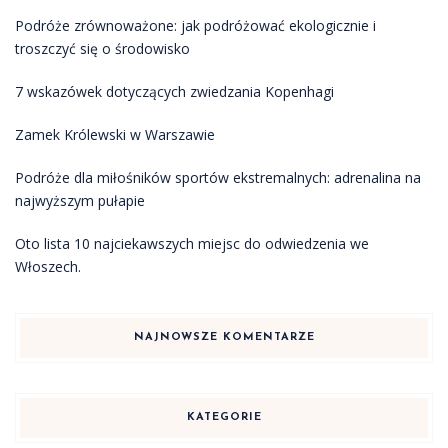
Podróże zrównoważone: jak podróżować ekologicznie i
troszczyć się o środowisko
7 wskazówek dotyczących zwiedzania Kopenhagi
Zamek Królewski w Warszawie
Podróże dla miłośników sportów ekstremalnych: adrenalina na
najwyższym pułapie
Oto lista 10 najciekawszych miejsc do odwiedzenia we
Włoszech.
NAJNOWSZE KOMENTARZE
KATEGORIE