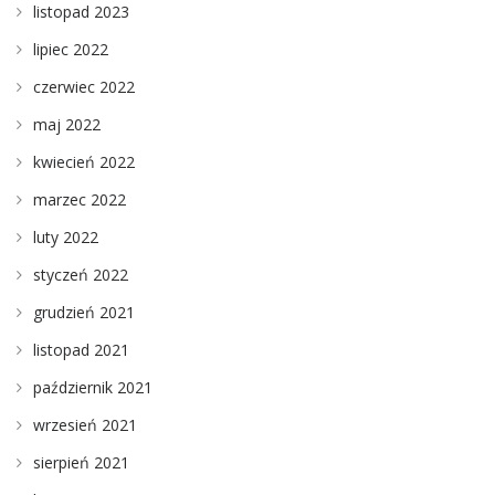
listopad 2023
lipiec 2022
czerwiec 2022
maj 2022
kwiecień 2022
marzec 2022
luty 2022
styczeń 2022
grudzień 2021
listopad 2021
październik 2021
wrzesień 2021
sierpień 2021