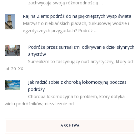
zachwycają swoją różnorodnością …
Raj na Ziemi: podróż do najpiękniejszych wysp świata
Marzysz o niebiańskich plażach, turkusowej wodzie i
egzotycznych przygodach? Podróż …
Podróże przez surrealizm: odkrywanie dzieł słynnych
artystów
Surrealizm to fascynujący nurt artystyczny, który od
lat 20. XX …
Jak radzić sobie z chorobą lokomocyjną podczas
podróży
Choroba lokomocyjna to problem, który dotyka
wielu podróżników, niezależnie od …
ARCHIWA