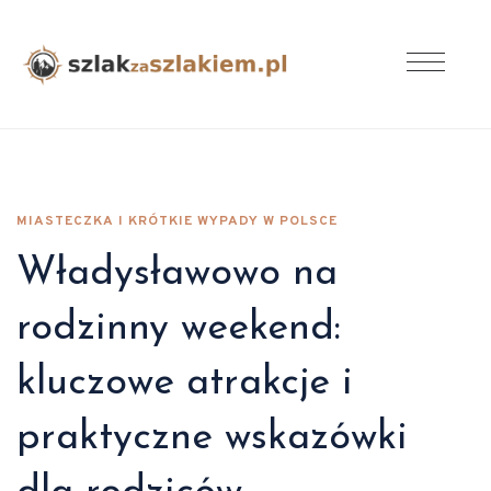
MIASTECZKA I KRÓTKIE WYPADY W POLSCE
Władysławowo na
rodzinny weekend:
kluczowe atrakcje i
praktyczne wskazówki