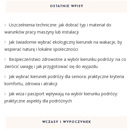
OSTATNIE WPISY
Uszczelnienia techniczne: jak dobrać typ i materiał do
warunków pracy maszyny lub instalacji
Jak świadomie wybrać ekologiczny kierunek na wakacje, by
wspierać naturę i lokalne społeczności
Bezpieczeństwo zdrowotne a wybór kierunku podróży: na co
zwrócić uwagę i jak przygotować się do wyjazdu
Jak wybrać kierunek podróży dla seniora: praktyczne kryteria
komfortu, zdrowia i atrakcji
Jak wiza i paszport wpływają na wybór kierunku podróży:
praktyczne aspekty dla podróżnych
WCZASY I WYPOCZYNEK