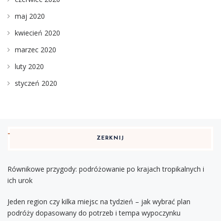
maj 2020
kwiecień 2020
marzec 2020
luty 2020
styczeń 2020
ZERKNIJ
Równikowe przygody: podróżowanie po krajach tropikalnych i
ich urok
Jeden region czy kilka miejsc na tydzień – jak wybrać plan
podróży dopasowany do potrzeb i tempa wypoczynku