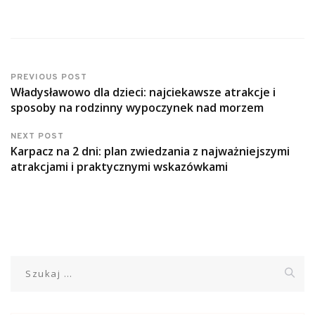
PREVIOUS POST
Władysławowo dla dzieci: najciekawsze atrakcje i
sposoby na rodzinny wypoczynek nad morzem
NEXT POST
Karpacz na 2 dni: plan zwiedzania z najważniejszymi
atrakcjami i praktycznymi wskazówkami
Szukaj: