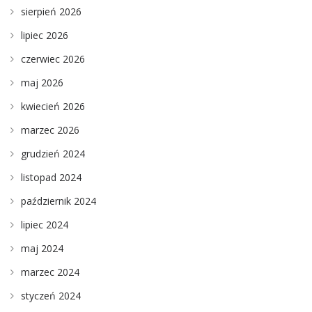
sierpień 2026
lipiec 2026
czerwiec 2026
maj 2026
kwiecień 2026
marzec 2026
grudzień 2024
listopad 2024
październik 2024
lipiec 2024
maj 2024
marzec 2024
styczeń 2024