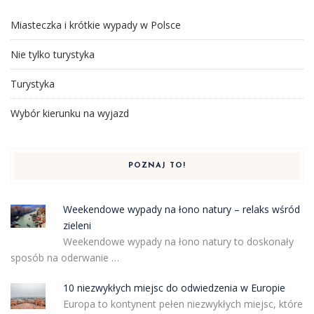
Miasteczka i krótkie wypady w Polsce
Nie tylko turystyka
Turystyka
Wybór kierunku na wyjazd
POZNAJ TO!
Weekendowe wypady na łono natury – relaks wśród
zieleni
Weekendowe wypady na łono natury to doskonały
sposób na oderwanie …
10 niezwykłych miejsc do odwiedzenia w Europie
Europa to kontynent pełen niezwykłych miejsc, które