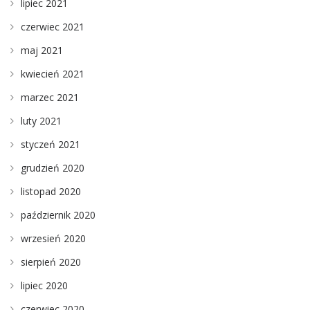
lipiec 2021
czerwiec 2021
maj 2021
kwiecień 2021
marzec 2021
luty 2021
styczeń 2021
grudzień 2020
listopad 2020
październik 2020
wrzesień 2020
sierpień 2020
lipiec 2020
czerwiec 2020