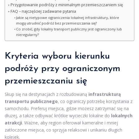
Przygotowanie podróży z minimalnym przemieszczaniem się
FAQ – najczęściej zadawane pytania
Jakie są nietypowe ograniczenia lokalnej infrastruktury, które
mogą utrudnić podróż bez przemieszczania się?
Co zrobić, gdy lokalny transport publiczny jest ograniczony lub
nieregularny?
Kryteria wyboru kierunku
podróży przy ograniczonym
przemieszczaniu się
Skup się na destynacjach z rozbudowaną
infrastrukturą
transportu publicznego
, co ograniczy potrzebę korzystania z
samochodu. Preferuj miejsca, gdzie możesz zatrzymać się na
dłużej, a także odbywać krótkie wycieczki lokalne do
lokalnych
atrakcji
. Ważne, aby region oferował kameralne i mniej
zatłoczone miejsca, co sprzyja relaksowi i unikaniu długich
kolejek.