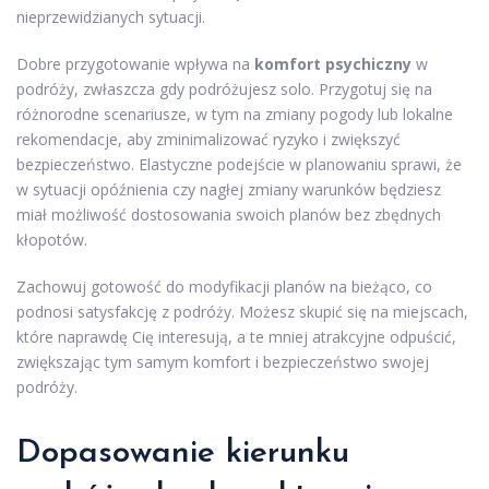
nieprzewidzianych sytuacji.
Dobre przygotowanie wpływa na
komfort psychiczny
w
podróży, zwłaszcza gdy podróżujesz solo. Przygotuj się na
różnorodne scenariusze, w tym na zmiany pogody lub lokalne
rekomendacje, aby zminimalizować ryzyko i zwiększyć
bezpieczeństwo. Elastyczne podejście w planowaniu sprawi, że
w sytuacji opóźnienia czy nagłej zmiany warunków będziesz
miał możliwość dostosowania swoich planów bez zbędnych
kłopotów.
Zachowuj gotowość do modyfikacji planów na bieżąco, co
podnosi satysfakcję z podróży. Możesz skupić się na miejscach,
które naprawdę Cię interesują, a te mniej atrakcyjne odpuścić,
zwiększając tym samym komfort i bezpieczeństwo swojej
podróży.
Dopasowanie kierunku