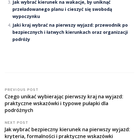
Jak wybrać kierunek na wakacje, by uniknąć
przeładowanego planu i cieszyć się swobodą
wypoczynku
Jaki kraj wybrać na pierwszy wyjazd: przewodnik po
bezpiecznych i łatwych kierunkach oraz organizacji
podróży
PREVIOUS POST
Czego unikać wybierając pierwszy kraj na wyjazd:
praktyczne wskazówki i typowe pułapki dla
podróżnych
NEXT POST
Jak wybrać bezpieczny kierunek na pierwszy wyjazd:
kryteria, formalności i praktyczne wskazówki