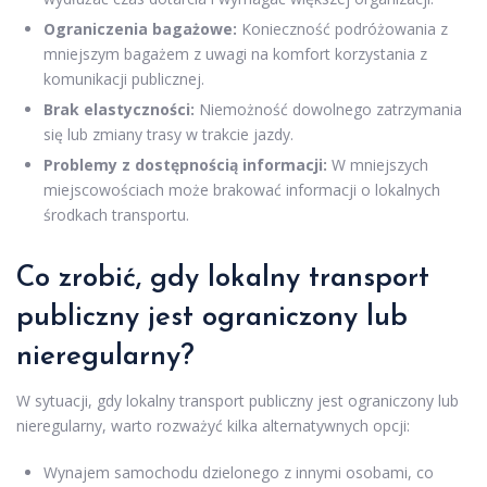
Ograniczenia bagażowe:
Konieczność podróżowania z
mniejszym bagażem z uwagi na komfort korzystania z
komunikacji publicznej.
Brak elastyczności:
Niemożność dowolnego zatrzymania
się lub zmiany trasy w trakcie jazdy.
Problemy z dostępnością informacji:
W mniejszych
miejscowościach może brakować informacji o lokalnych
środkach transportu.
Co zrobić, gdy lokalny transport
publiczny jest ograniczony lub
nieregularny?
W sytuacji, gdy lokalny transport publiczny jest ograniczony lub
nieregularny, warto rozważyć kilka alternatywnych opcji:
Wynajem samochodu dzielonego z innymi osobami, co