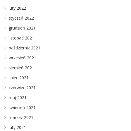
luty 2022
styczeń 2022
grudzień 2021
listopad 2021
październik 2021
wrzesień 2021
sierpień 2021
lipiec 2021
czerwiec 2021
maj 2021
kwiecień 2021
marzec 2021
luty 2021