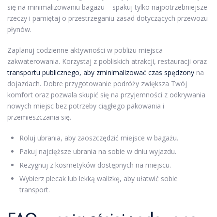
się na minimalizowaniu bagażu – spakuj tylko najpotrzebniejsze
rzeczy i pamiętaj o przestrzeganiu zasad dotyczących przewozu
płynów.
Zaplanuj codzienne aktywności w pobliżu miejsca
zakwaterowania. Korzystaj z pobliskich atrakcji, restauracji oraz
transportu publicznego, aby zminimalizować czas spędzony
na
dojazdach. Dobre przygotowanie podróży zwiększa Twój
komfort oraz pozwala skupić się na przyjemności z odkrywania
nowych miejsc bez potrzeby ciągłego pakowania i
przemieszczania się.
Roluj ubrania, aby zaoszczędzić miejsce w bagażu.
Pakuj najcięższe ubrania na sobie w dniu wyjazdu.
Rezygnuj z kosmetyków dostępnych na miejscu.
Wybierz plecak lub lekką walizkę, aby ułatwić sobie
transport.