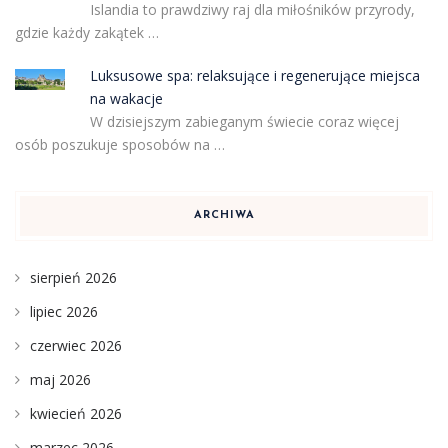
Islandia to prawdziwy raj dla miłośników przyrody,
gdzie każdy zakątek …
Luksusowe spa: relaksujące i regenerujące miejsca
na wakacje
W dzisiejszym zabieganym świecie coraz więcej
osób poszukuje sposobów na …
ARCHIWA
sierpień 2026
lipiec 2026
czerwiec 2026
maj 2026
kwiecień 2026
marzec 2026