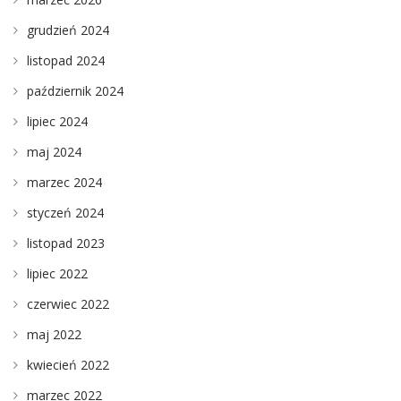
grudzień 2024
listopad 2024
październik 2024
lipiec 2024
maj 2024
marzec 2024
styczeń 2024
listopad 2023
lipiec 2022
czerwiec 2022
maj 2022
kwiecień 2022
marzec 2022