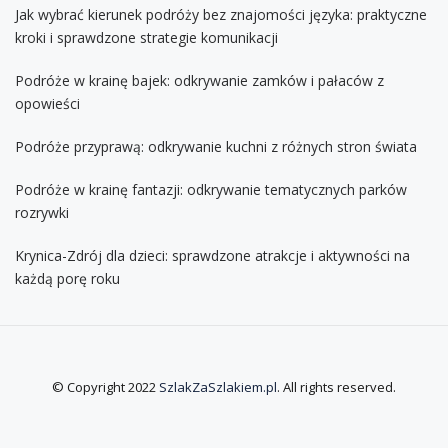
Jak wybrać kierunek podróży bez znajomości języka: praktyczne
kroki i sprawdzone strategie komunikacji
Podróże w krainę bajek: odkrywanie zamków i pałaców z
opowieści
Podróże przyprawą: odkrywanie kuchni z różnych stron świata
Podróże w krainę fantazji: odkrywanie tematycznych parków
rozrywki
Krynica-Zdrój dla dzieci: sprawdzone atrakcje i aktywności na
każdą porę roku
© Copyright 2022
SzlakZaSzlakiem.pl
. All rights reserved.