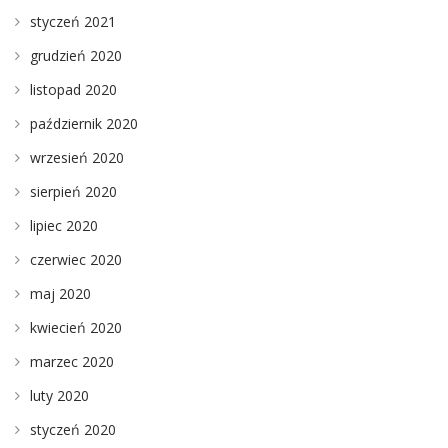
styczeń 2021
grudzień 2020
listopad 2020
październik 2020
wrzesień 2020
sierpień 2020
lipiec 2020
czerwiec 2020
maj 2020
kwiecień 2020
marzec 2020
luty 2020
styczeń 2020