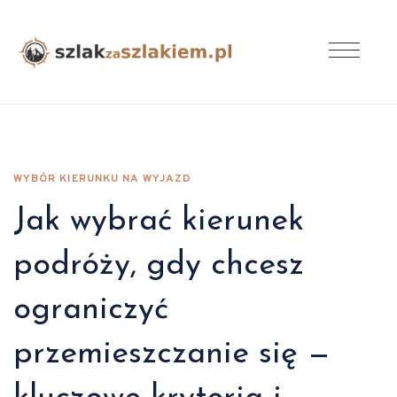
WYBÓR KIERUNKU NA WYJAZD
Jak wybrać kierunek
podróży, gdy chcesz
ograniczyć
przemieszczanie się —