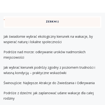
ZERKNIJ
Jak świadomie wybrać ekologiczny kierunek na wakacje, by
wspierać naturę i lokalne społeczności
Podróże nad morze: odkrywanie uroków nadmorskich
miejscowości
Jak wybrać kierunek podróży zgodny z poziomem trudności i
własną kondycją – praktyczne wskazówki
Świnoujście: Najlepsze Atrakcje do Zwiedzania i Odkrywania
Podróże z dziećmi: jak zaplanować udane wakacje dla całej
rodziny