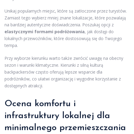
Unikaj popularnych miejsc, które są zatłoczone przez turystów.
Zamiast tego wybierz mniej znane lokalizacje, które pozwalają
na bardziej autentyczne doświadczenia. Poszukaj opcji z
elastycznymi formami podróżowania
, jak dostęp do
lokalnych przewoźników, które dostosowują się do Twojego
tempa.
Przy wyborze kierunku warto także zwrócić uwagę na obecny
sezon i warunki klimatyczne. Kierunki z silną kulturą
backpackersów często oferują lepsze wsparcie dla
podróżników, co ułatwi organizację i wygodne korzystanie z
dostępnych atrakcji.
Ocena komfortu i
infrastruktury lokalnej dla
minimalnego przemieszczania