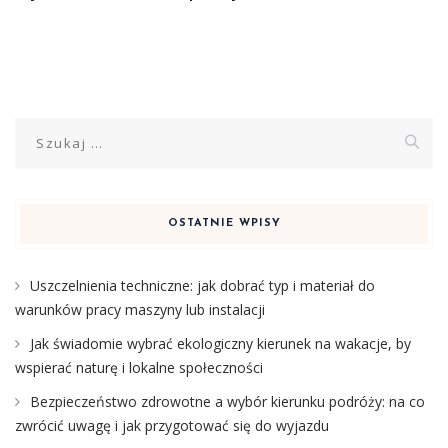
Szukaj:
OSTATNIE WPISY
Uszczelnienia techniczne: jak dobrać typ i materiał do
warunków pracy maszyny lub instalacji
Jak świadomie wybrać ekologiczny kierunek na wakacje, by
wspierać naturę i lokalne społeczności
Bezpieczeństwo zdrowotne a wybór kierunku podróży: na co
zwrócić uwagę i jak przygotować się do wyjazdu