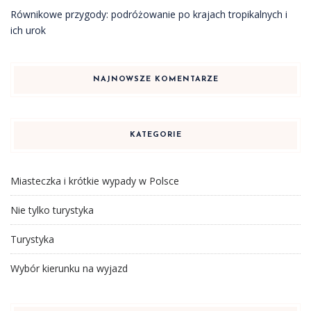
Równikowe przygody: podróżowanie po krajach tropikalnych i
ich urok
NAJNOWSZE KOMENTARZE
KATEGORIE
Miasteczka i krótkie wypady w Polsce
Nie tylko turystyka
Turystyka
Wybór kierunku na wyjazd