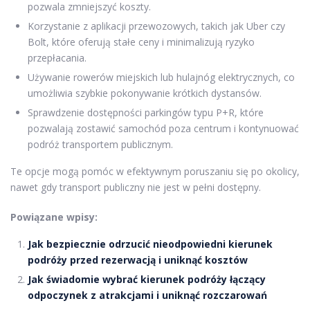
pozwala zmniejszyć koszty.
Korzystanie z aplikacji przewozowych, takich jak Uber czy
Bolt, które oferują stałe ceny i minimalizują ryzyko
przepłacania.
Używanie rowerów miejskich lub hulajnóg elektrycznych, co
umożliwia szybkie pokonywanie krótkich dystansów.
Sprawdzenie dostępności parkingów typu P+R, które
pozwalają zostawić samochód poza centrum i kontynuować
podróż transportem publicznym.
Te opcje mogą pomóc w efektywnym poruszaniu się po okolicy,
nawet gdy transport publiczny nie jest w pełni dostępny.
Powiązane wpisy:
Jak bezpiecznie odrzucić nieodpowiedni kierunek
podróży przed rezerwacją i uniknąć kosztów
Jak świadomie wybrać kierunek podróży łączący
odpoczynek z atrakcjami i uniknąć rozczarowań