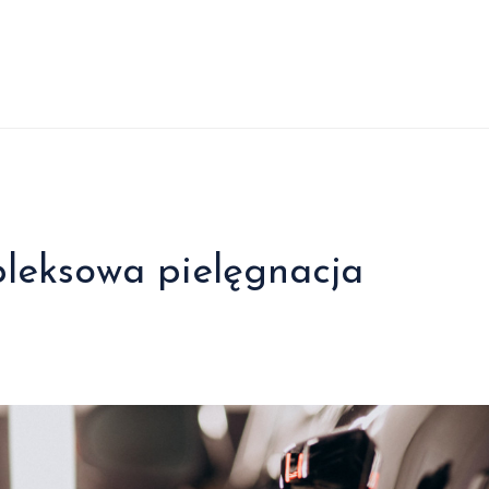
pleksowa pielęgnacja