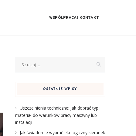
WSPÓŁPRACA I KONTAKT
Szukaj:
OSTATNIE WPISY
Uszczelnienia techniczne: jak dobrać typ i
materiał do warunków pracy maszyny lub
instalacji
Jak świadomie wybrać ekologiczny kierunek