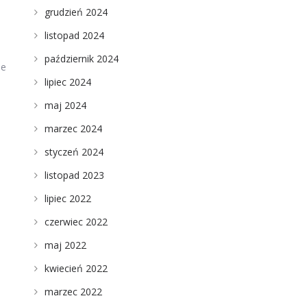
grudzień 2024
listopad 2024
październik 2024
ie
lipiec 2024
maj 2024
marzec 2024
styczeń 2024
listopad 2023
lipiec 2022
czerwiec 2022
maj 2022
kwiecień 2022
marzec 2022