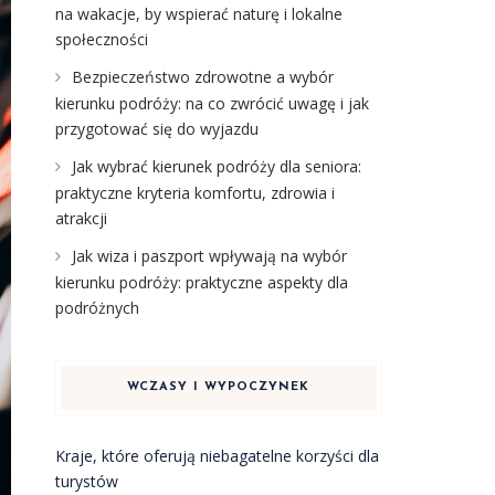
na wakacje, by wspierać naturę i lokalne
społeczności
Bezpieczeństwo zdrowotne a wybór
kierunku podróży: na co zwrócić uwagę i jak
przygotować się do wyjazdu
Jak wybrać kierunek podróży dla seniora:
praktyczne kryteria komfortu, zdrowia i
atrakcji
Jak wiza i paszport wpływają na wybór
kierunku podróży: praktyczne aspekty dla
podróżnych
WCZASY I WYPOCZYNEK
Kraje, które oferują niebagatelne korzyści dla
turystów