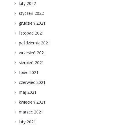
luty 2022
styczeń 2022
grudzień 2021
listopad 2021
październik 2021
wrzesień 2021
sierpień 2021
lipiec 2021
czerwiec 2021
maj 2021
kwiecień 2021
marzec 2021
luty 2021