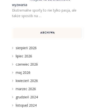
wyzwania
Ekstremalne sporty to nie tylko pasja, ale
także sposób na …
ARCHIWA
sierpień 2026
lipiec 2026
czerwiec 2026
maj 2026
kwiecień 2026
marzec 2026
grudzień 2024
listopad 2024