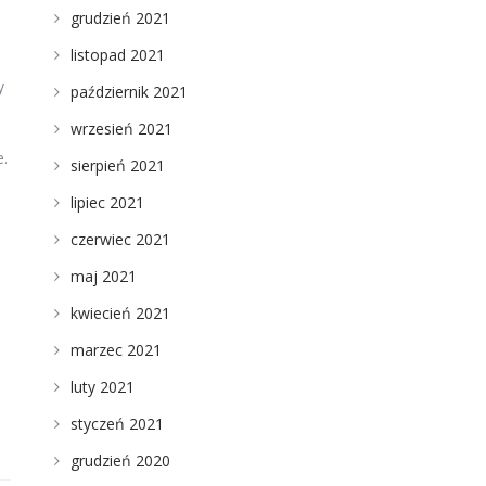
grudzień 2021
listopad 2021
y
październik 2021
wrzesień 2021
e.
sierpień 2021
lipiec 2021
czerwiec 2021
maj 2021
kwiecień 2021
marzec 2021
luty 2021
styczeń 2021
grudzień 2020