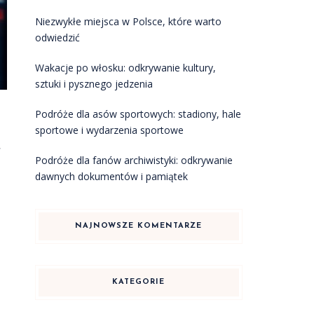
Niezwykłe miejsca w Polsce, które warto
odwiedzić
Wakacje po włosku: odkrywanie kultury,
sztuki i pysznego jedzenia
Podróże dla asów sportowych: stadiony, hale
sportowe i wydarzenia sportowe
,
Podróże dla fanów archiwistyki: odkrywanie
dawnych dokumentów i pamiątek
NAJNOWSZE KOMENTARZE
KATEGORIE