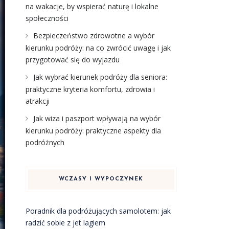
na wakacje, by wspierać naturę i lokalne
społeczności
Bezpieczeństwo zdrowotne a wybór
kierunku podróży: na co zwrócić uwagę i jak
przygotować się do wyjazdu
Jak wybrać kierunek podróży dla seniora:
praktyczne kryteria komfortu, zdrowia i
atrakcji
Jak wiza i paszport wpływają na wybór
kierunku podróży: praktyczne aspekty dla
podróżnych
WCZASY I WYPOCZYNEK
Poradnik dla podróżujących samolotem: jak
radzić sobie z jet lagiem