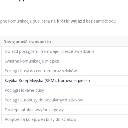
ępne komunikacją publiczną na
krótki wyjazd
bez samochodu.
Dostępność transportu
Dojazd pociągiem, tramwaje i piesze zwiedzanie
Świetna komunikacja miejska
Pociąg i busy do centrum oraz szlaków
Szybka Kolej Miejska (SKM), tramwaje, pieszo
Pociągi i lokalne busy
Pociąg i autobusy do popularnych szlaków
Dostęp autobusowy/pociągowy
Połączenia kolejowe i busy do szlaków