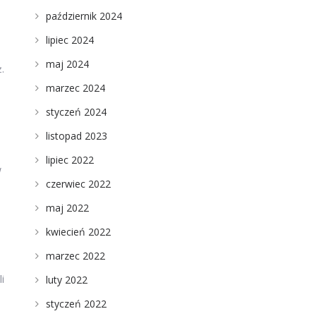
październik 2024
lipiec 2024
maj 2024
.
marzec 2024
styczeń 2024
listopad 2023
lipiec 2022
w
czerwiec 2022
maj 2022
kwiecień 2022
marzec 2022
i
luty 2022
styczeń 2022