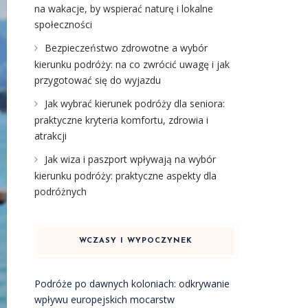
na wakacje, by wspierać naturę i lokalne
społeczności
Bezpieczeństwo zdrowotne a wybór
kierunku podróży: na co zwrócić uwagę i jak
przygotować się do wyjazdu
Jak wybrać kierunek podróży dla seniora:
praktyczne kryteria komfortu, zdrowia i
atrakcji
Jak wiza i paszport wpływają na wybór
kierunku podróży: praktyczne aspekty dla
podróżnych
WCZASY I WYPOCZYNEK
Podróże po dawnych koloniach: odkrywanie
wpływu europejskich mocarstw