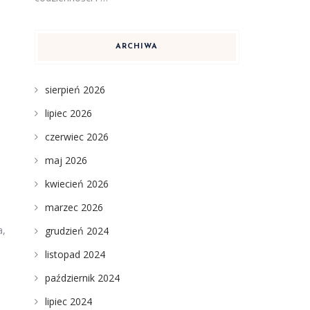
ARCHIWA
sierpień 2026
lipiec 2026
czerwiec 2026
maj 2026
kwiecień 2026
marzec 2026
a,
grudzień 2024
listopad 2024
październik 2024
lipiec 2024