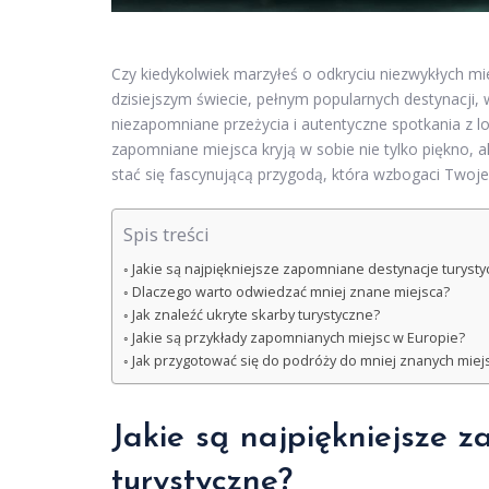
Czy kiedykolwiek marzyłeś o odkryciu niezwykłych mi
dzisiejszym świecie, pełnym popularnych destynacji, 
niezapomniane przeżycia i autentyczne spotkania z l
zapomniane miejsca kryją w sobie nie tylko piękno, al
stać się fascynującą przygodą, która wzbogaci Twoj
Spis treści
Jakie są najpiękniejsze zapomniane destynacje turyst
Dlaczego warto odwiedzać mniej znane miejsca?
Jak znaleźć ukryte skarby turystyczne?
Jakie są przykłady zapomnianych miejsc w Europie?
Jak przygotować się do podróży do mniej znanych miej
Jakie są najpiękniejsze 
turystyczne?