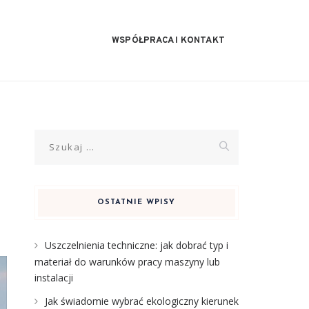
WSPÓŁPRACA I KONTAKT
Szukaj:
OSTATNIE WPISY
Uszczelnienia techniczne: jak dobrać typ i
materiał do warunków pracy maszyny lub
instalacji
Jak świadomie wybrać ekologiczny kierunek