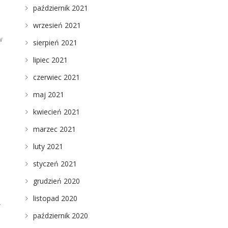
październik 2021
wrzesień 2021
w
sierpień 2021
lipiec 2021
czerwiec 2021
maj 2021
kwiecień 2021
marzec 2021
luty 2021
styczeń 2021
grudzień 2020
listopad 2020
y
październik 2020