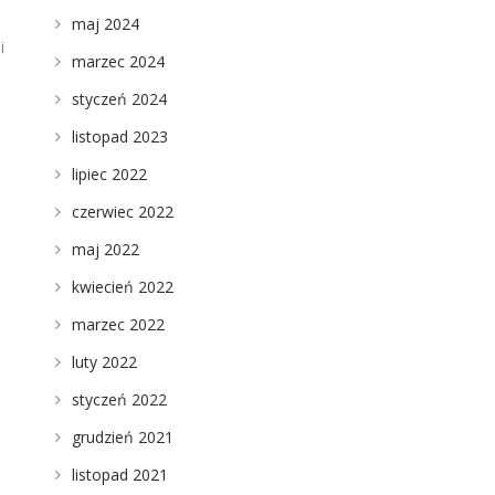
maj 2024
i
marzec 2024
styczeń 2024
listopad 2023
lipiec 2022
czerwiec 2022
maj 2022
kwiecień 2022
marzec 2022
luty 2022
styczeń 2022
grudzień 2021
listopad 2021