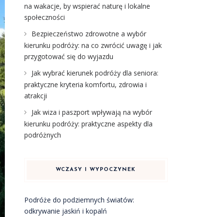
na wakacje, by wspierać naturę i lokalne
społeczności
Bezpieczeństwo zdrowotne a wybór
kierunku podróży: na co zwrócić uwagę i jak
przygotować się do wyjazdu
Jak wybrać kierunek podróży dla seniora:
praktyczne kryteria komfortu, zdrowia i
atrakcji
Jak wiza i paszport wpływają na wybór
kierunku podróży: praktyczne aspekty dla
podróżnych
WCZASY I WYPOCZYNEK
Podróże do podziemnych światów:
odkrywanie jaskiń i kopalń