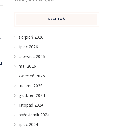
ARCHIWA
sierpień 2026
y
lipiec 2026
czerwiec 2026
u
maj 2026
.
kwiecień 2026
marzec 2026
grudzień 2024
listopad 2024
październik 2024
lipiec 2024