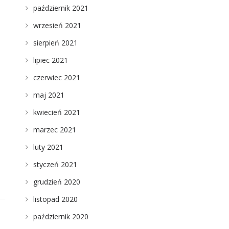
październik 2021
wrzesień 2021
sierpień 2021
lipiec 2021
czerwiec 2021
maj 2021
kwiecień 2021
marzec 2021
luty 2021
styczeń 2021
grudzień 2020
listopad 2020
październik 2020