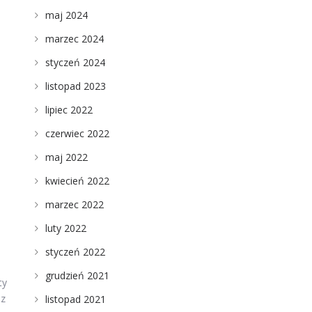
maj 2024
marzec 2024
styczeń 2024
listopad 2023
lipiec 2022
czerwiec 2022
maj 2022
kwiecień 2022
marzec 2022
luty 2022
styczeń 2022
grudzień 2021
ty
sz
listopad 2021