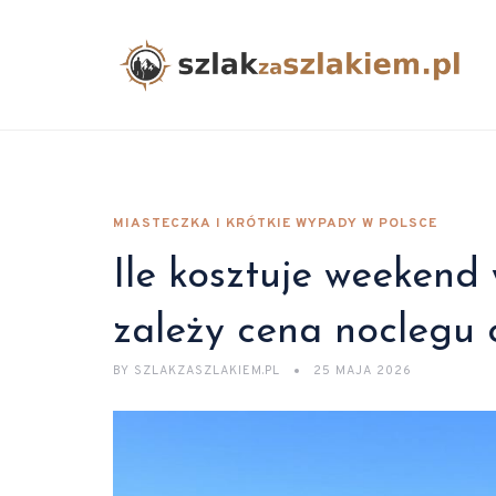
MIASTECZKA I KRÓTKIE WYPADY W POLSCE
Ile kosztuje weekend
zależy cena noclegu o
BY
SZLAKZASZLAKIEM.PL
25 MAJA 2026