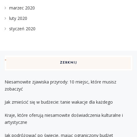
marzec 2020
luty 2020
styczeń 2020
ZERKNIJ
Niesamowite zjawiska przyrody: 10 miejsc, które musisz
zobaczyć
Jak zmieścić się w budżecie: tanie wakacje dla każdego
Kraje, które oferują niesamowite doświadczenia kulturalne i
artystyczne
Jak podróżować po świecie, mając ograniczony budżet