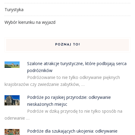
Turystyka
Wybór kierunku na wyjazd
POZNAJ TO!
Szalone atrakcje turystyczne, które podbijają serca
podróżników
Podróżowanie to nie tylko odkrywanie pięknych
krajobrazów czy zwiedzanie zabytków, …
Podróże po rajskiej przyrodzie: odkrywanie
nieskażonych miejsc
Podróże w dziką przyrodę to nie tylko sposób na
oderwanie …
Podróże dla szukających ukojenia: odkrywanie