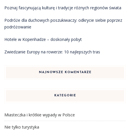
Poznaj fascynującą kulturę i tradycje różnych regionów świata
Podróże dla duchowych poszukiwaczy: odkrycie siebie poprzez
podróżowanie
Hotele w Kopenhadze – doskonały pobyt
Zwiedzanie Europy na rowerze: 10 najlepszych tras
NAJNOWSZE KOMENTARZE
KATEGORIE
Miasteczka i krótkie wypady w Polsce
Nie tylko turystyka