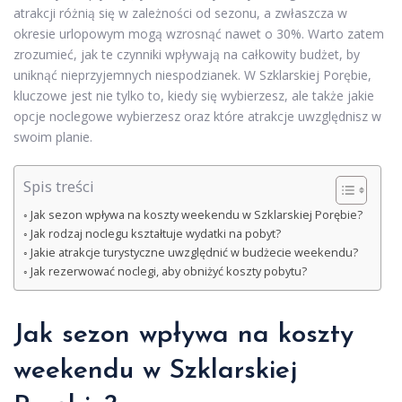
atrakcji różnią się w zależności od sezonu, a zwłaszcza w
okresie urlopowym mogą wzrosnąć nawet o 30%. Warto zatem
zrozumieć, jak te czynniki wpływają na całkowity budżet, by
uniknąć nieprzyjemnych niespodzianek. W Szklarskiej Porębie,
kluczowe jest nie tylko to, kiedy się wybierzesz, ale także jakie
opcje noclegowe wybierzesz oraz które atrakcje uwzględnisz w
swoim planie.
Spis treści
Jak sezon wpływa na koszty weekendu w Szklarskiej Porębie?
Jak rodzaj noclegu kształtuje wydatki na pobyt?
Jakie atrakcje turystyczne uwzględnić w budżecie weekendu?
Jak rezerwować noclegi, aby obniżyć koszty pobytu?
Jak sezon wpływa na koszty
weekendu w Szklarskiej