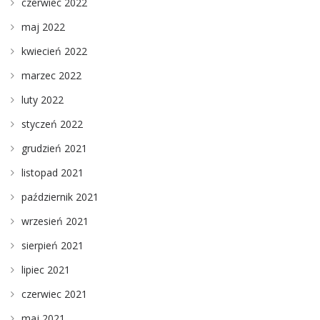
czerwiec 2022
maj 2022
kwiecień 2022
marzec 2022
luty 2022
styczeń 2022
grudzień 2021
listopad 2021
październik 2021
wrzesień 2021
sierpień 2021
lipiec 2021
czerwiec 2021
maj 2021