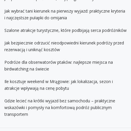
Jak wybrać tani kierunek na pierwszy wyjazd: praktyczne kryteria
i najczęstsze pułapki do omijania
Szalone atrakcje turystyczne, które podbijają serca podróżników
Jak bezpiecznie odrzucić nieodpowiedni kierunek podróży przed
rezerwacją i uniknąć kosztów
Podróże dla obserwatorów ptaków: najlepsze miejsca na
birdwatching na świecie
Ile kosztuje weekend w Mrągowie: jak lokalizacja, sezon i
atrakcje wpływają na cenę pobytu
Gdzie lecieć na krótki wyjazd bez samochodu – praktyczne
wskazówki i pomysły na komfortową podróż publicznym
transportem