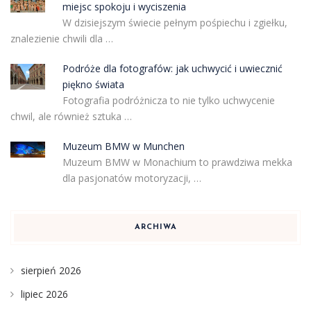
miejsc spokoju i wyciszenia
W dzisiejszym świecie pełnym pośpiechu i zgiełku,
znalezienie chwili dla …
Podróże dla fotografów: jak uchwycić i uwiecznić
piękno świata
Fotografia podróżnicza to nie tylko uchwycenie
chwil, ale również sztuka …
Muzeum BMW w Munchen
Muzeum BMW w Monachium to prawdziwa mekka
dla pasjonatów motoryzacji, …
ARCHIWA
sierpień 2026
lipiec 2026