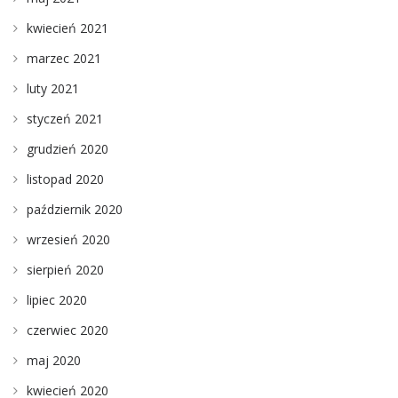
kwiecień 2021
marzec 2021
luty 2021
styczeń 2021
grudzień 2020
listopad 2020
październik 2020
wrzesień 2020
sierpień 2020
lipiec 2020
czerwiec 2020
maj 2020
kwiecień 2020