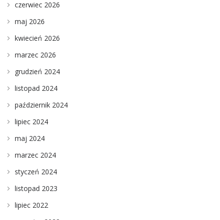
czerwiec 2026
maj 2026
kwiecień 2026
marzec 2026
grudzień 2024
listopad 2024
październik 2024
lipiec 2024
maj 2024
marzec 2024
styczeń 2024
listopad 2023
lipiec 2022