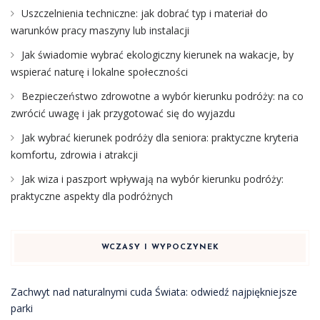
Uszczelnienia techniczne: jak dobrać typ i materiał do
warunków pracy maszyny lub instalacji
Jak świadomie wybrać ekologiczny kierunek na wakacje, by
wspierać naturę i lokalne społeczności
Bezpieczeństwo zdrowotne a wybór kierunku podróży: na co
zwrócić uwagę i jak przygotować się do wyjazdu
Jak wybrać kierunek podróży dla seniora: praktyczne kryteria
komfortu, zdrowia i atrakcji
Jak wiza i paszport wpływają na wybór kierunku podróży:
praktyczne aspekty dla podróżnych
WCZASY I WYPOCZYNEK
Zachwyt nad naturalnymi cuda Świata: odwiedź najpiękniejsze
parki