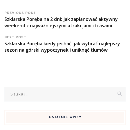
PREVIOUS POST
Szklarska Poręba na 2 dni: jak zaplanować aktywny
weekend z najważniejszymi atrakcjami i trasami
NEXT POST
Szklarska Poręba kiedy jechać: jak wybrać najlepszy
sezon na górski wypoczynek i uniknąć tłumów
Szukaj:
OSTATNIE WPISY