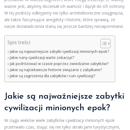
ważne jest, abyśmy doceniali ich wartość i dążyli do ich ochrony.
W tej podróży odkryjemy nie tylko architektoniczne osiągnięcia,
ale także fascynujące anegdoty i historie, które sprawią, że
nasze doświadczenia staną się jeszcze bardziej niezapomniane.
Spis treści
Jakie są najważniejsze zabytki cywilizacji minionych epok?
Jakie ruiny cywilizacji warto zobaczyć?
Jak podróżować w czasie poprzez zwiedzanie zabytków?
Jakie są najciekawsze historie związane z zabytkami?
Jakie są zagrożenia dla zabytków i ruin cywilizacji?
Jakie są najważniejsze zabytki
cywilizacji minionych epok?
W ciągu wieków wiele zabytków cywilizacji minionych epok
przetrwało czas, stając się nie tylko atrakcjami turystycznymi,