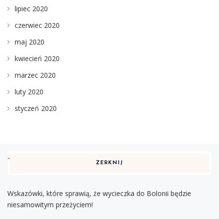
lipiec 2020
czerwiec 2020
maj 2020
kwiecień 2020
marzec 2020
luty 2020
styczeń 2020
ZERKNIJ
Wskazówki, które sprawią, że wycieczka do Bolonii będzie
niesamowitym przeżyciem!