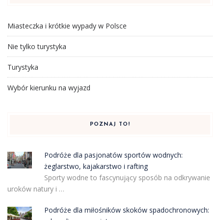
Miasteczka i krótkie wypady w Polsce
Nie tylko turystyka
Turystyka
Wybór kierunku na wyjazd
POZNAJ TO!
Podróże dla pasjonatów sportów wodnych:
żeglarstwo, kajakarstwo i rafting
Sporty wodne to fascynujący sposób na odkrywanie
uroków natury i …
Podróże dla miłośników skoków spadochronowych: