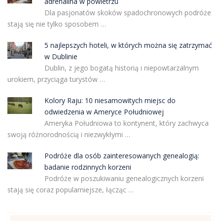
adrenalina w powietrzu
Dla pasjonatów skoków spadochronowych podróże
stają się nie tylko sposobem …
5 najlepszych hoteli, w których można się zatrzymać
w Dublinie
Dublin, z jego bogatą historią i niepowtarzalnym
urokiem, przyciąga turystów …
Kolory Raju: 10 niesamowitych miejsc do
odwiedzenia w Ameryce Południowej
Ameryka Południowa to kontynent, który zachwyca
swoją różnorodnością i niezwykłymi …
Podróże dla osób zainteresowanych genealogią:
badanie rodzinnych korzeni
Podróże w poszukiwaniu genealogicznych korzeni
stają się coraz popularniejsze, łącząc …