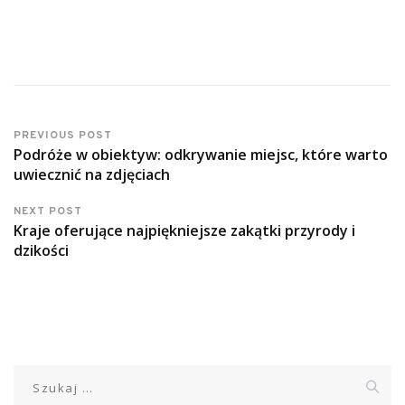
PREVIOUS POST
Podróże w obiektyw: odkrywanie miejsc, które warto
uwiecznić na zdjęciach
NEXT POST
Kraje oferujące najpiękniejsze zakątki przyrody i
dzikości
Szukaj: