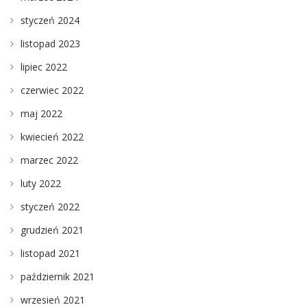
styczeń 2024
listopad 2023
lipiec 2022
czerwiec 2022
maj 2022
kwiecień 2022
marzec 2022
luty 2022
styczeń 2022
grudzień 2021
listopad 2021
październik 2021
wrzesień 2021