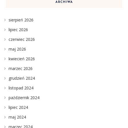
ARCHIWA
sierpień 2026
lipiec 2026
czerwiec 2026
maj 2026
kwiecień 2026
marzec 2026
grudzień 2024
listopad 2024
październik 2024
lipiec 2024
maj 2024
marzec 2024