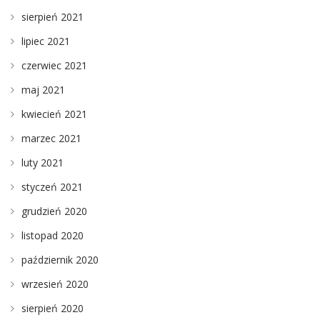
sierpień 2021
lipiec 2021
czerwiec 2021
maj 2021
kwiecień 2021
marzec 2021
luty 2021
styczeń 2021
grudzień 2020
listopad 2020
październik 2020
wrzesień 2020
sierpień 2020