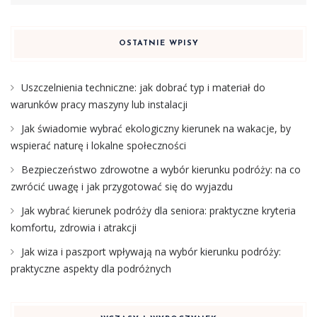
OSTATNIE WPISY
Uszczelnienia techniczne: jak dobrać typ i materiał do
warunków pracy maszyny lub instalacji
Jak świadomie wybrać ekologiczny kierunek na wakacje, by
wspierać naturę i lokalne społeczności
Bezpieczeństwo zdrowotne a wybór kierunku podróży: na co
zwrócić uwagę i jak przygotować się do wyjazdu
Jak wybrać kierunek podróży dla seniora: praktyczne kryteria
komfortu, zdrowia i atrakcji
Jak wiza i paszport wpływają na wybór kierunku podróży:
praktyczne aspekty dla podróżnych