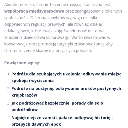
Aby skutecznie ochronić te cenne miejsca, konieczna jest
współpraca międzynarodowa
oraz zaangażowanie lokalnych
społeczności. Ochrona zabytków wymaga nie tylko
odpowiednich regulacji prawnych, ale również działań
edukacyjnych, które zwiększają świadomość na temat
znaczenia dziedzictwa kulturowego. Warto inwestować w
konserwację oraz promocję turystyki zrównoważonej, aby
chronić te cenne skarby dla przyszłych pokoleń.
Powiązane wpisy:
Podróże dla szukających ukojenia: odkrywanie miejsc
spokoju i wyciszenia
Podróże na pustynię: odkrywanie uroków pustynnych
krajobrazów
Jak podróżować bezpiecznie: porady dla solo
podróżników
Najpiękniejsze zamki i pałace: odkrywaj historię i
przepych dawnych epok