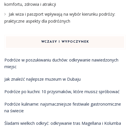
komfortu, zdrowia i atrakcji
Jak wiza i paszport wpływają na wybór kierunku podróży:
praktyczne aspekty dla podróżnych
WCZASY I WYPOCZYNEK
Podróże w poszukiwaniu duchów: odkrywanie nawiedzonych
miejsc
Jak znaleźć najlepsze muzeum w Dubaju
Podróże po kuchni: 10 przysmaków, które musisz spróbować
Podróże kulinarne: najsmaczniejsze festiwale gastronomiczne
na świecie
Śladami wielkich odkryć: odkrywanie tras Magellana i Kolumba