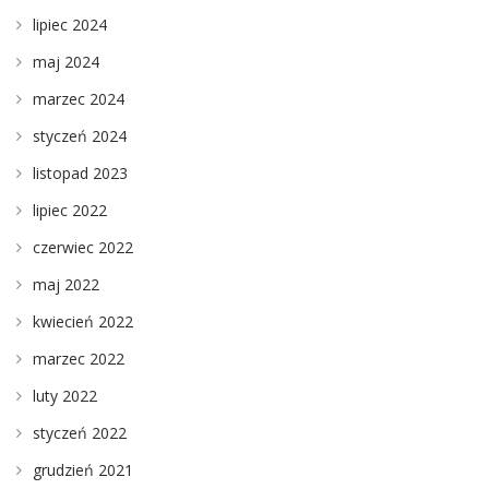
lipiec 2024
maj 2024
marzec 2024
styczeń 2024
listopad 2023
lipiec 2022
czerwiec 2022
maj 2022
kwiecień 2022
marzec 2022
luty 2022
styczeń 2022
grudzień 2021