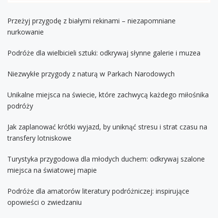
Przeżyj przygodę z białymi rekinami – niezapomniane
nurkowanie
Podróże dla wielbicieli sztuki: odkrywaj słynne galerie i muzea
Niezwykłe przygody z naturą w Parkach Narodowych
Unikalne miejsca na świecie, które zachwycą każdego miłośnika
podróży
Jak zaplanować krótki wyjazd, by uniknąć stresu i strat czasu na
transfery lotniskowe
Turystyka przygodowa dla młodych duchem: odkrywaj szalone
miejsca na światowej mapie
Podróże dla amatorów literatury podróżniczej: inspirujące
opowieści o zwiedzaniu