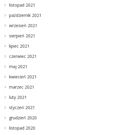
listopad 2021
październik 2021
wrzesień 2021
sierpień 2021
lipiec 2021
czerwiec 2021
maj 2021
kwiecień 2021
marzec 2021
luty 2021
styczeń 2021
grudzień 2020
listopad 2020