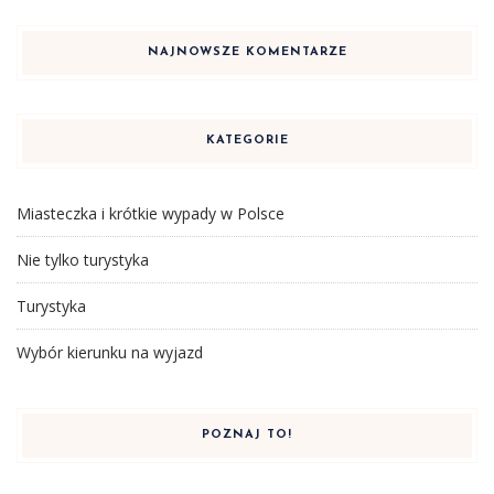
NAJNOWSZE KOMENTARZE
KATEGORIE
Miasteczka i krótkie wypady w Polsce
Nie tylko turystyka
Turystyka
Wybór kierunku na wyjazd
POZNAJ TO!