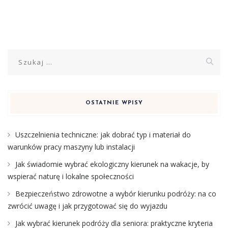
Szukaj:
OSTATNIE WPISY
Uszczelnienia techniczne: jak dobrać typ i materiał do
warunków pracy maszyny lub instalacji
Jak świadomie wybrać ekologiczny kierunek na wakacje, by
wspierać naturę i lokalne społeczności
Bezpieczeństwo zdrowotne a wybór kierunku podróży: na co
zwrócić uwagę i jak przygotować się do wyjazdu
Jak wybrać kierunek podróży dla seniora: praktyczne kryteria