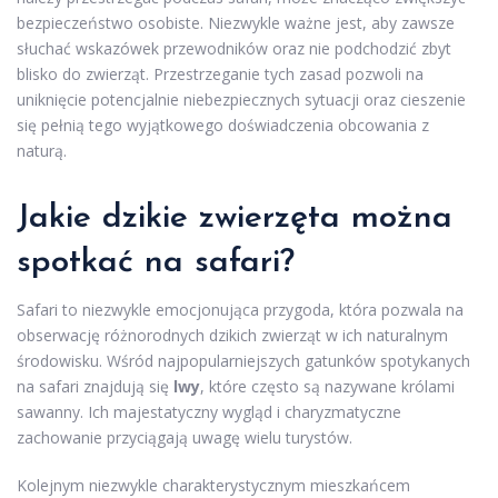
bezpieczeństwo osobiste. Niezwykle ważne jest, aby zawsze
słuchać wskazówek przewodników oraz nie podchodzić zbyt
blisko do zwierząt. Przestrzeganie tych zasad pozwoli na
uniknięcie potencjalnie niebezpiecznych sytuacji oraz cieszenie
się pełnią tego wyjątkowego doświadczenia obcowania z
naturą.
Jakie dzikie zwierzęta można
spotkać na safari?
Safari to niezwykle emocjonująca przygoda, która pozwala na
obserwację różnorodnych dzikich zwierząt w ich naturalnym
środowisku. Wśród najpopularniejszych gatunków spotykanych
na safari znajdują się
lwy
, które często są nazywane królami
sawanny. Ich majestatyczny wygląd i charyzmatyczne
zachowanie przyciągają uwagę wielu turystów.
Kolejnym niezwykle charakterystycznym mieszkańcem