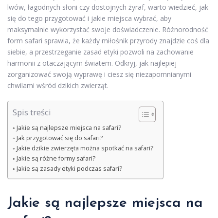
lwów, łagodnych słoni czy dostojnych żyraf, warto wiedzieć, jak
się do tego przygotować i jakie miejsca wybrać, aby
maksymalnie wykorzystać swoje doświadczenie. Różnorodność
form safari sprawia, że każdy miłośnik przyrody znajdzie coś dla
siebie, a przestrzeganie zasad etyki pozwoli na zachowanie
harmonii z otaczającym światem. Odkryj, jak najlepiej
zorganizować swoją wyprawę i ciesz się niezapomnianymi
chwilami wśród dzikich zwierząt.
Spis treści
Jakie są najlepsze miejsca na safari?
Jak przygotować się do safari?
Jakie dzikie zwierzęta można spotkać na safari?
Jakie są różne formy safari?
Jakie są zasady etyki podczas safari?
Jakie są najlepsze miejsca na