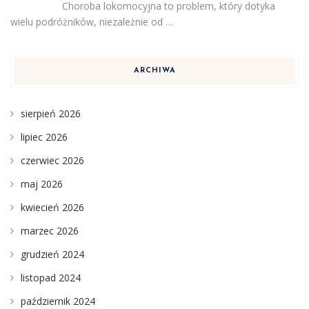
Choroba lokomocyjna to problem, który dotyka
wielu podróżników, niezależnie od …
ARCHIWA
sierpień 2026
lipiec 2026
czerwiec 2026
maj 2026
kwiecień 2026
marzec 2026
grudzień 2024
listopad 2024
październik 2024