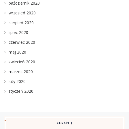
październik 2020
wrzesień 2020
sierpień 2020
lipiec 2020
czerwiec 2020
maj 2020
kwiecień 2020
marzec 2020
luty 2020
styczeń 2020
ZERKNIJ