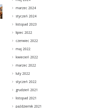
marzec 2024
styczeń 2024
listopad 2023
lipiec 2022
czerwiec 2022
maj 2022
kwiecień 2022
marzec 2022
luty 2022
styczeń 2022
grudzień 2021
listopad 2021
październik 2021