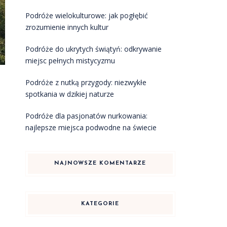
Podróże wielokulturowe: jak pogłębić
zrozumienie innych kultur
Podróże do ukrytych świątyń: odkrywanie
miejsc pełnych mistycyzmu
Podróże z nutką przygody: niezwykłe
spotkania w dzikiej naturze
Podróże dla pasjonatów nurkowania:
najlepsze miejsca podwodne na świecie
NAJNOWSZE KOMENTARZE
KATEGORIE