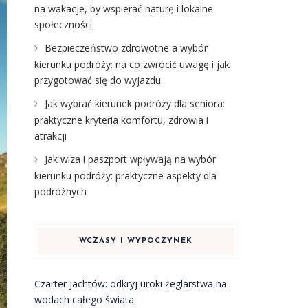
na wakacje, by wspierać naturę i lokalne
społeczności
Bezpieczeństwo zdrowotne a wybór
kierunku podróży: na co zwrócić uwagę i jak
przygotować się do wyjazdu
Jak wybrać kierunek podróży dla seniora:
praktyczne kryteria komfortu, zdrowia i
atrakcji
Jak wiza i paszport wpływają na wybór
kierunku podróży: praktyczne aspekty dla
podróżnych
WCZASY I WYPOCZYNEK
Czarter jachtów: odkryj uroki żeglarstwa na
wodach całego świata