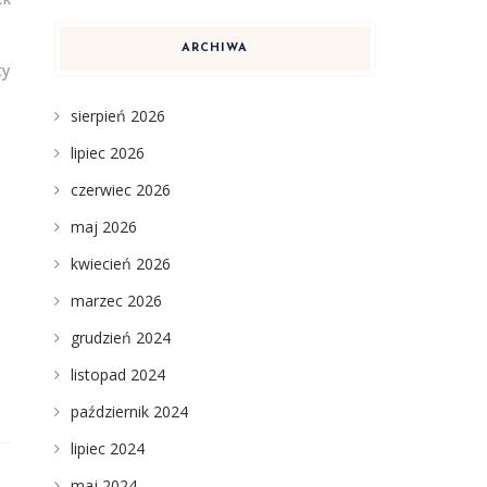
ARCHIWA
cy
sierpień 2026
lipiec 2026
czerwiec 2026
maj 2026
kwiecień 2026
marzec 2026
grudzień 2024
listopad 2024
październik 2024
lipiec 2024
maj 2024