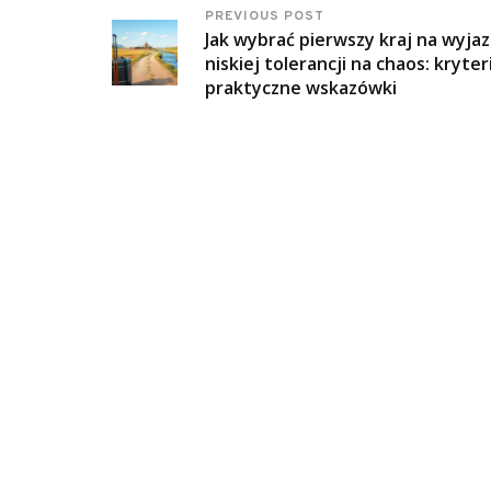
PREVIOUS POST
Jak wybrać pierwszy kraj na wyjaz
niskiej tolerancji na chaos: kryteri
praktyczne wskazówki