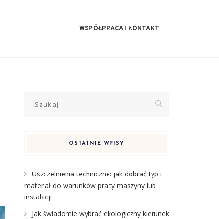
WSPÓŁPRACA I KONTAKT
Szukaj:
OSTATNIE WPISY
Uszczelnienia techniczne: jak dobrać typ i
materiał do warunków pracy maszyny lub
instalacji
Jak świadomie wybrać ekologiczny kierunek