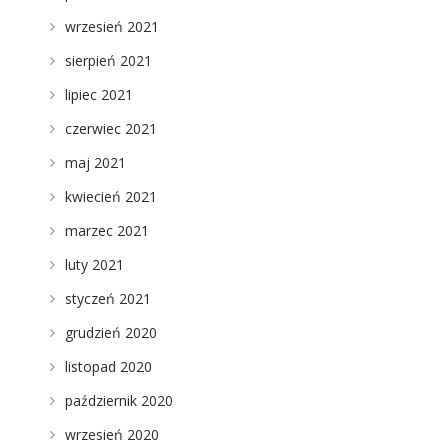
wrzesień 2021
sierpień 2021
lipiec 2021
czerwiec 2021
maj 2021
kwiecień 2021
marzec 2021
luty 2021
styczeń 2021
grudzień 2020
listopad 2020
październik 2020
wrzesień 2020