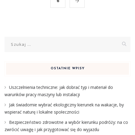
6
Szukaj:
OSTATNIE WPISY
Uszczelnienia techniczne: jak dobrać typ i materiał do
warunków pracy maszyny lub instalacji
Jak świadomie wybrać ekologiczny kierunek na wakacje, by
wspierać naturę i lokalne społeczności
Bezpieczeństwo zdrowotne a wybór kierunku podróży: na co
zwrócić uwagę i jak przygotować się do wyjazdu