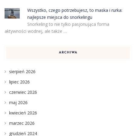
Wszystko, czego potrzebujesz, to maska i rurka:
najlepsze miejsca do snorkelingu
Snorkeling to nie tylko pasjonująca forma
aktywności wodnej, ale także …
ARCHIWA
sierpień 2026
lipiec 2026
czerwiec 2026
maj 2026
kwiecień 2026
marzec 2026
grudzień 2024