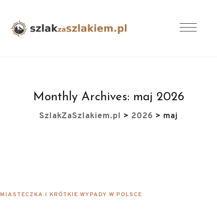
Monthly Archives:
maj 2026
SzlakZaSzlakiem.pl
>
2026
>
maj
MIASTECZKA I KRÓTKIE WYPADY W POLSCE