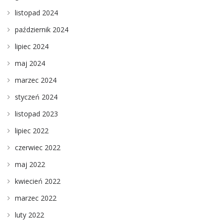
listopad 2024
październik 2024
lipiec 2024
maj 2024
marzec 2024
styczeń 2024
listopad 2023
lipiec 2022
czerwiec 2022
maj 2022
kwiecień 2022
marzec 2022
luty 2022