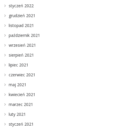
styczeń 2022
grudzień 2021
listopad 2021
październik 2021
wrzesień 2021
sierpień 2021
lipiec 2021
czerwiec 2021
maj 2021
kwiecień 2021
marzec 2021
luty 2021
styczeń 2021