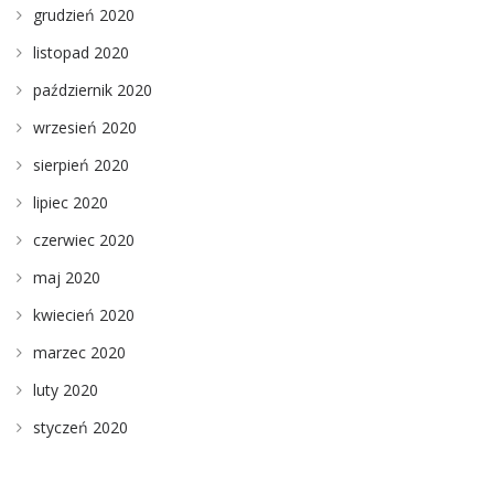
grudzień 2020
listopad 2020
październik 2020
wrzesień 2020
sierpień 2020
lipiec 2020
czerwiec 2020
maj 2020
kwiecień 2020
marzec 2020
luty 2020
styczeń 2020