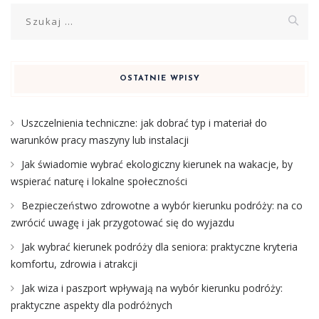
Szukaj:
OSTATNIE WPISY
Uszczelnienia techniczne: jak dobrać typ i materiał do
warunków pracy maszyny lub instalacji
Jak świadomie wybrać ekologiczny kierunek na wakacje, by
wspierać naturę i lokalne społeczności
Bezpieczeństwo zdrowotne a wybór kierunku podróży: na co
zwrócić uwagę i jak przygotować się do wyjazdu
Jak wybrać kierunek podróży dla seniora: praktyczne kryteria
komfortu, zdrowia i atrakcji
Jak wiza i paszport wpływają na wybór kierunku podróży:
praktyczne aspekty dla podróżnych