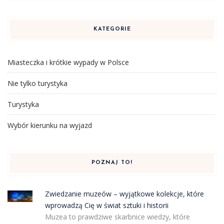
KATEGORIE
Miasteczka i krótkie wypady w Polsce
Nie tylko turystyka
Turystyka
Wybór kierunku na wyjazd
POZNAJ TO!
Zwiedzanie muzeów – wyjątkowe kolekcje, które
wprowadzą Cię w świat sztuki i historii
Muzea to prawdziwe skarbnice wiedzy, które