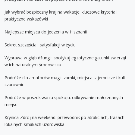
Jak wybrać bezpieczny kraj na wakacje: kluczowe kryteria i
praktyczne wskazówki
Najlepsze miejsca do jedzenia w Hiszpanii
Sekret szczęścia i satysfakcji w życiu
Wyprawa w głąb dżungli: spotykaj egzotyczne gatunki zwierząt
w ich naturalnym środowisku
Podróże dla amatorów magii: zamki, miejsca tajemnicze i kult
czarownic
Podróże w poszukiwaniu spokoju: odkrywanie mało znanych
miejsc
Krynica-Zdrój na weekend: przewodnik po atrakcjach, trasach i
lokalnych smakach uzdrowiska