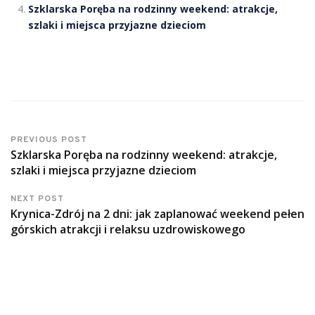
Szklarska Poręba na rodzinny weekend: atrakcje,
szlaki i miejsca przyjazne dzieciom
PREVIOUS POST
Szklarska Poręba na rodzinny weekend: atrakcje,
szlaki i miejsca przyjazne dzieciom
NEXT POST
Krynica-Zdrój na 2 dni: jak zaplanować weekend pełen
górskich atrakcji i relaksu uzdrowiskowego