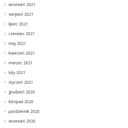
wrzesień 2021
sierpień 2021
lipiec 2021
czerwiec 2021
maj 2021
kwiecień 2021
marzec 2021
luty 2021
styczeń 2021
grudzień 2020
listopad 2020
październik 2020
wrzesień 2020