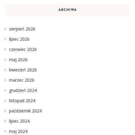
ARCHIWA
sierpień 2026
lipiec 2026
czerwiec 2026
maj 2026
kwiecień 2026
marzec 2026
grudzień 2024
listopad 2024
październik 2024
lipiec 2024
maj 2024