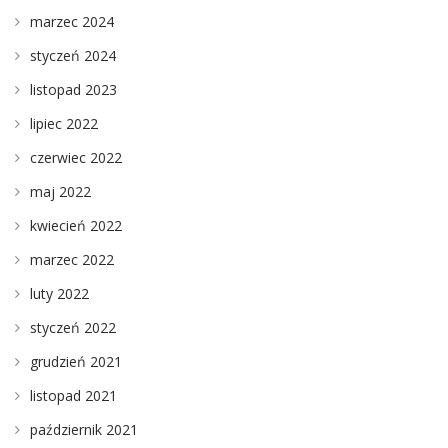
marzec 2024
styczeń 2024
listopad 2023
lipiec 2022
czerwiec 2022
maj 2022
kwiecień 2022
marzec 2022
luty 2022
styczeń 2022
grudzień 2021
listopad 2021
październik 2021