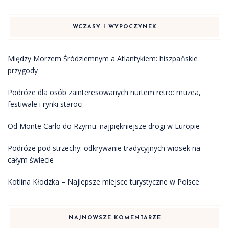
WCZASY I WYPOCZYNEK
Między Morzem Śródziemnym a Atlantykiem: hiszpańskie
przygody
Podróże dla osób zainteresowanych nurtem retro: muzea,
festiwale i rynki staroci
Od Monte Carlo do Rzymu: najpiękniejsze drogi w Europie
Podróże pod strzechy: odkrywanie tradycyjnych wiosek na
całym świecie
Kotlina Kłodzka – Najlepsze miejsce turystyczne w Polsce
NAJNOWSZE KOMENTARZE