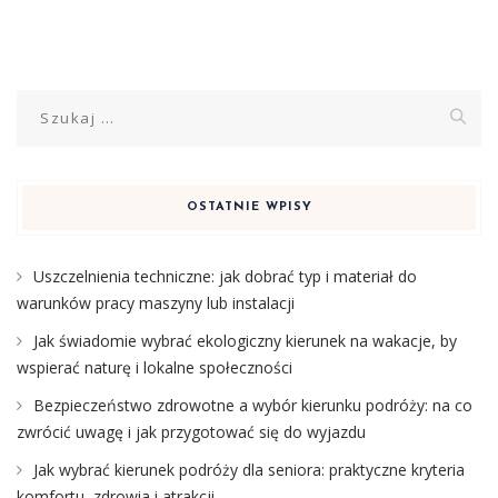
Szukaj:
OSTATNIE WPISY
Uszczelnienia techniczne: jak dobrać typ i materiał do
warunków pracy maszyny lub instalacji
Jak świadomie wybrać ekologiczny kierunek na wakacje, by
wspierać naturę i lokalne społeczności
Bezpieczeństwo zdrowotne a wybór kierunku podróży: na co
zwrócić uwagę i jak przygotować się do wyjazdu
Jak wybrać kierunek podróży dla seniora: praktyczne kryteria
komfortu, zdrowia i atrakcji