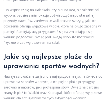
Czy wspinasz się na Haleakalā, czy Mauna Kea, niezależnie od
wyboru, będziesz miał okazję doświadczyć niepowtarzalnej
przyrody Hawajów. Zarówno te wulkaniczne szczyty, jak i ich
otoczenie oferują wyjątkowe widoki, które na długo zapadną w
pamięć. Pamiętaj, aby przygotować się na zmieniające się
warunki pogodowe i wziąć pod uwagę osobiste możliwości
fizyczne przed wyruszeniem na szlak.
Jakie są najlepsze plaże do
uprawiania sportów wodnych?
Hawaje są uważane za jedno z najlepszych miejsc na świecie do
uprawiania sportów wodnych, a ich piękne plaże przyciągają
zarówno amatorów, jak i profesjonalistów. Dwie z najbardziej
znanych plaż to Waikiki oraz Kaanapali, które oferują wyjątkowe
warunki dla entuzjastów różnych aktywności wodnych.