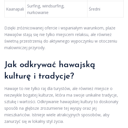
Surfing, windsurfing,
Kaanapali
Średni
nurkowanie
Dzięki zróżnicowanej ofercie i wspaniałym warunkom, plaże
Hawajów stają się nie tylko miejscem relaksu, ale również
świetną przestrzenią do aktywnego wypoczynku w otoczeniu
malowniczej przyrody.
Jak odkrywać hawajską
kulturę i tradycje?
Hawaje to nie tylko raj dla turystów, ale również miejsce o
niezwykle bogatej kulturze, która ma swoje unikalne tradycje,
sztukę i wartości. Odkrywanie hawajskiej kultury to doskonały
sposób na głębsze zrozumienie tej wyspy oraz jej
mieszkańców. Istnieje wiele atrakcyjnych sposobów, aby
zanurzyć się w lokalny styl życia.