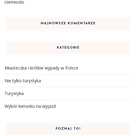
rzemiosło
NAJNOWSZE KOMENTARZE
KATEGORIE
Miasteczka i krótkie wypady w Polsce
Nie tylko turystyka
Turystyka
Wybór kierunku na wyjazd
POZNAJ TO!