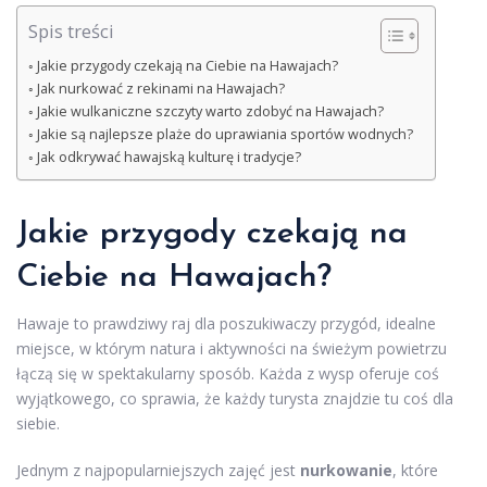
Spis treści
Jakie przygody czekają na Ciebie na Hawajach?
Jak nurkować z rekinami na Hawajach?
Jakie wulkaniczne szczyty warto zdobyć na Hawajach?
Jakie są najlepsze plaże do uprawiania sportów wodnych?
Jak odkrywać hawajską kulturę i tradycje?
Jakie przygody czekają na
Ciebie na Hawajach?
Hawaje to prawdziwy raj dla poszukiwaczy przygód, idealne
miejsce, w którym natura i aktywności na świeżym powietrzu
łączą się w spektakularny sposób. Każda z wysp oferuje coś
wyjątkowego, co sprawia, że każdy turysta znajdzie tu coś dla
siebie.
Jednym z najpopularniejszych zajęć jest
nurkowanie
, które