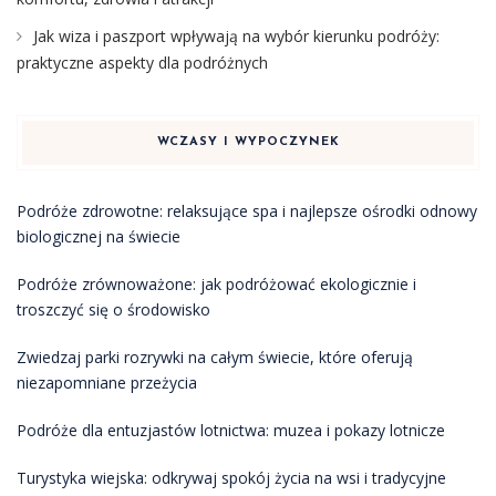
Jak wiza i paszport wpływają na wybór kierunku podróży:
praktyczne aspekty dla podróżnych
WCZASY I WYPOCZYNEK
Podróże zdrowotne: relaksujące spa i najlepsze ośrodki odnowy
biologicznej na świecie
Podróże zrównoważone: jak podróżować ekologicznie i
troszczyć się o środowisko
Zwiedzaj parki rozrywki na całym świecie, które oferują
niezapomniane przeżycia
Podróże dla entuzjastów lotnictwa: muzea i pokazy lotnicze
Turystyka wiejska: odkrywaj spokój życia na wsi i tradycyjne