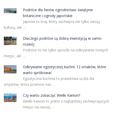
Podróże dla fanów ogrodnictwa: świątynie
botaniczne i ogrody japońskie
Japonia to kraj, który zachwyca nie tylko swoją
kulturą, ale …
Dlaczego podróże są dobrą inwestycją w samo-
rozwój
Podróże to nie tylko sposób na odkrywanie nowych
miejsc, ale …
Odkrywanie egzotycznej kuchni: 12 smaków, które
warto spróbować
Egzotyczna kuchnia to prawdziwa uczta dla
zmysłów, która przenosi nas …
Czy warto zobaczyć Wielki Kanion?
Wielki Kanion to jedno z najbardziej zachwycających
miejsc na naszej …