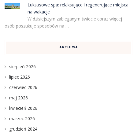
Luksusowe spa: relaksujące i regenerujące miejsca
na wakacje
W dzisiejszym zabieganym świecie coraz więcej
osób poszukuje sposobów na …
ARCHIWA
sierpień 2026
lipiec 2026
czerwiec 2026
maj 2026
kwiecień 2026
marzec 2026
grudzień 2024