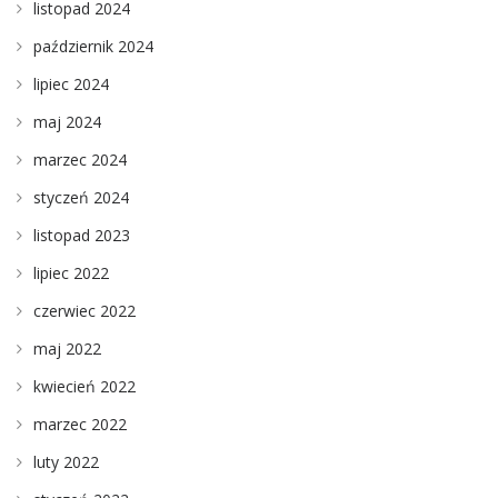
listopad 2024
październik 2024
lipiec 2024
maj 2024
marzec 2024
styczeń 2024
listopad 2023
lipiec 2022
czerwiec 2022
maj 2022
kwiecień 2022
marzec 2022
luty 2022