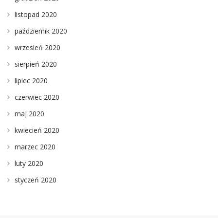
listopad 2020
październik 2020
wrzesień 2020
sierpień 2020
lipiec 2020
czerwiec 2020
maj 2020
kwiecień 2020
marzec 2020
luty 2020
styczeń 2020