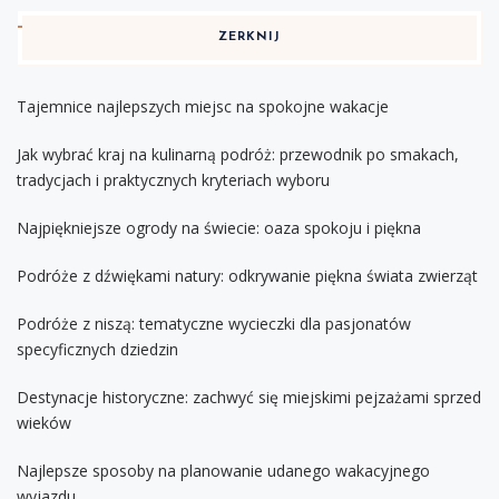
ZERKNIJ
Tajemnice najlepszych miejsc na spokojne wakacje
Jak wybrać kraj na kulinarną podróż: przewodnik po smakach,
tradycjach i praktycznych kryteriach wyboru
Najpiękniejsze ogrody na świecie: oaza spokoju i piękna
Podróże z dźwiękami natury: odkrywanie piękna świata zwierząt
Podróże z niszą: tematyczne wycieczki dla pasjonatów
specyficznych dziedzin
Destynacje historyczne: zachwyć się miejskimi pejzażami sprzed
wieków
Najlepsze sposoby na planowanie udanego wakacyjnego
wyjazdu