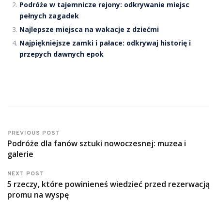
Podróże w tajemnicze rejony: odkrywanie miejsc
pełnych zagadek
Najlepsze miejsca na wakacje z dziećmi
Najpiękniejsze zamki i pałace: odkrywaj historię i
przepych dawnych epok
PREVIOUS POST
Podróże dla fanów sztuki nowoczesnej: muzea i
galerie
NEXT POST
5 rzeczy, które powinieneś wiedzieć przed rezerwacją
promu na wyspę