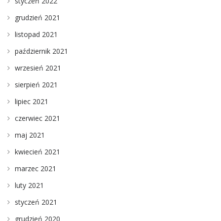
styczeń 2022
grudzień 2021
listopad 2021
październik 2021
wrzesień 2021
sierpień 2021
lipiec 2021
czerwiec 2021
maj 2021
kwiecień 2021
marzec 2021
luty 2021
styczeń 2021
grudzień 2020