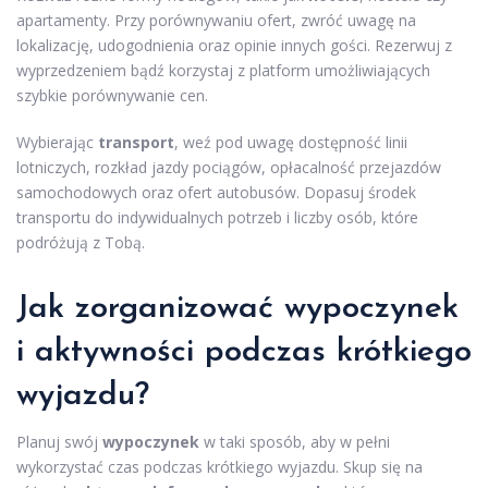
apartamenty. Przy porównywaniu ofert, zwróć uwagę na
lokalizację, udogodnienia oraz opinie innych gości. Rezerwuj z
wyprzedzeniem bądź korzystaj z platform umożliwiających
szybkie porównywanie cen.
Wybierając
transport
, weź pod uwagę dostępność linii
lotniczych, rozkład jazdy pociągów, opłacalność przejazdów
samochodowych oraz ofert autobusów. Dopasuj środek
transportu do indywidualnych potrzeb i liczby osób, które
podróżują z Tobą.
Jak zorganizować wypoczynek
i aktywności podczas
krótkiego
wyjazdu
?
Planuj swój
wypoczynek
w taki sposób, aby w pełni
wykorzystać czas podczas krótkiego wyjazdu. Skup się na