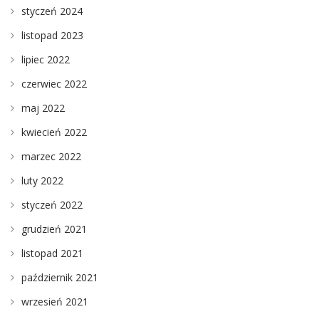
styczeń 2024
listopad 2023
lipiec 2022
czerwiec 2022
maj 2022
kwiecień 2022
marzec 2022
luty 2022
styczeń 2022
grudzień 2021
listopad 2021
październik 2021
wrzesień 2021