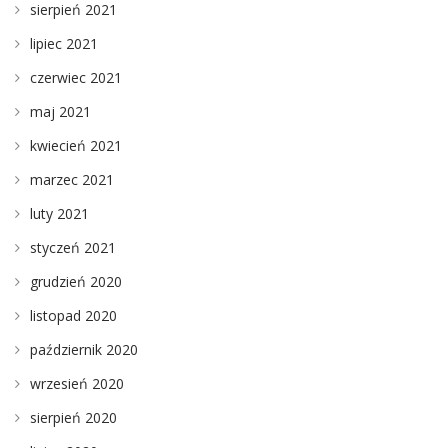
sierpień 2021
lipiec 2021
czerwiec 2021
maj 2021
kwiecień 2021
marzec 2021
luty 2021
styczeń 2021
grudzień 2020
listopad 2020
październik 2020
wrzesień 2020
sierpień 2020