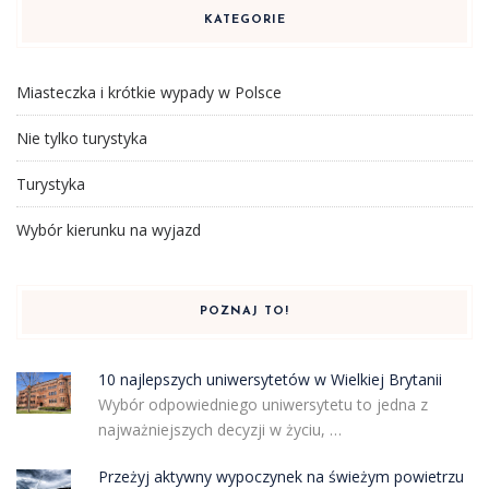
KATEGORIE
Miasteczka i krótkie wypady w Polsce
Nie tylko turystyka
Turystyka
Wybór kierunku na wyjazd
POZNAJ TO!
10 najlepszych uniwersytetów w Wielkiej Brytanii
Wybór odpowiedniego uniwersytetu to jedna z
najważniejszych decyzji w życiu, …
Przeżyj aktywny wypoczynek na świeżym powietrzu