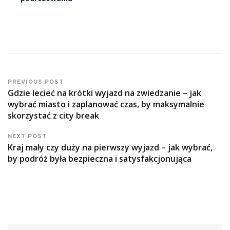
PREVIOUS POST
Gdzie lecieć na krótki wyjazd na zwiedzanie – jak
wybrać miasto i zaplanować czas, by maksymalnie
skorzystać z city break
NEXT POST
Kraj mały czy duży na pierwszy wyjazd – jak wybrać,
by podróż była bezpieczna i satysfakcjonująca
Szukaj: