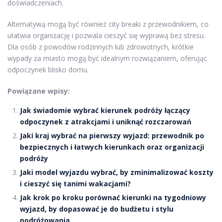
doświadczeniach.
Alternatywą mogą być również city breaki z przewodnikiem, co
ułatwia organizację i pozwala cieszyć się wyprawą bez stresu.
Dla osób z powodów rodzinnych lub zdrowotnych, krótkie
wypady za miasto mogą być idealnym rozwiązaniem, oferując
odpoczynek blisko domu.
Powiązane wpisy:
Jak świadomie wybrać kierunek podróży łączący
odpoczynek z atrakcjami i uniknąć rozczarowań
Jaki kraj wybrać na pierwszy wyjazd: przewodnik po
bezpiecznych i łatwych kierunkach oraz organizacji
podróży
Jaki model wyjazdu wybrać, by zminimalizować koszty
i cieszyć się tanimi wakacjami?
Jak krok po kroku porównać kierunki na tygodniowy
wyjazd, by dopasować je do budżetu i stylu
podróżowania