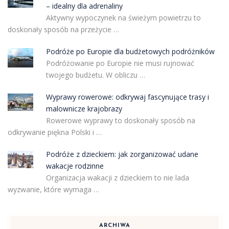
– idealny dla adrenaliny
Aktywny wypoczynek na świeżym powietrzu to
doskonały sposób na przeżycie …
Podróże po Europie dla budżetowych podróżników
Podróżowanie po Europie nie musi rujnować
twojego budżetu. W obliczu …
Wyprawy rowerowe: odkrywaj fascynujące trasy i
malownicze krajobrazy
Rowerowe wyprawy to doskonały sposób na
odkrywanie piękna Polski i …
Podróże z dzieckiem: jak zorganizować udane
wakacje rodzinne
Organizacja wakacji z dzieckiem to nie lada
wyzwanie, które wymaga …
ARCHIWA