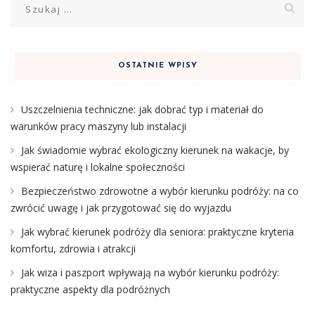
OSTATNIE WPISY
Uszczelnienia techniczne: jak dobrać typ i materiał do
warunków pracy maszyny lub instalacji
Jak świadomie wybrać ekologiczny kierunek na wakacje, by
wspierać naturę i lokalne społeczności
Bezpieczeństwo zdrowotne a wybór kierunku podróży: na co
zwrócić uwagę i jak przygotować się do wyjazdu
Jak wybrać kierunek podróży dla seniora: praktyczne kryteria
komfortu, zdrowia i atrakcji
Jak wiza i paszport wpływają na wybór kierunku podróży:
praktyczne aspekty dla podróżnych