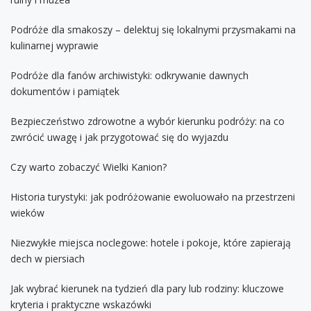
Podróże dla smakoszy – delektuj się lokalnymi przysmakami na
kulinarnej wyprawie
Podróże dla fanów archiwistyki: odkrywanie dawnych
dokumentów i pamiątek
Bezpieczeństwo zdrowotne a wybór kierunku podróży: na co
zwrócić uwagę i jak przygotować się do wyjazdu
Czy warto zobaczyć Wielki Kanion?
Historia turystyki: jak podróżowanie ewoluowało na przestrzeni
wieków
Niezwykłe miejsca noclegowe: hotele i pokoje, które zapierają
dech w piersiach
Jak wybrać kierunek na tydzień dla pary lub rodziny: kluczowe
kryteria i praktyczne wskazówki