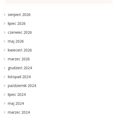
sierpień 2026
lipiec 2026
czerwiec 2026
maj 2026
kwiecień 2026
marzec 2026
grudzień 2024
listopad 2024
październik 2024
lipiec 2024
maj 2024
marzec 2024