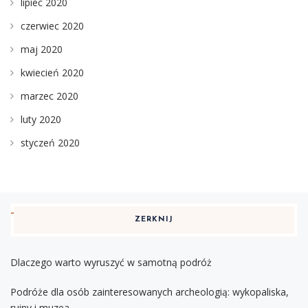
lipiec 2020
czerwiec 2020
maj 2020
kwiecień 2020
marzec 2020
luty 2020
styczeń 2020
ZERKNIJ
Dlaczego warto wyruszyć w samotną podróż
Podróże dla osób zainteresowanych archeologią: wykopaliska,
ruiny i muzea