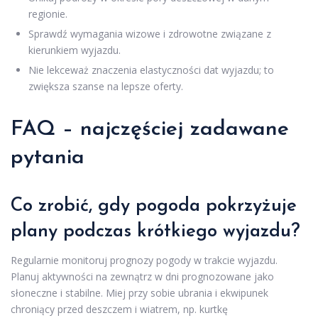
regionie.
Sprawdź wymagania wizowe i zdrowotne związane z
kierunkiem wyjazdu.
Nie lekceważ znaczenia elastyczności dat wyjazdu; to
zwiększa szanse na lepsze oferty.
FAQ – najczęściej zadawane
pytania
Co zrobić, gdy pogoda pokrzyżuje
plany podczas krótkiego wyjazdu?
Regularnie monitoruj prognozy pogody w trakcie wyjazdu.
Planuj aktywności na zewnątrz w dni prognozowane jako
słoneczne i stabilne. Miej przy sobie ubrania i ekwipunek
chroniący przed deszczem i wiatrem, np. kurtkę