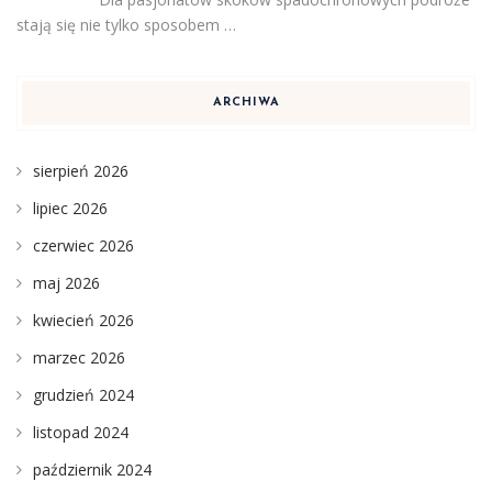
stają się nie tylko sposobem …
ARCHIWA
sierpień 2026
lipiec 2026
czerwiec 2026
maj 2026
kwiecień 2026
marzec 2026
grudzień 2024
listopad 2024
październik 2024