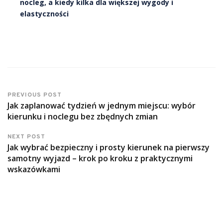
nocleg, a kiedy kilka dla większej wygody i
elastyczności
PREVIOUS POST
Jak zaplanować tydzień w jednym miejscu: wybór
kierunku i noclegu bez zbędnych zmian
NEXT POST
Jak wybrać bezpieczny i prosty kierunek na pierwszy
samotny wyjazd – krok po kroku z praktycznymi
wskazówkami