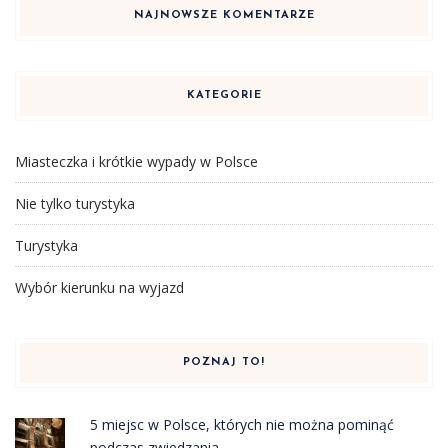
NAJNOWSZE KOMENTARZE
KATEGORIE
Miasteczka i krótkie wypady w Polsce
Nie tylko turystyka
Turystyka
Wybór kierunku na wyjazd
POZNAJ TO!
5 miejsc w Polsce, których nie można pominąć
podczas zwiedzania