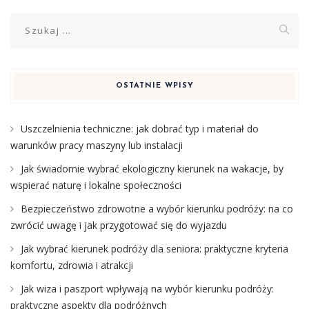
Szukaj:
OSTATNIE WPISY
Uszczelnienia techniczne: jak dobrać typ i materiał do
warunków pracy maszyny lub instalacji
Jak świadomie wybrać ekologiczny kierunek na wakacje, by
wspierać naturę i lokalne społeczności
Bezpieczeństwo zdrowotne a wybór kierunku podróży: na co
zwrócić uwagę i jak przygotować się do wyjazdu
Jak wybrać kierunek podróży dla seniora: praktyczne kryteria
komfortu, zdrowia i atrakcji
Jak wiza i paszport wpływają na wybór kierunku podróży:
praktyczne aspekty dla podróżnych