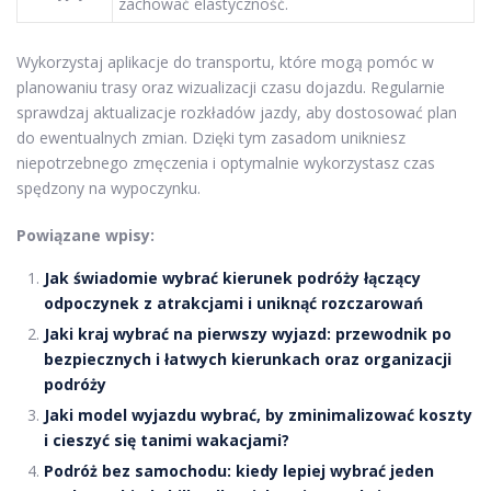
zachować elastyczność.
Wykorzystaj aplikacje do transportu, które mogą pomóc w
planowaniu trasy oraz wizualizacji czasu dojazdu. Regularnie
sprawdzaj aktualizacje rozkładów jazdy, aby dostosować plan
do ewentualnych zmian. Dzięki tym zasadom unikniesz
niepotrzebnego zmęczenia i optymalnie wykorzystasz czas
spędzony na wypoczynku.
Powiązane wpisy:
Jak świadomie wybrać kierunek podróży łączący
odpoczynek z atrakcjami i uniknąć rozczarowań
Jaki kraj wybrać na pierwszy wyjazd: przewodnik po
bezpiecznych i łatwych kierunkach oraz organizacji
podróży
Jaki model wyjazdu wybrać, by zminimalizować koszty
i cieszyć się tanimi wakacjami?
Podróż bez samochodu: kiedy lepiej wybrać jeden