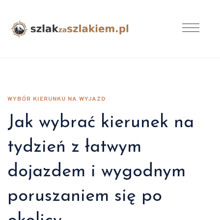
WYBÓR KIERUNKU NA WYJAZD
Jak wybrać kierunek na
tydzień z łatwym
dojazdem i wygodnym
poruszaniem się po