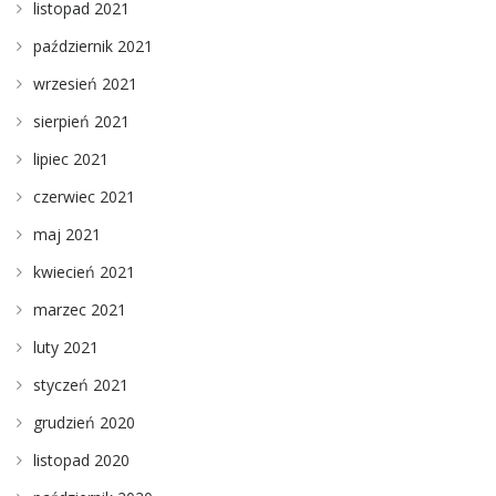
listopad 2021
październik 2021
wrzesień 2021
sierpień 2021
lipiec 2021
czerwiec 2021
maj 2021
kwiecień 2021
marzec 2021
luty 2021
styczeń 2021
grudzień 2020
listopad 2020