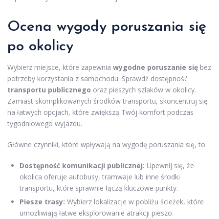
Ocena wygody poruszania się
po okolicy
Wybierz miejsce, które zapewnia
wygodne poruszanie się
bez
potrzeby korzystania z samochodu. Sprawdź dostępność
transportu publicznego
oraz pieszych szlaków w okolicy.
Zamiast skomplikowanych środków transportu, skoncentruj się
na łatwych opcjach, które zwiększą Twój komfort podczas
tygodniowego wyjazdu.
Główne czynniki, które wpływają na wygodę poruszania się, to:
Dostępność komunikacji publicznej:
Upewnij się, że
okolica oferuje autobusy, tramwaje lub inne środki
transportu, które sprawnie łączą kluczowe punkty.
Piesze trasy:
Wybierz lokalizacje w pobliżu ścieżek, które
umożliwiają łatwe eksplorowanie atrakcji pieszo.