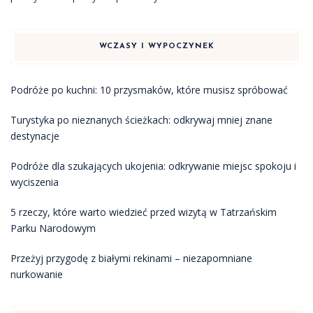
WCZASY I WYPOCZYNEK
Podróże po kuchni: 10 przysmaków, które musisz spróbować
Turystyka po nieznanych ścieżkach: odkrywaj mniej znane
destynacje
Podróże dla szukających ukojenia: odkrywanie miejsc spokoju i
wyciszenia
5 rzeczy, które warto wiedzieć przed wizytą w Tatrzańskim
Parku Narodowym
Przeżyj przygodę z białymi rekinami – niezapomniane
nurkowanie