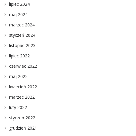
lipiec 2024
maj 2024
marzec 2024
styczeń 2024
listopad 2023
lipiec 2022
czerwiec 2022
maj 2022
kwiecień 2022
marzec 2022
luty 2022
styczeń 2022
grudzień 2021