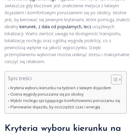
zwłaszcza gdy kluczowe jest znalezienie miejsca z łatwym
dojazdem i komfortowym poruszaniem się po okolicy. Istotne
jest, by kierować się pewnymi kryteriami, które pomogą znaleźć
idealny
kierunek, z dala od popularnych, lecz
uciążliwych
lokalizacji. Warto zwrócić uwagę na dostępność transportu,
lokalizację noclegu oraz ogólną wygodę podróży, co z
pewnością wpłynie na jakość wypoczynku. Dzięki
przemyślanemu wyborowi można uniknąć stresu i maksymalnie
cieszyć się relaksem.
Spis treści
Kryteria wyboru kierunku na tydzień z łatwym dojazdem
Ocena wygody poruszania się po okolicy
Wybór noclegu sprzyjającego komfortowemu poruszaniu się
Planowanie dojazdu, by oszczędzić czas i energię
Kryteria wyboru
kierunku na