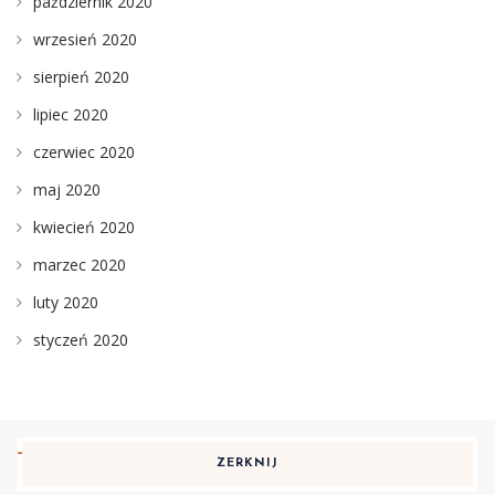
październik 2020
wrzesień 2020
sierpień 2020
lipiec 2020
czerwiec 2020
maj 2020
kwiecień 2020
marzec 2020
luty 2020
styczeń 2020
ZERKNIJ