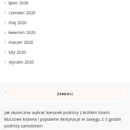
lipiec 2020
czerwiec 2020
maj 2020
kwiecień 2020
marzec 2020
luty 2020
styczeń 2020
ZERKNIJ
Jak skutecznie wybrać kierunek podróży z krótkim lotem:
kluczowe kryteria i popularne destynacje w zasięgu 2-3 godzin
podróży samolotem