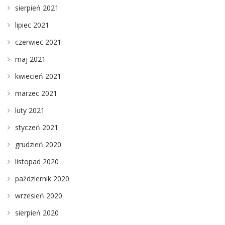
sierpień 2021
lipiec 2021
czerwiec 2021
maj 2021
kwiecień 2021
marzec 2021
luty 2021
styczeń 2021
grudzień 2020
listopad 2020
październik 2020
wrzesień 2020
sierpień 2020