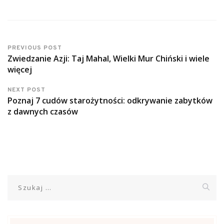
PREVIOUS POST
Zwiedzanie Azji: Taj Mahal, Wielki Mur Chiński i wiele
więcej
NEXT POST
Poznaj 7 cudów starożytności: odkrywanie zabytków
z dawnych czasów
Szukaj: