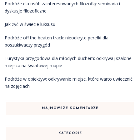
Podróże dla osób zainteresowanych filozofią: seminaria i
dyskusje filozoficzne
Jak żyć w świecie luksusu
Podróże off the beaten track: nieodkryte perełki dla
poszukiwaczy przygód
Turystyka przygodowa dla młodych duchem: odkrywaj szalone
miejsca na światowej mapie
Podróże w obiektyw: odkrywanie miejsc, które warto uwiecznić
na zdjęciach
NAJNOWSZE KOMENTARZE
KATEGORIE