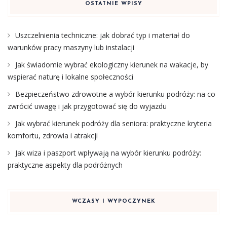
OSTATNIE WPISY
Uszczelnienia techniczne: jak dobrać typ i materiał do
warunków pracy maszyny lub instalacji
Jak świadomie wybrać ekologiczny kierunek na wakacje, by
wspierać naturę i lokalne społeczności
Bezpieczeństwo zdrowotne a wybór kierunku podróży: na co
zwrócić uwagę i jak przygotować się do wyjazdu
Jak wybrać kierunek podróży dla seniora: praktyczne kryteria
komfortu, zdrowia i atrakcji
Jak wiza i paszport wpływają na wybór kierunku podróży:
praktyczne aspekty dla podróżnych
WCZASY I WYPOCZYNEK