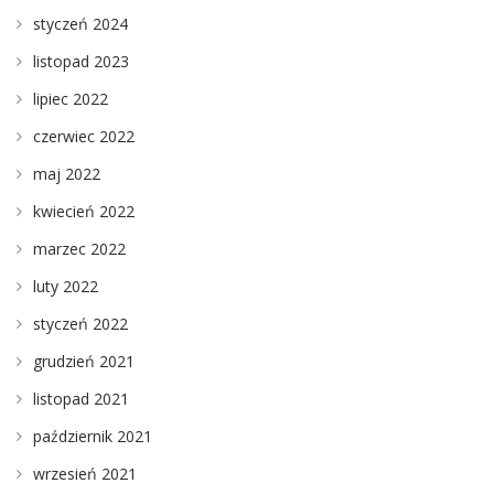
styczeń 2024
listopad 2023
lipiec 2022
czerwiec 2022
maj 2022
kwiecień 2022
marzec 2022
luty 2022
styczeń 2022
grudzień 2021
listopad 2021
październik 2021
wrzesień 2021