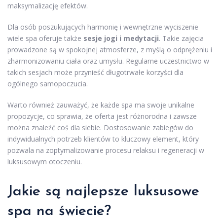
maksymalizację efektów.
Dla osób poszukujących harmonię i wewnętrzne wyciszenie
wiele spa oferuje także
sesje jogi i medytacji
. Takie zajęcia
prowadzone są w spokojnej atmosferze, z myślą o odprężeniu i
zharmonizowaniu ciała oraz umysłu. Regularne uczestnictwo w
takich sesjach może przynieść długotrwałe korzyści dla
ogólnego samopoczucia.
Warto również zauważyć, że każde spa ma swoje unikalne
propozycje, co sprawia, że oferta jest różnorodna i zawsze
można znaleźć coś dla siebie. Dostosowanie zabiegów do
indywidualnych potrzeb klientów to kluczowy element, który
pozwala na zoptymalizowanie procesu relaksu i regeneracji w
luksusowym otoczeniu.
Jakie są najlepsze luksusowe
spa na świecie?