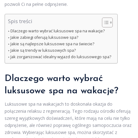
pozwoli Ci na pełne odprężenie.
Spis treści
Dlaczego warto wybrać luksusowe spa na wakacje?
Jakie zabiegi oferują luksusowe spa?
Jakie są najlepsze luksusowe spa na świecie?
Jakie są trendy w luksusowych spa?
Jak zorganizować idealny wyjazd do luksusowego spa?
Dlaczego warto wybrać
luksusowe spa na wakacje?
Luksusowe spa na wakacjach to doskonała okazja do
połączenia relaksu z regeneracją. Tego rodzaju ośrodki oferują
szereg wyjątkowych doświadczeń, które mają na celu nie tylko
odprężenie, ale również poprawę ogólnego samopoczucia oraz
zdrowia. Wybierając luksusowe spa, można skorzystać z