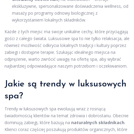
ekskluzywne, spersonalizowane doświadczenia wellness, od
masaży po programy odnowy biologicznej z
wykorzystaniem lokalnych składników.
Każde z tych miejsc ma swoje unikalne cechy, które przyciągają
gości z całego świata. Luksusowe spa to nie tylko relaksacja, ale
również możliwość odkrycia lokalnych tradycji i kultury poprzez
zabiegi i dostępne terapie. Szukając idealnego miejsca na
odprężenie, warto zwrócić uwagę na ofertę spa, aby wybrać
najbardziej odpowiadające naszym potrzebom i oczekiwaniom.
Jakie są trendy w luksusowych
spa?
Trendy w luksusowych spa ewoluują wraz z rosnącą
świadomością klientów na temat zdrowia i dobrostanu. Obecnie
dominują zabiegi, które bazują na
naturalnych składnikach
.
Klienci coraz częściej poszukują produktów organicznych, które