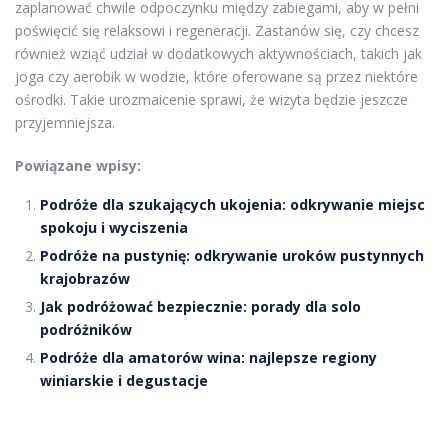
zaplanować chwile odpoczynku między zabiegami, aby w pełni
poświęcić się relaksowi i regeneracji. Zastanów się, czy chcesz
również wziąć udział w dodatkowych aktywnościach, takich jak
joga czy aerobik w wodzie, które oferowane są przez niektóre
ośrodki. Takie urozmaicenie sprawi, że wizyta będzie jeszcze
przyjemniejsza.
Powiązane wpisy:
Podróże dla szukających ukojenia: odkrywanie miejsc
spokoju i wyciszenia
Podróże na pustynię: odkrywanie uroków pustynnych
krajobrazów
Jak podróżować bezpiecznie: porady dla solo
podróżników
Podróże dla amatorów wina: najlepsze regiony
winiarskie i degustacje