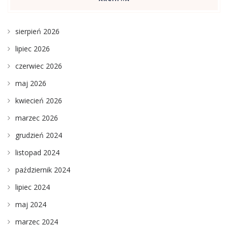
sierpień 2026
lipiec 2026
czerwiec 2026
maj 2026
kwiecień 2026
marzec 2026
grudzień 2024
listopad 2024
październik 2024
lipiec 2024
maj 2024
marzec 2024