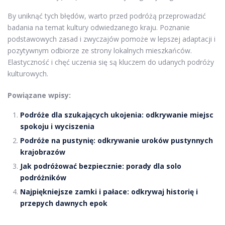
By uniknąć tych błędów, warto przed podróżą przeprowadzić
badania na temat kultury odwiedzanego kraju. Poznanie
podstawowych zasad i zwyczajów pomoże w lepszej adaptacji i
pozytywnym odbiorze ze strony lokalnych mieszkańców.
Elastyczność i chęć uczenia się są kluczem do udanych podróży
kulturowych.
Powiązane wpisy:
Podróże dla szukających ukojenia: odkrywanie miejsc
spokoju i wyciszenia
Podróże na pustynię: odkrywanie uroków pustynnych
krajobrazów
Jak podróżować bezpiecznie: porady dla solo
podróżników
Najpiękniejsze zamki i pałace: odkrywaj historię i
przepych dawnych epok