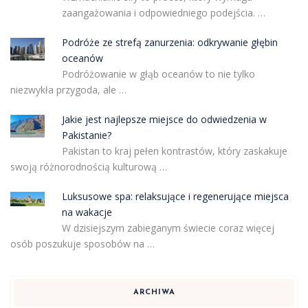
zaangażowania i odpowiedniego podejścia. …
Podróże ze strefą zanurzenia: odkrywanie głębin
oceanów
Podróżowanie w głąb oceanów to nie tylko
niezwykła przygoda, ale …
Jakie jest najlepsze miejsce do odwiedzenia w
Pakistanie?
Pakistan to kraj pełen kontrastów, który zaskakuje
swoją różnorodnością kulturową …
Luksusowe spa: relaksujące i regenerujące miejsca
na wakacje
W dzisiejszym zabieganym świecie coraz więcej
osób poszukuje sposobów na …
ARCHIWA