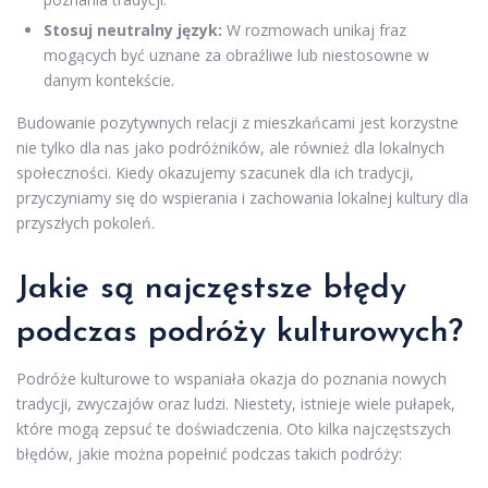
Stosuj neutralny język:
W rozmowach unikaj fraz
mogących być uznane za obraźliwe lub niestosowne w
danym kontekście.
Budowanie pozytywnych relacji z mieszkańcami jest korzystne
nie tylko dla nas jako podróżników, ale również dla lokalnych
społeczności. Kiedy okazujemy szacunek dla ich tradycji,
przyczyniamy się do wspierania i zachowania lokalnej kultury dla
przyszłych pokoleń.
Jakie są najczęstsze błędy
podczas podróży kulturowych?
Podróże kulturowe to wspaniała okazja do poznania nowych
tradycji, zwyczajów oraz ludzi. Niestety, istnieje wiele pułapek,
które mogą zepsuć te doświadczenia. Oto kilka najczęstszych
błędów, jakie można popełnić podczas takich podróży: