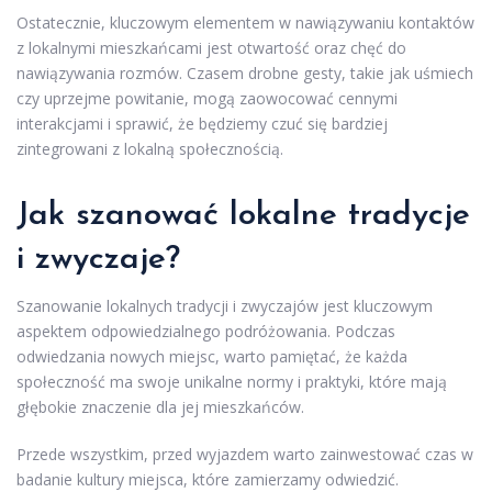
Ostatecznie, kluczowym elementem w nawiązywaniu kontaktów
z lokalnymi mieszkańcami jest otwartość oraz chęć do
nawiązywania rozmów. Czasem drobne gesty, takie jak uśmiech
czy uprzejme powitanie, mogą zaowocować cennymi
interakcjami i sprawić, że będziemy czuć się bardziej
zintegrowani z lokalną społecznością.
Jak szanować lokalne tradycje
i zwyczaje?
Szanowanie lokalnych tradycji i zwyczajów jest kluczowym
aspektem odpowiedzialnego podróżowania. Podczas
odwiedzania nowych miejsc, warto pamiętać, że każda
społeczność ma swoje unikalne normy i praktyki, które mają
głębokie znaczenie dla jej mieszkańców.
Przede wszystkim, przed wyjazdem warto zainwestować czas w
badanie kultury miejsca, które zamierzamy odwiedzić.