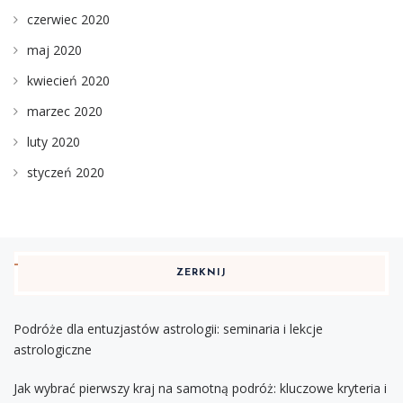
czerwiec 2020
maj 2020
kwiecień 2020
marzec 2020
luty 2020
styczeń 2020
ZERKNIJ
Podróże dla entuzjastów astrologii: seminaria i lekcje
astrologiczne
Jak wybrać pierwszy kraj na samotną podróż: kluczowe kryteria i