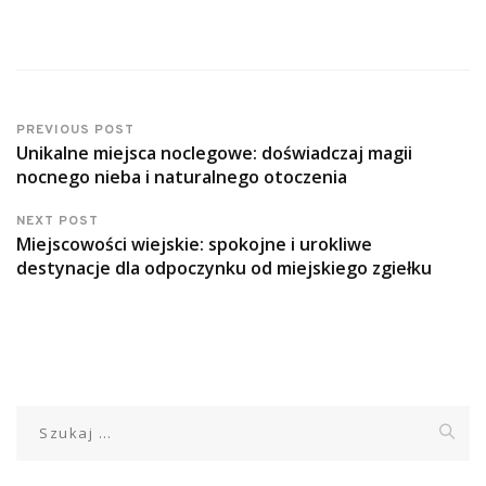
PREVIOUS POST
Unikalne miejsca noclegowe: doświadczaj magii
nocnego nieba i naturalnego otoczenia
NEXT POST
Miejscowości wiejskie: spokojne i urokliwe
destynacje dla odpoczynku od miejskiego zgiełku
Szukaj: