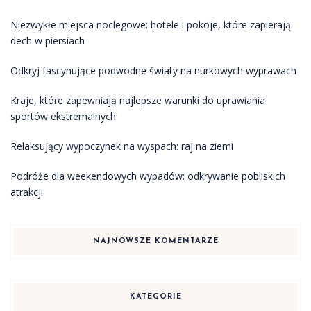
Niezwykłe miejsca noclegowe: hotele i pokoje, które zapierają
dech w piersiach
Odkryj fascynujące podwodne światy na nurkowych wyprawach
Kraje, które zapewniają najlepsze warunki do uprawiania
sportów ekstremalnych
Relaksujący wypoczynek na wyspach: raj na ziemi
Podróże dla weekendowych wypadów: odkrywanie pobliskich
atrakcji
NAJNOWSZE KOMENTARZE
KATEGORIE