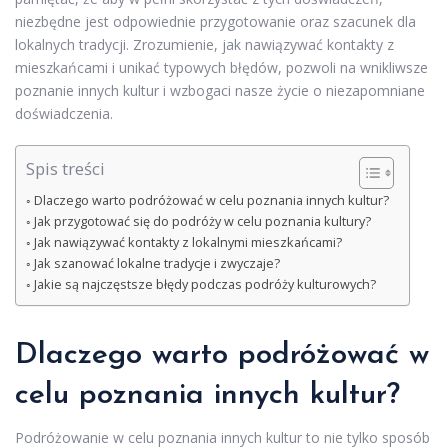
niezbędne jest odpowiednie przygotowanie oraz szacunek dla
lokalnych tradycji. Zrozumienie, jak nawiązywać kontakty z
mieszkańcami i unikać typowych błędów, pozwoli na wnikliwsze
poznanie innych kultur i wzbogaci nasze życie o niezapomniane
doświadczenia.
Spis treści
Dlaczego warto podróżować w celu poznania innych kultur?
Jak przygotować się do podróży w celu poznania kultury?
Jak nawiązywać kontakty z lokalnymi mieszkańcami?
Jak szanować lokalne tradycje i zwyczaje?
Jakie są najczęstsze błędy podczas podróży kulturowych?
Dlaczego warto podróżować w
celu poznania innych kultur?
Podróżowanie w celu poznania innych kultur to nie tylko sposób