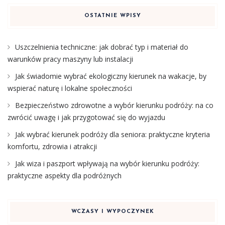
OSTATNIE WPISY
Uszczelnienia techniczne: jak dobrać typ i materiał do
warunków pracy maszyny lub instalacji
Jak świadomie wybrać ekologiczny kierunek na wakacje, by
wspierać naturę i lokalne społeczności
Bezpieczeństwo zdrowotne a wybór kierunku podróży: na co
zwrócić uwagę i jak przygotować się do wyjazdu
Jak wybrać kierunek podróży dla seniora: praktyczne kryteria
komfortu, zdrowia i atrakcji
Jak wiza i paszport wpływają na wybór kierunku podróży:
praktyczne aspekty dla podróżnych
WCZASY I WYPOCZYNEK