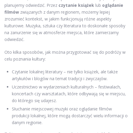
planujemy odwiedzić. Przez
czytanie książek
lub
oglądanie
filmów
związanych z danym regionem, możemy lepiej
zrozumieć kontekst, w jakim funkcjonują różne aspekty
kulturowe. Muzyka, sztuka czy literatura to doskonałe sposoby
na zanurzenie się w atmosferze miejsca, które zamierzamy
odwiedzić.
Oto kilka sposobów, jak można przygotować się do podróży w
celu poznania kultury:
Czytanie lokalnej literatury – nie tylko książek, ale także
artykułów i blogów na temat tradycji i zwyczajów.
Uczestnictwo w wydarzeniach kulturalnych – festiwalach,
koncertach czy warsztatach, które odbywają się w miejscu,
do którego się udajesz.
Słuchanie miejscowej muzyki oraz oglądanie filmów
produkcji lokalnej, które mogą dostarczyć wielu informacji o
danym regionie.