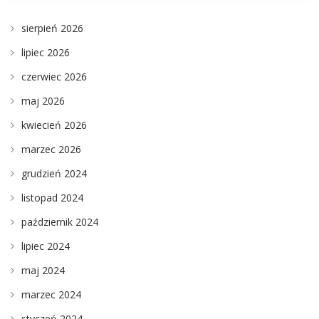
sierpień 2026
lipiec 2026
czerwiec 2026
maj 2026
kwiecień 2026
marzec 2026
grudzień 2024
listopad 2024
październik 2024
lipiec 2024
maj 2024
marzec 2024
styczeń 2024