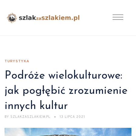
TURYSTYKA
Podróże wielokulturowe:
jak pogłębić zrozumienie
innych kultur
BY
SZLAKZASZLAKIEM.PL
13 LIPCA 2021