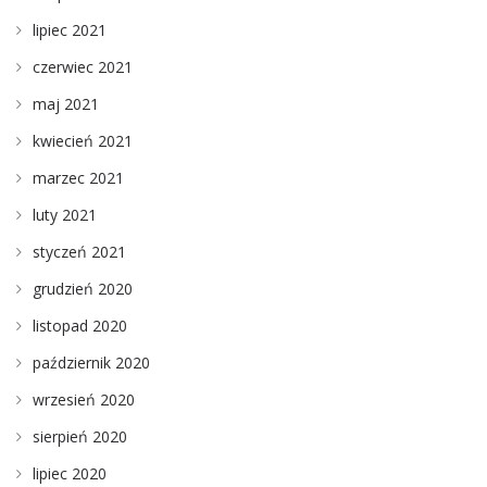
lipiec 2021
czerwiec 2021
maj 2021
kwiecień 2021
marzec 2021
luty 2021
styczeń 2021
grudzień 2020
listopad 2020
październik 2020
wrzesień 2020
sierpień 2020
lipiec 2020