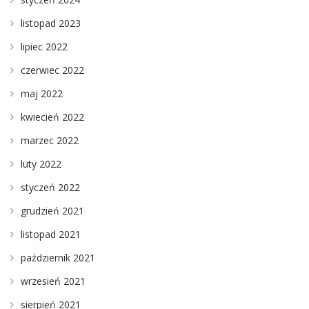
listopad 2023
lipiec 2022
czerwiec 2022
maj 2022
kwiecień 2022
marzec 2022
luty 2022
styczeń 2022
grudzień 2021
listopad 2021
październik 2021
wrzesień 2021
sierpień 2021