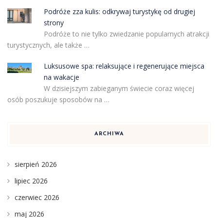
Podróże zza kulis: odkrywaj turystykę od drugiej
strony
Podróże to nie tylko zwiedzanie popularnych atrakcji
turystycznych, ale także …
Luksusowe spa: relaksujące i regenerujące miejsca
na wakacje
W dzisiejszym zabieganym świecie coraz więcej
osób poszukuje sposobów na …
ARCHIWA
sierpień 2026
lipiec 2026
czerwiec 2026
maj 2026