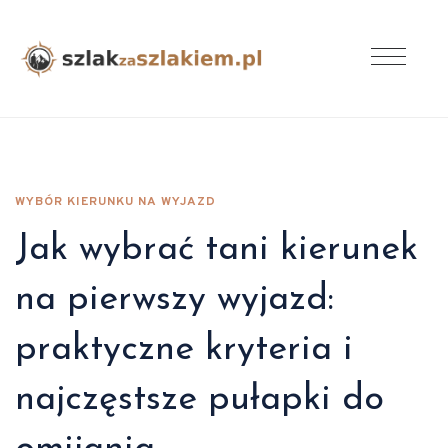
WYBÓR KIERUNKU NA WYJAZD
Jak wybrać tani kierunek
na pierwszy wyjazd:
praktyczne kryteria i
najczęstsze pułapki do