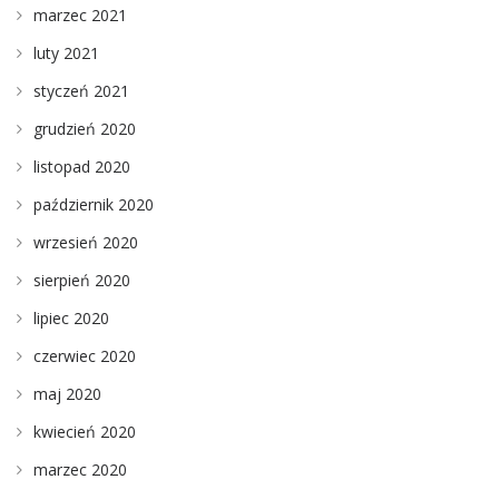
marzec 2021
luty 2021
styczeń 2021
grudzień 2020
listopad 2020
październik 2020
wrzesień 2020
sierpień 2020
lipiec 2020
czerwiec 2020
maj 2020
kwiecień 2020
marzec 2020