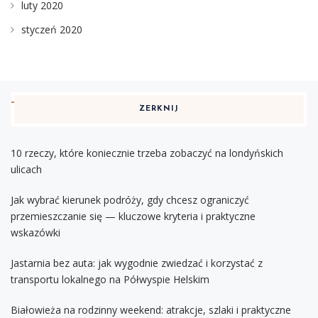
luty 2020
styczeń 2020
ZERKNIJ
10 rzeczy, które koniecznie trzeba zobaczyć na londyńskich
ulicach
Jak wybrać kierunek podróży, gdy chcesz ograniczyć
przemieszczanie się — kluczowe kryteria i praktyczne
wskazówki
Jastarnia bez auta: jak wygodnie zwiedzać i korzystać z
transportu lokalnego na Półwyspie Helskim
Białowieża na rodzinny weekend: atrakcje, szlaki i praktyczne