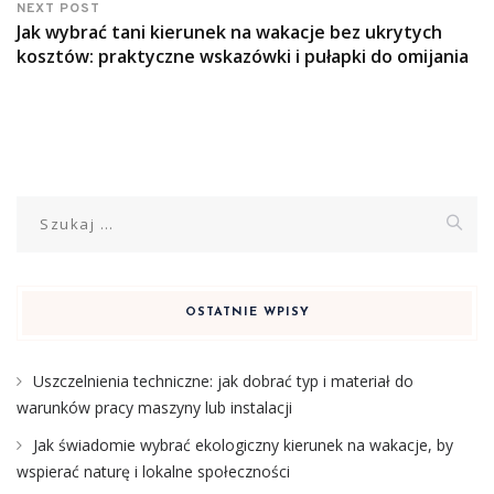
NEXT POST
Jak wybrać tani kierunek na wakacje bez ukrytych
kosztów: praktyczne wskazówki i pułapki do omijania
Szukaj:
OSTATNIE WPISY
Uszczelnienia techniczne: jak dobrać typ i materiał do
warunków pracy maszyny lub instalacji
Jak świadomie wybrać ekologiczny kierunek na wakacje, by
wspierać naturę i lokalne społeczności