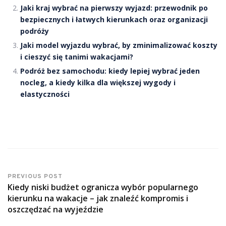
Jaki kraj wybrać na pierwszy wyjazd: przewodnik po
bezpiecznych i łatwych kierunkach oraz organizacji
podróży
Jaki model wyjazdu wybrać, by zminimalizować koszty
i cieszyć się tanimi wakacjami?
Podróż bez samochodu: kiedy lepiej wybrać jeden
nocleg, a kiedy kilka dla większej wygody i
elastyczności
PREVIOUS POST
Kiedy niski budżet ogranicza wybór popularnego
kierunku na wakacje – jak znaleźć kompromis i
oszczędzać na wyjeździe