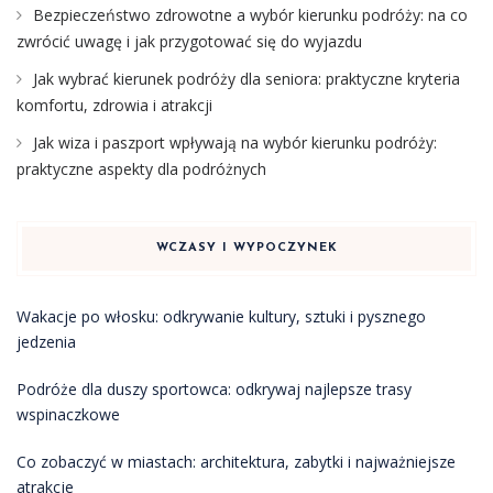
Bezpieczeństwo zdrowotne a wybór kierunku podróży: na co
zwrócić uwagę i jak przygotować się do wyjazdu
Jak wybrać kierunek podróży dla seniora: praktyczne kryteria
komfortu, zdrowia i atrakcji
Jak wiza i paszport wpływają na wybór kierunku podróży:
praktyczne aspekty dla podróżnych
WCZASY I WYPOCZYNEK
Wakacje po włosku: odkrywanie kultury, sztuki i pysznego
jedzenia
Podróże dla duszy sportowca: odkrywaj najlepsze trasy
wspinaczkowe
Co zobaczyć w miastach: architektura, zabytki i najważniejsze
atrakcje