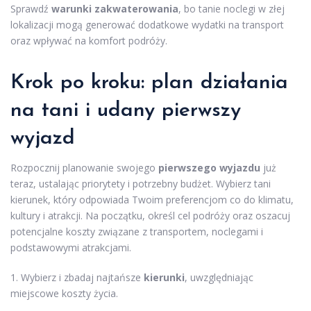
Sprawdź
warunki zakwaterowania
, bo tanie noclegi w złej
lokalizacji mogą generować dodatkowe wydatki na transport
oraz wpływać na komfort podróży.
Krok po kroku: plan działania
na tani i udany pierwszy
wyjazd
Rozpocznij planowanie swojego
pierwszego wyjazdu
już
teraz, ustalając priorytety i potrzebny budżet. Wybierz tani
kierunek, który odpowiada Twoim preferencjom co do klimatu,
kultury i atrakcji. Na początku, określ cel podróży oraz oszacuj
potencjalne koszty związane z transportem, noclegami i
podstawowymi atrakcjami.
1. Wybierz i zbadaj najtańsze
kierunki
, uwzględniając
miejscowe koszty życia.