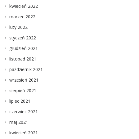
kwiecień 2022
marzec 2022
luty 2022
styczeń 2022
grudzień 2021
listopad 2021
październik 2021
wrzesień 2021
sierpień 2021
lipiec 2021
czerwiec 2021
maj 2021
kwiecień 2021