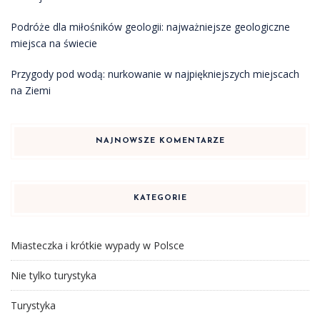
Podróże dla miłośników geologii: najważniejsze geologiczne
miejsca na świecie
Przygody pod wodą: nurkowanie w najpiękniejszych miejscach
na Ziemi
NAJNOWSZE KOMENTARZE
KATEGORIE
Miasteczka i krótkie wypady w Polsce
Nie tylko turystyka
Turystyka