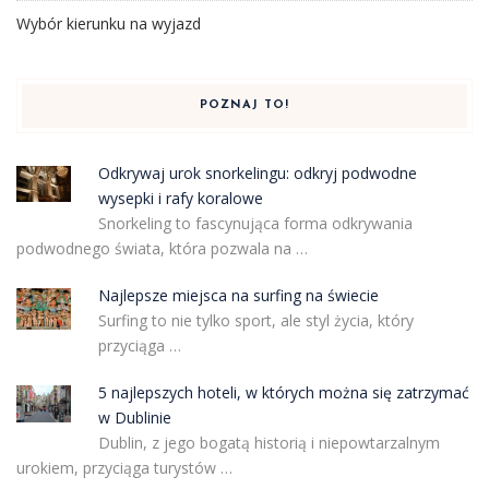
Wybór kierunku na wyjazd
POZNAJ TO!
Odkrywaj urok snorkelingu: odkryj podwodne
wysepki i rafy koralowe
Snorkeling to fascynująca forma odkrywania
podwodnego świata, która pozwala na …
Najlepsze miejsca na surfing na świecie
Surfing to nie tylko sport, ale styl życia, który
przyciąga …
5 najlepszych hoteli, w których można się zatrzymać
w Dublinie
Dublin, z jego bogatą historią i niepowtarzalnym
urokiem, przyciąga turystów …