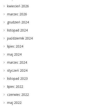
kwiecień 2026
marzec 2026
grudzień 2024
listopad 2024
październik 2024
lipiec 2024
maj 2024
marzec 2024
styczeń 2024
listopad 2023
lipiec 2022
czerwiec 2022
maj 2022