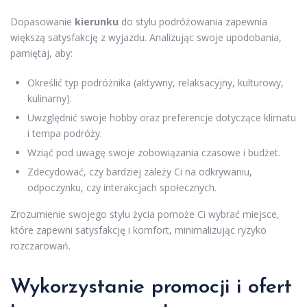
Dopasowanie
kierunku
do stylu podróżowania zapewnia
większą satysfakcję z wyjazdu. Analizując swoje upodobania,
pamiętaj, aby:
Określić typ podróżnika (aktywny, relaksacyjny, kulturowy,
kulinarny).
Uwzględnić swoje hobby oraz preferencje dotyczące klimatu
i tempa podróży.
Wziąć pod uwagę swoje zobowiązania czasowe i budżet.
Zdecydować, czy bardziej zależy Ci na odkrywaniu,
odpoczynku, czy interakcjach społecznych.
Zrozumienie swojego stylu życia pomoże Ci wybrać miejsce,
które zapewni satysfakcję i komfort, minimalizując ryzyko
rozczarowań.
Wykorzystanie promocji i ofert