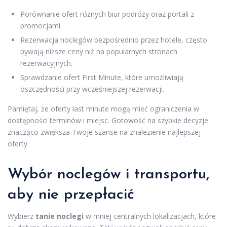
Porównanie ofert różnych biur podróży oraz portali z
promocjami.
Rezerwacja noclegów bezpośrednio przez hotele, często
bywają niższe ceny niż na popularnych stronach
rezerwacyjnych.
Sprawdzanie ofert First Minute, które umożliwiają
oszczędności przy wcześniejszej rezerwacji.
Pamiętaj, że oferty last minute mogą mieć ograniczenia w
dostępności terminów i miejsc. Gotowość na szybkie decyzje
znacząco zwiększa Twoje szanse na znalezienie najlepszej
oferty.
Wybór noclegów i transportu,
aby nie przepłacić
Wybierz
tanie noclegi
w mniej centralnych lokalizacjach, które