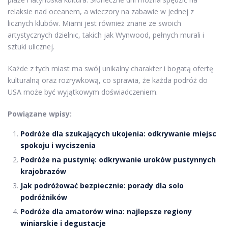
relaksie nad oceanem, a wieczory na zabawie w jednej z
licznych klubów. Miami jest również znane ze swoich
artystycznych dzielnic, takich jak Wynwood, pełnych murali i
sztuki ulicznej.
Każde z tych miast ma swój unikalny charakter i bogatą ofertę
kulturalną oraz rozrywkową, co sprawia, że każda podróż do
USA może być wyjątkowym doświadczeniem.
Powiązane wpisy:
Podróże dla szukających ukojenia: odkrywanie miejsc
spokoju i wyciszenia
Podróże na pustynię: odkrywanie uroków pustynnych
krajobrazów
Jak podróżować bezpiecznie: porady dla solo
podróżników
Podróże dla amatorów wina: najlepsze regiony
winiarskie i degustacje