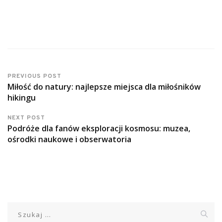
PREVIOUS POST
Miłość do natury: najlepsze miejsca dla miłośników
hikingu
NEXT POST
Podróże dla fanów eksploracji kosmosu: muzea,
ośrodki naukowe i obserwatoria
Szukaj: