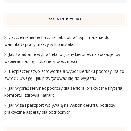
OSTATNIE WPISY
Uszczelnienia techniczne: jak dobrać typ i materiał do
warunków pracy maszyny lub instalacji
Jak świadomie wybrać ekologiczny kierunek na wakacje, by
wspierać naturę i lokalne społeczności
Bezpieczeństwo zdrowotne a wybór kierunku podróży: na co
zwrócić uwagę i jak przygotować się do wyjazdu
Jak wybrać kierunek podróży dla seniora: praktyczne kryteria
komfortu, zdrowia i atrakcji
Jak wiza i paszport wpływają na wybór kierunku podróży:
praktyczne aspekty dla podróżnych