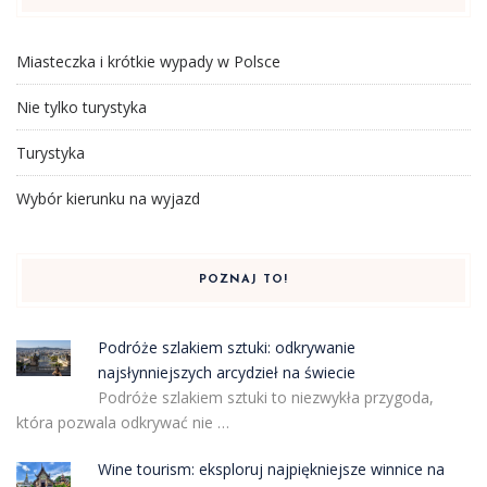
Miasteczka i krótkie wypady w Polsce
Nie tylko turystyka
Turystyka
Wybór kierunku na wyjazd
POZNAJ TO!
Podróże szlakiem sztuki: odkrywanie
najsłynniejszych arcydzieł na świecie
Podróże szlakiem sztuki to niezwykła przygoda,
która pozwala odkrywać nie …
Wine tourism: eksploruj najpiękniejsze winnice na