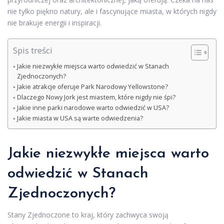
nie tylko piękno natury, ale i fascynujące miasta, w których nigdy
nie brakuje energii i inspiracji.
Spis treści
Jakie niezwykłe miejsca warto odwiedzić w Stanach
Zjednoczonych?
Jakie atrakcje oferuje Park Narodowy Yellowstone?
Dlaczego Nowy Jork jest miastem, które nigdy nie śpi?
Jakie inne parki narodowe warto odwiedzić w USA?
Jakie miasta w USA są warte odwiedzenia?
Jakie niezwykłe miejsca warto
odwiedzić w Stanach
Zjednoczonych?
Stany Zjednoczone to kraj, który zachwyca swoją