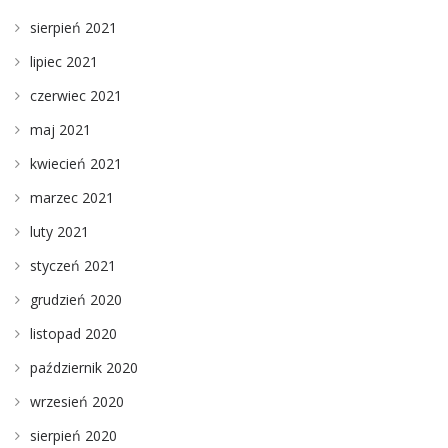
sierpień 2021
lipiec 2021
czerwiec 2021
maj 2021
kwiecień 2021
marzec 2021
luty 2021
styczeń 2021
grudzień 2020
listopad 2020
październik 2020
wrzesień 2020
sierpień 2020