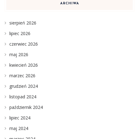
ARCHIWA
sierpień 2026
lipiec 2026
czerwiec 2026
maj 2026
kwiecień 2026
marzec 2026
grudzień 2024
listopad 2024
październik 2024
lipiec 2024
maj 2024
marzec 2024