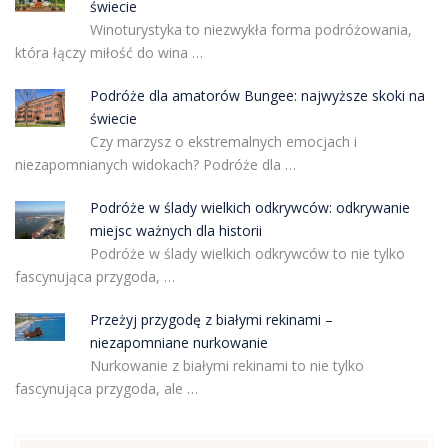
świecie
Winoturystyka to niezwykła forma podróżowania,
która łączy miłość do wina …
Podróże dla amatorów Bungee: najwyższe skoki na
świecie
Czy marzysz o ekstremalnych emocjach i
niezapomnianych widokach? Podróże dla …
Podróże w ślady wielkich odkrywców: odkrywanie
miejsc ważnych dla historii
Podróże w ślady wielkich odkrywców to nie tylko
fascynująca przygoda, …
Przeżyj przygodę z białymi rekinami –
niezapomniane nurkowanie
Nurkowanie z białymi rekinami to nie tylko
fascynująca przygoda, ale …