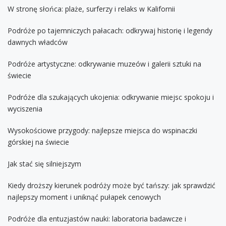
W stronę słońca: plaże, surferzy i relaks w Kalifornii
Podróże po tajemniczych pałacach: odkrywaj historię i legendy
dawnych władców
Podróże artystyczne: odkrywanie muzeów i galerii sztuki na
świecie
Podróże dla szukających ukojenia: odkrywanie miejsc spokoju i
wyciszenia
Wysokościowe przygody: najlepsze miejsca do wspinaczki
górskiej na świecie
Jak stać się silniejszym
Kiedy droższy kierunek podróży może być tańszy: jak sprawdzić
najlepszy moment i uniknąć pułapek cenowych
Podróże dla entuzjastów nauki: laboratoria badawcze i