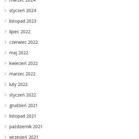
styczeń 2024
listopad 2023
lipiec 2022
czerwiec 2022
maj 2022
kwiecień 2022
marzec 2022
luty 2022
styczeń 2022
grudzień 2021
listopad 2021
październik 2021
wrzesień 2021