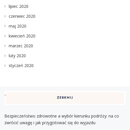
lipiec 2020
czerwiec 2020
maj 2020
kwiecień 2020
marzec 2020
luty 2020
styczeń 2020
ZERKNIJ
Bezpieczeństwo zdrowotne a wybór kierunku podróży: na co
zwrócić uwagę i jak przygotować się do wyjazdu