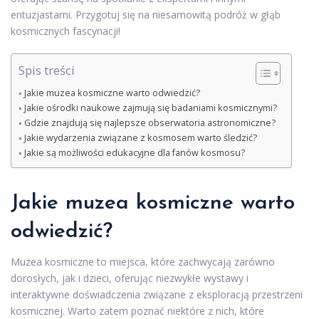
entuzjastami. Przygotuj się na niesamowitą podróż w głąb
kosmicznych fascynacji!
Spis treści
Jakie muzea kosmiczne warto odwiedzić?
Jakie ośrodki naukowe zajmują się badaniami kosmicznymi?
Gdzie znajdują się najlepsze obserwatoria astronomiczne?
Jakie wydarzenia związane z kosmosem warto śledzić?
Jakie są możliwości edukacyjne dla fanów kosmosu?
Jakie muzea kosmiczne warto
odwiedzić?
Muzea kosmiczne to miejsca, które zachwycają zarówno
dorosłych, jak i dzieci, oferując niezwykłe wystawy i
interaktywne doświadczenia związane z eksploracją przestrzeni
kosmicznej. Warto zatem poznać niektóre z nich, które