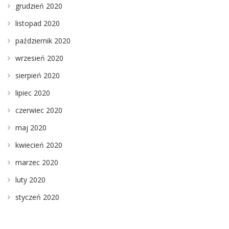
grudzień 2020
listopad 2020
październik 2020
wrzesień 2020
sierpień 2020
lipiec 2020
czerwiec 2020
maj 2020
kwiecień 2020
marzec 2020
luty 2020
styczeń 2020