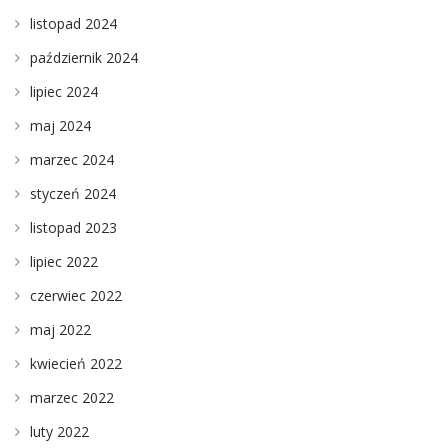
listopad 2024
październik 2024
lipiec 2024
maj 2024
marzec 2024
styczeń 2024
listopad 2023
lipiec 2022
czerwiec 2022
maj 2022
kwiecień 2022
marzec 2022
luty 2022