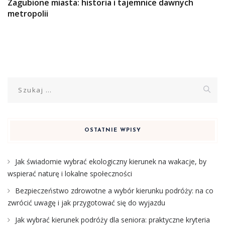
Zagubione miasta: historia i tajemnice dawnych
metropolii
Szukaj:
OSTATNIE WPISY
Jak świadomie wybrać ekologiczny kierunek na wakacje, by
wspierać naturę i lokalne społeczności
Bezpieczeństwo zdrowotne a wybór kierunku podróży: na co
zwrócić uwagę i jak przygotować się do wyjazdu
Jak wybrać kierunek podróży dla seniora: praktyczne kryteria