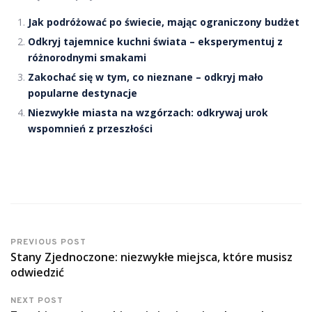
Jak podróżować po świecie, mając ograniczony budżet
Odkryj tajemnice kuchni świata – eksperymentuj z
różnorodnymi smakami
Zakochać się w tym, co nieznane – odkryj mało
popularne destynacje
Niezwykłe miasta na wzgórzach: odkrywaj urok
wspomnień z przeszłości
PREVIOUS POST
Stany Zjednoczone: niezwykłe miejsca, które musisz
odwiedzić
NEXT POST