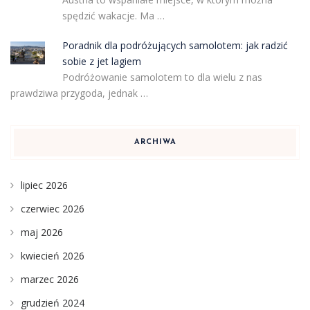
spędzić wakacje. Ma …
Poradnik dla podróżujących samolotem: jak radzić
sobie z jet lagiem
Podróżowanie samolotem to dla wielu z nas
prawdziwa przygoda, jednak …
ARCHIWA
lipiec 2026
czerwiec 2026
maj 2026
kwiecień 2026
marzec 2026
grudzień 2024