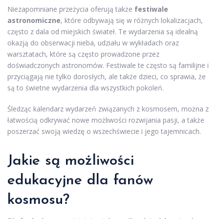
Niezapomniane przeżycia oferują także
festiwale
astronomiczne
, które odbywają się w różnych lokalizacjach,
często z dala od miejskich świateł. Te wydarzenia są idealną
okazją do obserwacji nieba, udziału w wykładach oraz
warsztatach, które są często prowadzone przez
doświadczonych astronomów. Festiwale te często są familijne i
przyciągają nie tylko dorosłych, ale także dzieci, co sprawia, że
są to świetne wydarzenia dla wszystkich pokoleń.
Śledząc kalendarz wydarzeń związanych z kosmosem, można z
łatwością odkrywać nowe możliwości rozwijania pasji, a także
poszerzać swoją wiedzę o wszechświecie i jego tajemnicach.
Jakie są możliwości
edukacyjne dla fanów
kosmosu?