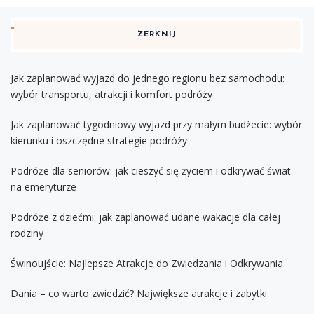
ZERKNIJ
Jak zaplanować wyjazd do jednego regionu bez samochodu:
wybór transportu, atrakcji i komfort podróży
Jak zaplanować tygodniowy wyjazd przy małym budżecie: wybór
kierunku i oszczędne strategie podróży
Podróże dla seniorów: jak cieszyć się życiem i odkrywać świat
na emeryturze
Podróże z dziećmi: jak zaplanować udane wakacje dla całej
rodziny
Świnoujście: Najlepsze Atrakcje do Zwiedzania i Odkrywania
Dania – co warto zwiedzić? Największe atrakcje i zabytki