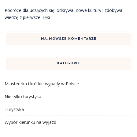
Podróże dla uczących się: odkrywaj nowe kultury i zdobywaj
wiedzę z pierwszej ręki
NAJNOWSZE KOMENTARZE
KATEGORIE
Miasteczka i krótkie wypady w Polsce
Nie tylko turystyka
Turystyka
Wybór kierunku na wyjazd