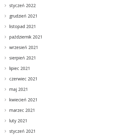
styczeń 2022
grudzień 2021
listopad 2021
październik 2021
wrzesień 2021
sierpień 2021
lipiec 2021
czerwiec 2021
maj 2021
kwiecień 2021
marzec 2021
luty 2021
styczeń 2021