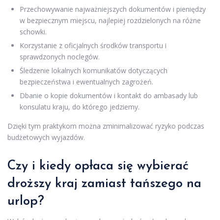
Przechowywanie najważniejszych dokumentów i pieniędzy
w bezpiecznym miejscu, najlepiej rozdzielonych na różne
schowki.
Korzystanie z oficjalnych środków transportu i
sprawdzonych noclegów.
Śledzenie lokalnych komunikatów dotyczących
bezpieczeństwa i ewentualnych zagrożeń.
Dbanie o kopie dokumentów i kontakt do ambasady lub
konsulatu kraju, do którego jedziemy.
Dzięki tym praktykom można zminimalizować ryzyko podczas
budżetowych wyjazdów.
Czy i kiedy opłaca się wybierać
droższy kraj zamiast tańszego na
urlop?