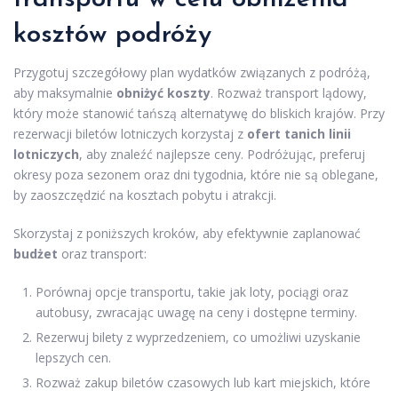
kosztów podróży
Przygotuj szczegółowy plan wydatków związanych z podróżą,
aby maksymalnie
obniżyć koszty
. Rozważ transport lądowy,
który może stanowić tańszą alternatywę do bliskich krajów. Przy
rezerwacji biletów lotniczych korzystaj z
ofert tanich linii
lotniczych
, aby znaleźć najlepsze ceny. Podróżując, preferuj
okresy poza sezonem oraz dni tygodnia, które nie są oblegane,
by zaoszczędzić na kosztach pobytu i atrakcji.
Skorzystaj z poniższych kroków, aby efektywnie zaplanować
budżet
oraz transport:
Porównaj opcje transportu, takie jak loty, pociągi oraz
autobusy, zwracając uwagę na ceny i dostępne terminy.
Rezerwuj bilety z wyprzedzeniem, co umożliwi uzyskanie
lepszych cen.
Rozważ zakup biletów czasowych lub kart miejskich, które