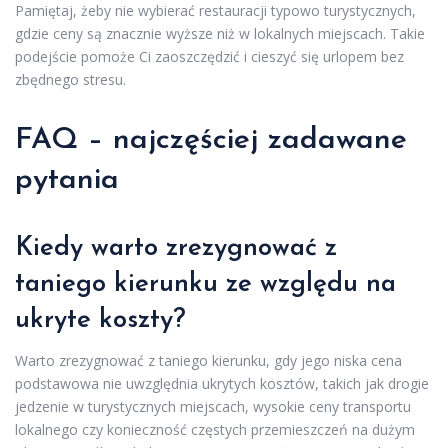
Pamiętaj, żeby nie wybierać restauracji typowo turystycznych,
gdzie ceny są znacznie wyższe niż w lokalnych miejscach. Takie
podejście pomoże Ci zaoszczędzić i cieszyć się urlopem bez
zbędnego stresu.
FAQ – najczęściej zadawane
pytania
Kiedy warto zrezygnować z
taniego kierunku ze względu na
ukryte koszty?
Warto zrezygnować z taniego kierunku, gdy jego niska cena
podstawowa nie uwzględnia ukrytych kosztów, takich jak drogie
jedzenie w turystycznych miejscach, wysokie ceny transportu
lokalnego czy konieczność częstych przemieszczeń na dużym