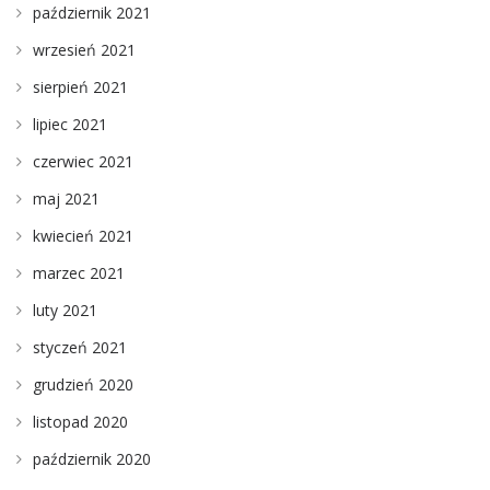
październik 2021
wrzesień 2021
sierpień 2021
lipiec 2021
czerwiec 2021
maj 2021
kwiecień 2021
marzec 2021
luty 2021
styczeń 2021
grudzień 2020
listopad 2020
październik 2020