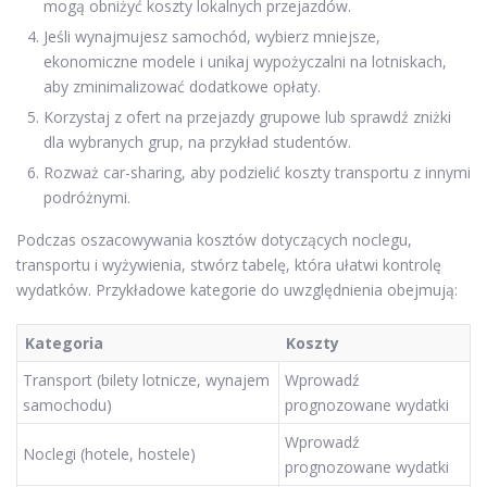
mogą obniżyć koszty lokalnych przejazdów.
Jeśli wynajmujesz samochód, wybierz mniejsze,
ekonomiczne modele i unikaj wypożyczalni na lotniskach,
aby zminimalizować dodatkowe opłaty.
Korzystaj z ofert na przejazdy grupowe lub sprawdź zniżki
dla wybranych grup, na przykład studentów.
Rozważ car-sharing, aby podzielić koszty transportu z innymi
podróżnymi.
Podczas oszacowywania kosztów dotyczących noclegu,
transportu i wyżywienia, stwórz tabelę, która ułatwi kontrolę
wydatków. Przykładowe kategorie do uwzględnienia obejmują:
Kategoria
Koszty
Transport (bilety lotnicze, wynajem
Wprowadź
samochodu)
prognozowane wydatki
Wprowadź
Noclegi (hotele, hostele)
prognozowane wydatki