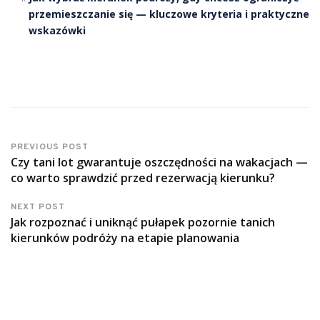
przemieszczanie się — kluczowe kryteria i praktyczne
wskazówki
PREVIOUS POST
Czy tani lot gwarantuje oszczędności na wakacjach —
co warto sprawdzić przed rezerwacją kierunku?
NEXT POST
Jak rozpoznać i uniknąć pułapek pozornie tanich
kierunków podróży na etapie planowania