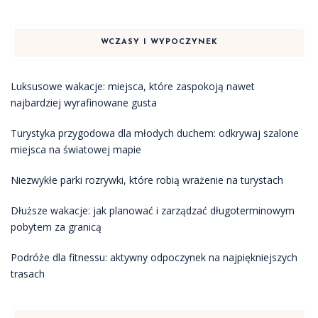
WCZASY I WYPOCZYNEK
Luksusowe wakacje: miejsca, które zaspokoją nawet
najbardziej wyrafinowane gusta
Turystyka przygodowa dla młodych duchem: odkrywaj szalone
miejsca na światowej mapie
Niezwykłe parki rozrywki, które robią wrażenie na turystach
Dłuższe wakacje: jak planować i zarządzać długoterminowym
pobytem za granicą
Podróże dla fitnessu: aktywny odpoczynek na najpiękniejszych
trasach