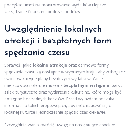
podejście umożliwi monitorowanie wydatków i lepsze
zarządzanie finansami podczas podróży.
Uwzględnienie lokalnych
atrakcji i bezpłatnych form
spędzania czasu
Sprawdź, jakie
lokalne atrakcje
oraz darmowe formy
spędzania czasu są dostępne w wybranym kraju, aby wzbogacić
swoje wakacyjne plany bez dużych wydatków. Wiele
miejscowości oferuje muzea z
bezpłatnym wstępem
, parki,
szlaki turystyczne oraz wydarzenia kulturalne, które mogą być
dostępne bez żadnych kosztów. Przed wyjazdem poszukaj
informacji o takich propozycjach, aby móc nauczyć się o
lokalnej kulturze i jednocześnie spędzić czas ciekawie.
Szczególnie warto zwrócić uwagę na następujące aspekty: