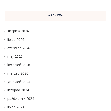
ARCHIWA
sierpień 2026
lipiec 2026
czerwiec 2026
maj 2026
kwiecień 2026
marzec 2026
grudzień 2024
listopad 2024
październik 2024
lipiec 2024