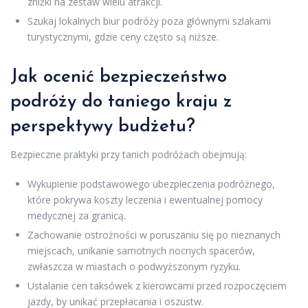
zniżki na zestaw wielu atrakcji.
Szukaj lokalnych biur podróży poza głównymi szlakami
turystycznymi, gdzie ceny często są niższe.
Jak ocenić bezpieczeństwo
podróży do taniego kraju z
perspektywy budżetu?
Bezpieczne praktyki przy tanich podróżach obejmują:
Wykupienie podstawowego ubezpieczenia podróżnego,
które pokrywa koszty leczenia i ewentualnej pomocy
medycznej za granicą.
Zachowanie ostrożności w poruszaniu się po nieznanych
miejscach, unikanie samotnych nocnych spacerów,
zwłaszcza w miastach o podwyższonym ryzyku.
Ustalanie cen taksówek z kierowcami przed rozpoczęciem
jazdy, by unikać przepłacania i oszustw.