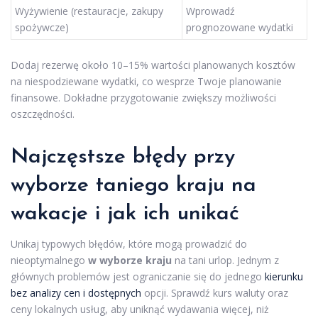
Wyżywienie (restauracje, zakupy
Wprowadź
spożywcze)
prognozowane wydatki
Dodaj rezerwę około 10–15% wartości planowanych kosztów
na niespodziewane wydatki, co wesprze Twoje planowanie
finansowe. Dokładne przygotowanie zwiększy możliwości
oszczędności.
Najczęstsze błędy przy
wyborze taniego kraju na
wakacje i jak ich unikać
Unikaj typowych błędów, które mogą prowadzić do
nieoptymalnego
w wyborze kraju
na tani urlop. Jednym z
głównych problemów jest ograniczanie się do jednego
kierunku
bez analizy cen i dostępnych
opcji. Sprawdź kurs waluty oraz
ceny lokalnych usług, aby uniknąć wydawania więcej, niż