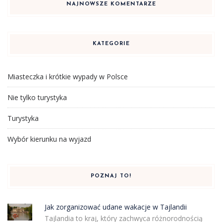
NAJNOWSZE KOMENTARZE
KATEGORIE
Miasteczka i krótkie wypady w Polsce
Nie tylko turystyka
Turystyka
Wybór kierunku na wyjazd
POZNAJ TO!
Jak zorganizować udane wakacje w Tajlandii
Tajlandia to kraj, który zachwyca różnorodnością