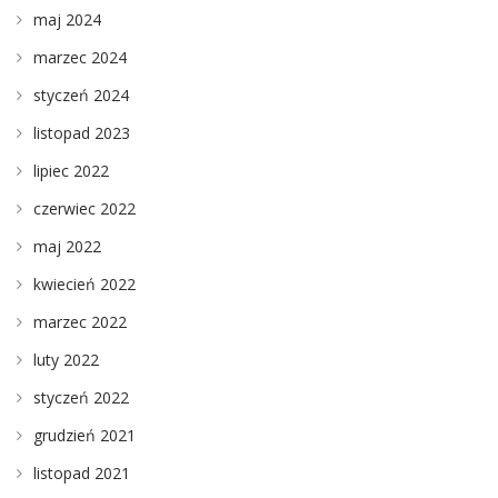
maj 2024
marzec 2024
styczeń 2024
listopad 2023
lipiec 2022
czerwiec 2022
maj 2022
kwiecień 2022
marzec 2022
luty 2022
styczeń 2022
grudzień 2021
listopad 2021