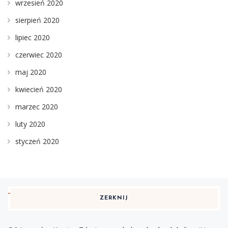
wrzesień 2020
sierpień 2020
lipiec 2020
czerwiec 2020
maj 2020
kwiecień 2020
marzec 2020
luty 2020
styczeń 2020
ZERKNIJ