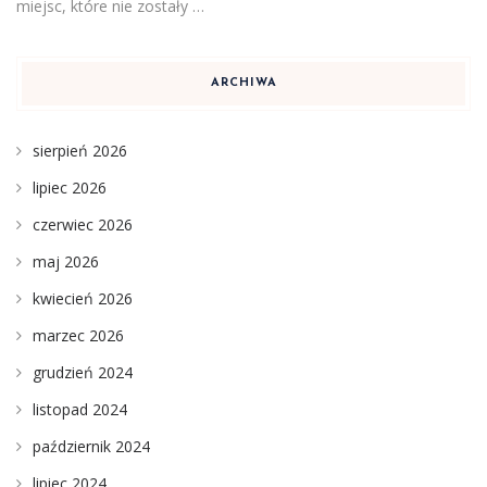
miejsc, które nie zostały …
ARCHIWA
sierpień 2026
lipiec 2026
czerwiec 2026
maj 2026
kwiecień 2026
marzec 2026
grudzień 2024
listopad 2024
październik 2024
lipiec 2024