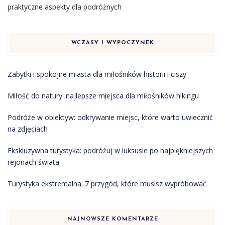
praktyczne aspekty dla podróżnych
WCZASY I WYPOCZYNEK
Zabytki i spokojne miasta dla miłośników historii i ciszy
Miłość do natury: najlepsze miejsca dla miłośników hikingu
Podróże w obiektyw: odkrywanie miejsc, które warto uwiecznić
na zdjęciach
Ekskluzywna turystyka: podróżuj w luksusie po najpiękniejszych
rejonach świata
Turystyka ekstremalna: 7 przygód, które musisz wypróbować
NAJNOWSZE KOMENTARZE