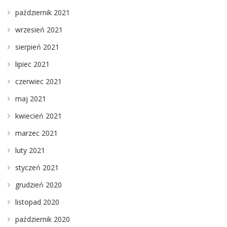
październik 2021
wrzesień 2021
sierpień 2021
lipiec 2021
czerwiec 2021
maj 2021
kwiecień 2021
marzec 2021
luty 2021
styczeń 2021
grudzień 2020
listopad 2020
październik 2020