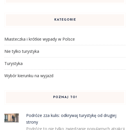
KATEGORIE
Miasteczka i krótkie wypady w Polsce
Nie tylko turystyka
Turystyka
Wybór kierunku na wyjazd
POZNAJ TO!
Podróże zza kulis: odkrywaj turystykę od drugiej
strony
Podróże to nie tylko zwiedzanie popularnych atrakcji