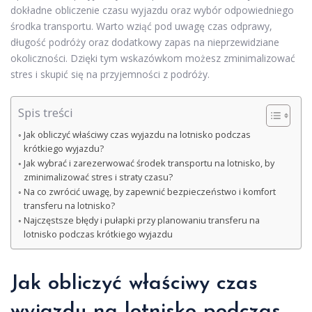
dokładne obliczenie czasu wyjazdu oraz wybór odpowiedniego
środka transportu. Warto wziąć pod uwagę czas odprawy,
długość podróży oraz dodatkowy zapas na nieprzewidziane
okoliczności. Dzięki tym wskazówkom możesz zminimalizować
stres i skupić się na przyjemności z podróży.
Spis treści
Jak obliczyć właściwy czas wyjazdu na lotnisko podczas
krótkiego wyjazdu?
Jak wybrać i zarezerwować środek transportu na lotnisko, by
zminimalizować stres i straty czasu?
Na co zwrócić uwagę, by zapewnić bezpieczeństwo i komfort
transferu na lotnisko?
Najczęstsze błędy i pułapki przy planowaniu transferu na
lotnisko podczas krótkiego wyjazdu
Jak obliczyć właściwy czas
wyjazdu na lotnisko podczas