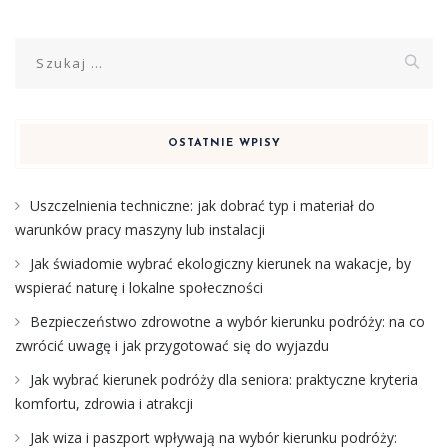
Szukaj:
OSTATNIE WPISY
Uszczelnienia techniczne: jak dobrać typ i materiał do
warunków pracy maszyny lub instalacji
Jak świadomie wybrać ekologiczny kierunek na wakacje, by
wspierać naturę i lokalne społeczności
Bezpieczeństwo zdrowotne a wybór kierunku podróży: na co
zwrócić uwagę i jak przygotować się do wyjazdu
Jak wybrać kierunek podróży dla seniora: praktyczne kryteria
komfortu, zdrowia i atrakcji
Jak wiza i paszport wpływają na wybór kierunku podróży: