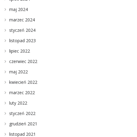
maj 2024
marzec 2024
styczeń 2024
listopad 2023
lipiec 2022
czerwiec 2022
maj 2022
kwiecień 2022
marzec 2022
luty 2022
styczeń 2022
grudzień 2021
listopad 2021