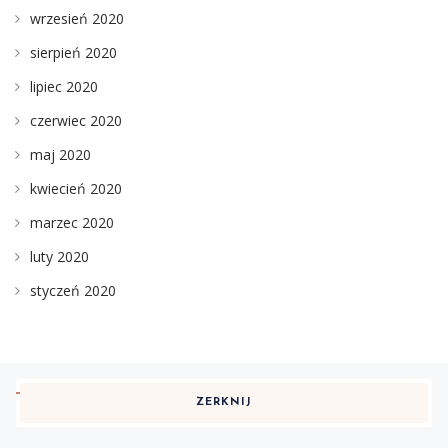
wrzesień 2020
sierpień 2020
lipiec 2020
czerwiec 2020
maj 2020
kwiecień 2020
marzec 2020
luty 2020
styczeń 2020
ZERKNIJ