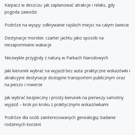
Karpacz w deszczu: jak zaplanować atrakcje i relaks, gdy
pogoda zawodzi
Podróże na wyspy: odkrywanie rajskich miejsc na całym świecie
Destynacje morskie: czarter jachtu jako sposób na
niezapomniane wakacje
Niezwykłe przygody z naturą w Parkach Narodowych
Jaki kierunek wybrać na wyjazd bez auta: praktyczne wskazówki i
atrakcyjne destynacje dostępne transportem publicznym oraz
na pieszo i rowerze
Jak wybrać bezpieczny i prosty kierunek na pierwszy samotny
wyjazd – krok po kroku z praktycznymi wskazówkami
Podróże dla osób zainteresowanych genealogią: badanie
rodzinnych korzeni