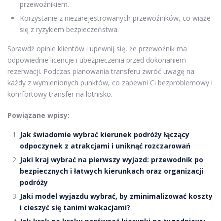
przewoźnikiem.
Korzystanie z niezarejestrowanych przewoźników, co wiąże
się z ryzykiem bezpieczeństwa.
Sprawdź opinie klientów i upewnij się, że przewoźnik ma
odpowiednie licencje i ubezpieczenia przed dokonaniem
rezerwacji. Podczas planowania transferu zwróć uwagę na
każdy z wymienionych punktów, co zapewni Ci bezproblemowy i
komfortowy transfer na lotnisko.
Powiązane wpisy:
Jak świadomie wybrać kierunek podróży łączący
odpoczynek z atrakcjami i uniknąć rozczarowań
Jaki kraj wybrać na pierwszy wyjazd: przewodnik po
bezpiecznych i łatwych kierunkach oraz organizacji
podróży
Jaki model wyjazdu wybrać, by zminimalizować koszty
i cieszyć się tanimi wakacjami?