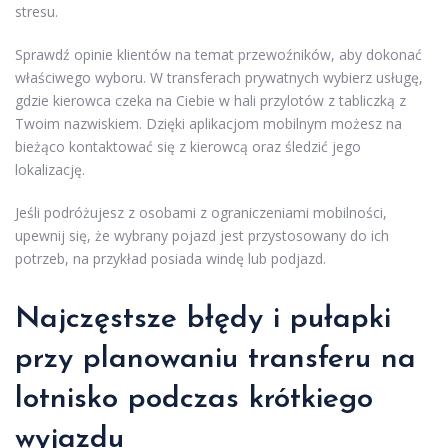
stresu.
Sprawdź opinie klientów na temat przewoźników, aby dokonać
właściwego wyboru. W transferach prywatnych wybierz usługę,
gdzie kierowca czeka na Ciebie w hali przylotów z tabliczką z
Twoim nazwiskiem. Dzięki aplikacjom mobilnym możesz na
bieżąco kontaktować się z kierowcą oraz śledzić jego
lokalizację.
Jeśli podróżujesz z osobami z ograniczeniami mobilności,
upewnij się, że wybrany pojazd jest przystosowany do ich
potrzeb, na przykład posiada windę lub podjazd.
Najczęstsze błędy i pułapki
przy planowaniu transferu na
lotnisko podczas
krótkiego
wyjazdu