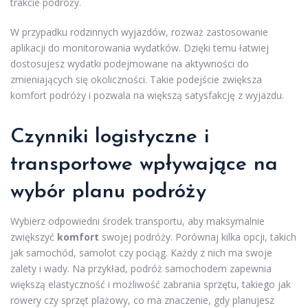
trakcie podróży.
W przypadku rodzinnych wyjazdów, rozważ zastosowanie
aplikacji do monitorowania wydatków. Dzięki temu łatwiej
dostosujesz wydatki podejmowane na aktywności do
zmieniających się okoliczności. Takie podejście zwiększa
komfort podróży i pozwala na większą satysfakcję z wyjazdu.
Czynniki logistyczne i
transportowe wpływające na
wybór planu podróży
Wybierz odpowiedni środek transportu, aby maksymalnie
zwiększyć
komfort
swojej podróży. Porównaj kilka opcji, takich
jak samochód, samolot czy pociąg. Każdy z nich ma swoje
zalety i wady. Na przykład, podróż samochodem zapewnia
większą elastyczność i możliwość zabrania sprzętu, takiego jak
rowery czy sprzęt plażowy, co ma znaczenie, gdy planujesz