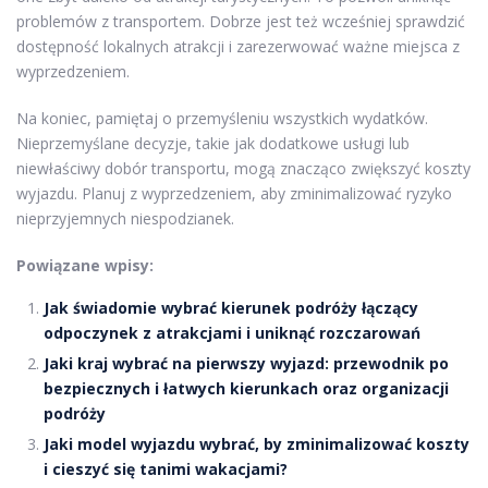
problemów z transportem. Dobrze jest też wcześniej sprawdzić
dostępność lokalnych atrakcji i zarezerwować ważne miejsca z
wyprzedzeniem.
Na koniec, pamiętaj o przemyśleniu wszystkich wydatków.
Nieprzemyślane decyzje, takie jak dodatkowe usługi lub
niewłaściwy dobór transportu, mogą znacząco zwiększyć koszty
wyjazdu. Planuj z wyprzedzeniem, aby zminimalizować ryzyko
nieprzyjemnych niespodzianek.
Powiązane wpisy:
Jak świadomie wybrać kierunek podróży łączący
odpoczynek z atrakcjami i uniknąć rozczarowań
Jaki kraj wybrać na pierwszy wyjazd: przewodnik po
bezpiecznych i łatwych kierunkach oraz organizacji
podróży
Jaki model wyjazdu wybrać, by zminimalizować koszty
i cieszyć się tanimi wakacjami?