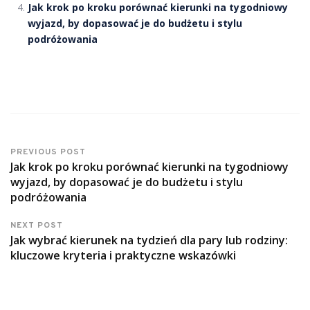
Jak krok po kroku porównać kierunki na tygodniowy
wyjazd, by dopasować je do budżetu i stylu
podróżowania
PREVIOUS POST
Jak krok po kroku porównać kierunki na tygodniowy
wyjazd, by dopasować je do budżetu i stylu
podróżowania
NEXT POST
Jak wybrać kierunek na tydzień dla pary lub rodziny:
kluczowe kryteria i praktyczne wskazówki