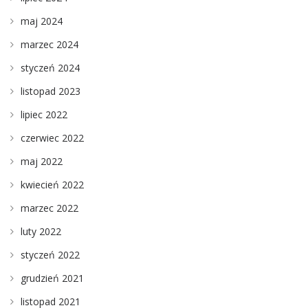
maj 2024
marzec 2024
styczeń 2024
listopad 2023
lipiec 2022
czerwiec 2022
maj 2022
kwiecień 2022
marzec 2022
luty 2022
styczeń 2022
grudzień 2021
listopad 2021