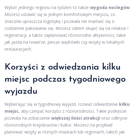
Wybór jednego regionu na tydzień to także
wygoda noclegów
.
Możesz ustawić się w jednym komfortowym miejscu, co
znacznie upraszcza logistykę i pozwala nie martwić się o
codzienne pakowanie się. Możesz zatem skupić się na relaksie i
regeneracji, a także zaplanować różnorodne aktywności, takie
jak jazda na rowerze, piesze wędrówki czy wizyty w lokalnych
restauracjach.
Korzyści z odwiedzania kilku
miejsc podczas tygodniowego
wyjazdu
Wybierając się w tygodniowy wyjazd, rozważ odwiedzenie
kilku
miejsc
, aby czerpać korzyści z różnorodności. Takie podejście
pozwala na zobaczenie
większej ilości atrakcji
oraz odkrycie
różnorodnych krajobrazów i kultur. Możesz na przykład
planować wizyty w różnych miastach lub regionach, takich jak