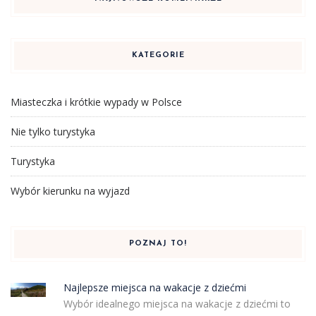
KATEGORIE
Miasteczka i krótkie wypady w Polsce
Nie tylko turystyka
Turystyka
Wybór kierunku na wyjazd
POZNAJ TO!
Najlepsze miejsca na wakacje z dziećmi
Wybór idealnego miejsca na wakacje z dziećmi to