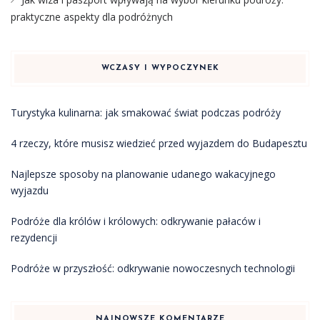
praktyczne aspekty dla podróżnych
WCZASY I WYPOCZYNEK
Turystyka kulinarna: jak smakować świat podczas podróży
4 rzeczy, które musisz wiedzieć przed wyjazdem do Budapesztu
Najlepsze sposoby na planowanie udanego wakacyjnego
wyjazdu
Podróże dla królów i królowych: odkrywanie pałaców i
rezydencji
Podróże w przyszłość: odkrywanie nowoczesnych technologii
NAJNOWSZE KOMENTARZE