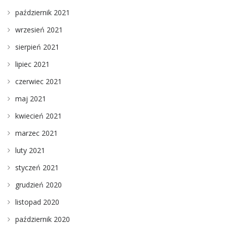
październik 2021
wrzesień 2021
sierpień 2021
lipiec 2021
czerwiec 2021
maj 2021
kwiecień 2021
marzec 2021
luty 2021
styczeń 2021
grudzień 2020
listopad 2020
październik 2020