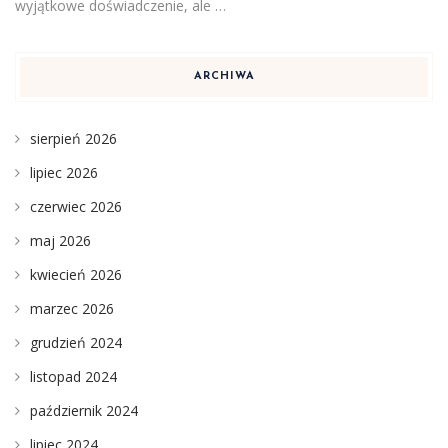
wyjątkowe doświadczenie, ale …
ARCHIWA
sierpień 2026
lipiec 2026
czerwiec 2026
maj 2026
kwiecień 2026
marzec 2026
grudzień 2024
listopad 2024
październik 2024
lipiec 2024