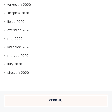
wrzesień 2020
sierpień 2020
lipiec 2020
czerwiec 2020
maj 2020
kwiecień 2020
marzec 2020
luty 2020
styczeń 2020
ZERKNIJ