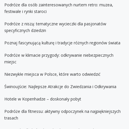
Podróże dla osób zainteresowanych nurtem retro: muzea,
festiwale i rynki staroci
Podróże z niszą: tematyczne wycieczki dla pasjonatów
specyficznych dziedzin
Poznaj fascynującą kulturę i tradycje różnych regionów świata
Podróże w klimacie przygody: odkrywanie niebezpiecznych
miejsc
Niezwykłe miejsca w Polsce, które warto odwiedzić
Świnoujście: Najlepsze Atrakcje do Zwiedzania i Odkrywania
Hotele w Kopenhadze – doskonały pobyt
Podróże dla fitnessu: aktywny odpoczynek na najpiękniejszych
trasach